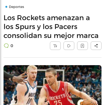
Deportes
Los Rockets amenazan a
los Spurs y los Pacers
consolidan su mejor marca
0