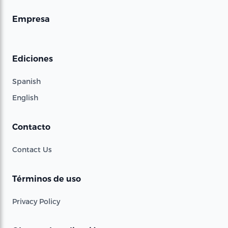
Empresa
Ediciones
Spanish
English
Contacto
Contact Us
Términos de uso
Privacy Policy