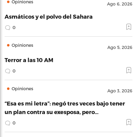
Opiniones
Ago 6, 2026
Asmáticos y el polvo del Sahara
0
Opiniones
Ago 5, 2026
Terror a las 10 AM
0
Opiniones
Ago 3, 2026
“Esa es mi letra”: negó tres veces bajo tener
un plan contra su exesposa, pero…
0