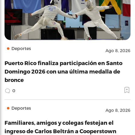
Deportes
Ago 8, 2026
Puerto Rico finaliza participación en Santo
Domingo 2026 con una última medalla de
bronce
0
Deportes
Ago 8, 2026
Familiares, amigos y colegas festejan el
ingreso de Carlos Beltrán a Cooperstown