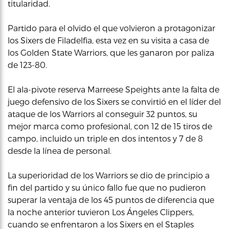
titularidad.
Partido para el olvido el que volvieron a protagonizar
los Sixers de Filadelfia, esta vez en su visita a casa de
los Golden State Warriors, que les ganaron por paliza
de 123-80.
El ala-pivote reserva Marreese Speights ante la falta de
juego defensivo de los Sixers se convirtió en el líder del
ataque de los Warriors al conseguir 32 puntos, su
mejor marca como profesional, con 12 de 15 tiros de
campo, incluido un triple en dos intentos y 7 de 8
desde la línea de personal.
La superioridad de los Warriors se dio de principio a
fin del partido y su único fallo fue que no pudieron
superar la ventaja de los 45 puntos de diferencia que
la noche anterior tuvieron Los Ángeles Clippers,
cuando se enfrentaron a los Sixers en el Staples