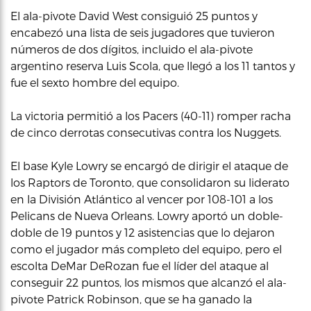
El ala-pivote David West consiguió 25 puntos y
encabezó una lista de seis jugadores que tuvieron
números de dos dígitos, incluido el ala-pivote
argentino reserva Luis Scola, que llegó a los 11 tantos y
fue el sexto hombre del equipo.
La victoria permitió a los Pacers (40-11) romper racha
de cinco derrotas consecutivas contra los Nuggets.
El base Kyle Lowry se encargó de dirigir el ataque de
los Raptors de Toronto, que consolidaron su liderato
en la División Atlántico al vencer por 108-101 a los
Pelicans de Nueva Orleans. Lowry aportó un doble-
doble de 19 puntos y 12 asistencias que lo dejaron
como el jugador más completo del equipo, pero el
escolta DeMar DeRozan fue el líder del ataque al
conseguir 22 puntos, los mismos que alcanzó el ala-
pivote Patrick Robinson, que se ha ganado la