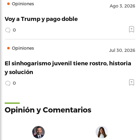
Opiniones
Ago 3, 2026
Voy a Trump y pago doble
0
Opiniones
Jul 30, 2026
El sinhogarismo juvenil tiene rostro, historia
y solución
0
Opinión y Comentarios