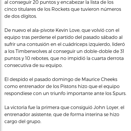
al conseguir 20 puntos y encabezar la lista de los
cinco titulares de los Rockets que tuvieron números
de dos dígitos.
De nuevo el ala-pivote Kevin Love, que volvió con el
equipo tras perderse el partido del pasado sábado al
sufrir una contusión en el cuádriceps izquierdo, lideró
a los Timberwolves al conseguir un doble-doble de 31
puntos y 10 rebotes, que no impidió la cuarta derrota
consecutiva de su equipo.
El despido el pasado domingo de Maurice Cheeks
como entrenador de los Pistons hizo que el equipo
respondiese con un triunfo importante ante los Spurs.
La victoria fue la primera que consiguió John Loyer, el
entrenador asistente, que de forma interina se hizo
cargo del grupo.