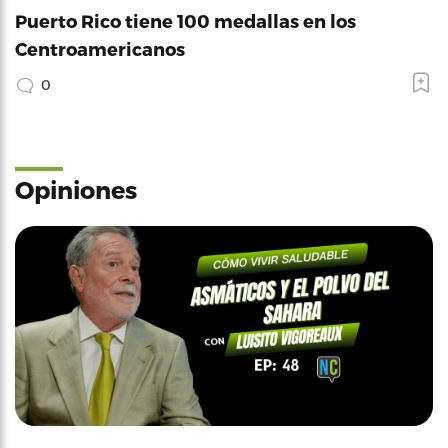
Puerto Rico tiene 100 medallas en los
Centroamericanos
0
Opiniones