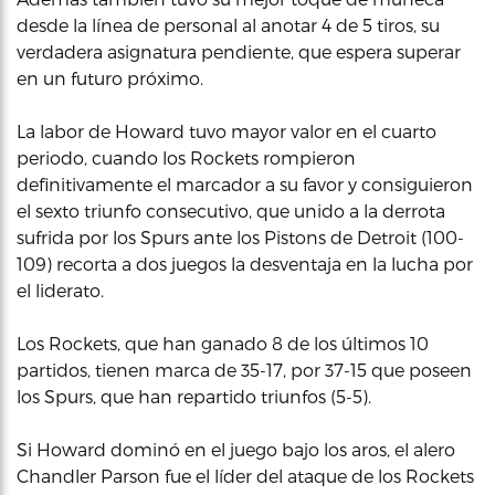
desde la línea de personal al anotar 4 de 5 tiros, su
verdadera asignatura pendiente, que espera superar
en un futuro próximo.
La labor de Howard tuvo mayor valor en el cuarto
periodo, cuando los Rockets rompieron
definitivamente el marcador a su favor y consiguieron
el sexto triunfo consecutivo, que unido a la derrota
sufrida por los Spurs ante los Pistons de Detroit (100-
109) recorta a dos juegos la desventaja en la lucha por
el liderato.
Los Rockets, que han ganado 8 de los últimos 10
partidos, tienen marca de 35-17, por 37-15 que poseen
los Spurs, que han repartido triunfos (5-5).
Si Howard dominó en el juego bajo los aros, el alero
Chandler Parson fue el líder del ataque de los Rockets