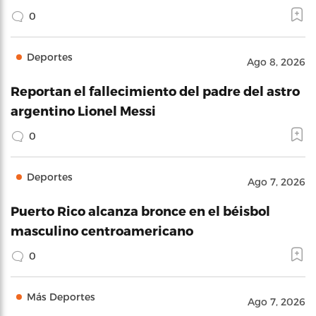
0
Deportes
Ago 8, 2026
Reportan el fallecimiento del padre del astro
argentino Lionel Messi
0
Deportes
Ago 7, 2026
Puerto Rico alcanza bronce en el béisbol
masculino centroamericano
0
Más Deportes
Ago 7, 2026