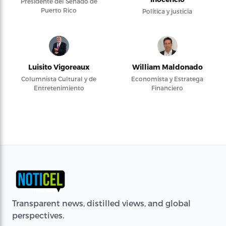
Presidente del Senado de
Puerto Rico
Política y justicia
Luisito Vigoreaux
William Maldonado
Columnista Cultural y de
Economista y Estratega
Entretenimiento
Financiero
Transparent news, distilled views, and global
perspectives.