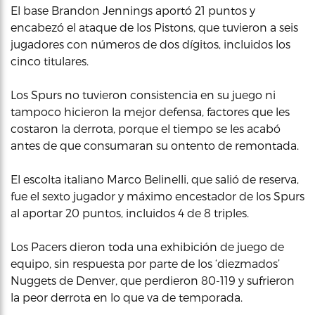
El base Brandon Jennings aportó 21 puntos y
encabezó el ataque de los Pistons, que tuvieron a seis
jugadores con números de dos dígitos, incluidos los
cinco titulares.
Los Spurs no tuvieron consistencia en su juego ni
tampoco hicieron la mejor defensa, factores que les
costaron la derrota, porque el tiempo se les acabó
antes de que consumaran su ontento de remontada.
El escolta italiano Marco Belinelli, que salió de reserva,
fue el sexto jugador y máximo encestador de los Spurs
al aportar 20 puntos, incluidos 4 de 8 triples.
Los Pacers dieron toda una exhibición de juego de
equipo, sin respuesta por parte de los ‘diezmados’
Nuggets de Denver, que perdieron 80-119 y sufrieron
la peor derrota en lo que va de temporada.