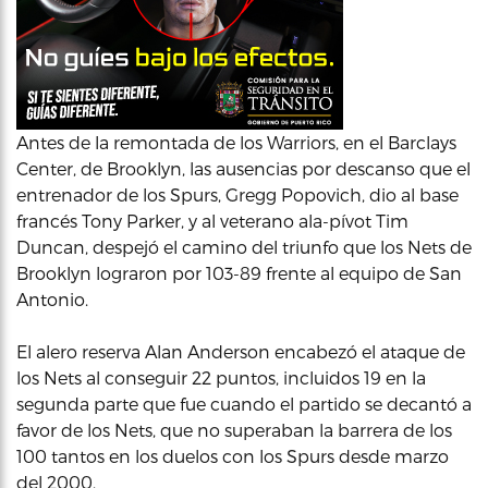
Antes de la remontada de los Warriors, en el Barclays
Center, de Brooklyn, las ausencias por descanso que el
entrenador de los Spurs, Gregg Popovich, dio al base
francés Tony Parker, y al veterano ala-pívot Tim
Duncan, despejó el camino del triunfo que los Nets de
Brooklyn lograron por 103-89 frente al equipo de San
Antonio.
El alero reserva Alan Anderson encabezó el ataque de
los Nets al conseguir 22 puntos, incluidos 19 en la
segunda parte que fue cuando el partido se decantó a
favor de los Nets, que no superaban la barrera de los
100 tantos en los duelos con los Spurs desde marzo
del 2000.