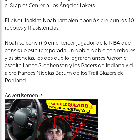
el Staples Center a Los Ángeles Lakers.
El pívot Joakim Noah también aportó siete puntos, 10
rebotes y 11 asistencias.
Noah se convirtió en el tercer jugador de la NBA que
consigue esta temporada un doble-doble con rebotes
y asistencias, los dos que lo lograron antes fueron el
escolta Lance Stephenson y los Pacers de Indiana y el
alero francés Nicolas Batum de los Trail Blazers de
Portland.
Advertisements