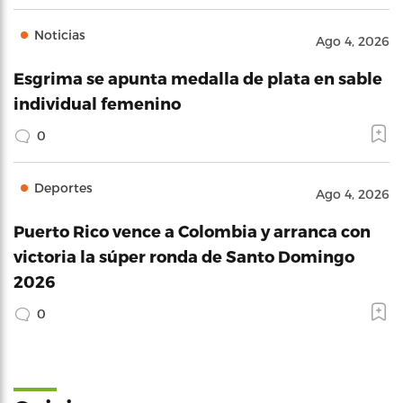
Noticias
Ago 4, 2026
Esgrima se apunta medalla de plata en sable
individual femenino
0
Deportes
Ago 4, 2026
Puerto Rico vence a Colombia y arranca con
victoria la súper ronda de Santo Domingo
2026
0