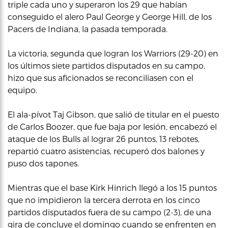
triple cada uno y superaron los 29 que habían
conseguido el alero Paul George y George Hill, de los
Pacers de Indiana, la pasada temporada.
La victoria, segunda que logran los Warriors (29-20) en
los últimos siete partidos disputados en su campo,
hizo que sus aficionados se reconciliasen con el
equipo.
El ala-pívot Taj Gibson, que salió de titular en el puesto
de Carlos Boozer, que fue baja por lesión, encabezó el
ataque de los Bulls al lograr 26 puntos, 13 rebotes,
repartió cuatro asistencias, recuperó dos balones y
puso dos tapones.
Mientras que el base Kirk Hinrich llegó a los 15 puntos
que no impidieron la tercera derrota en los cinco
partidos disputados fuera de su campo (2-3), de una
gira de concluye el domingo cuando se enfrenten en