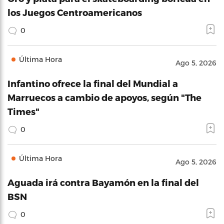
los Juegos Centroamericanos
0
Última Hora
Ago 5, 2026
Infantino ofrece la final del Mundial a
Marruecos a cambio de apoyos, según "The
Times"
0
Última Hora
Ago 5, 2026
Aguada irá contra Bayamón en la final del
BSN
0