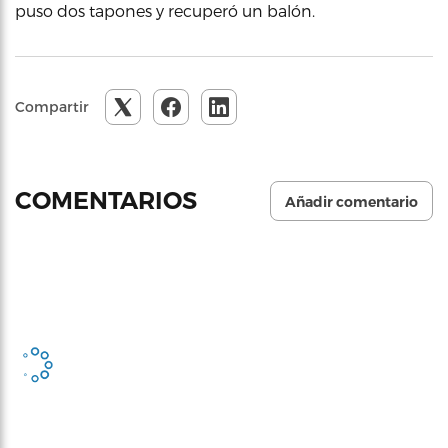
puso dos tapones y recuperó un balón.
Compartir
COMENTARIOS
Añadir comentario