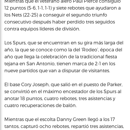
Mientras que el veterano alero Paul Pierce consiguió
12 puntos (5-6, 1-1, 1-1) y siete rebotes que ayudaron a
los Nets (22-25) a conseguir el segundo triunfo
consecutivo después haber perdido tres seguidos
contra equipos líderes de división.
Los Spurs, que se encuentran en su gira más larga del
año, la que se conoce como la del ‘Rodeo’, época del
año que llega la celebración de la tradicional fiesta
tejana en San Antonio, tienen marca de 2-1 en los
nueve partidos que van a disputar de visitantes.
El base Cory Joseph, que salió en el puesto de Parker,
se convirtió en el máximo encestador de los Spurs al
anotar 18 puntos, cuatro rebotes, tres asistencias y
cuatro recuperaciones de balón.
Mientras que el escolta Danny Green llegó a los 17
tantos, capturó ocho rebotes, repartió tres asistencias,