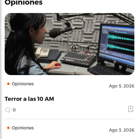
Opiniones
Opiniones
Ago 5, 2026
Terror a las 10 AM
0
Opiniones
Ago 3, 2026