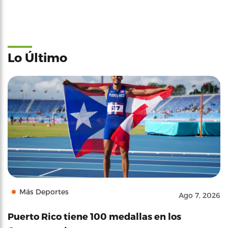
Lo Último
Más Deportes
Ago 7, 2026
Puerto Rico tiene 100 medallas en los