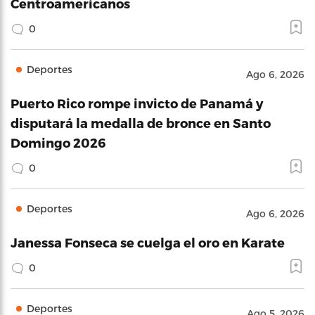
Centroamericanos
0
Deportes
Ago 6, 2026
Puerto Rico rompe invicto de Panamá y
disputará la medalla de bronce en Santo
Domingo 2026
0
Deportes
Ago 6, 2026
Janessa Fonseca se cuelga el oro en Karate
0
Deportes
Ago 5, 2026