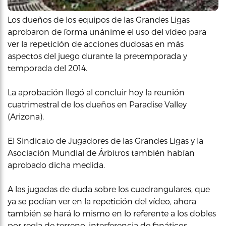
Los dueños de los equipos de las Grandes Ligas
aprobaron de forma unánime el uso del vídeo para
ver la repetición de acciones dudosas en más
aspectos del juego durante la pretemporada y
temporada del 2014.
La aprobación llegó al concluir hoy la reunión
cuatrimestral de los dueños en Paradise Valley
(Arizona).
El Sindicato de Jugadores de las Grandes Ligas y la
Asociación Mundial de Árbitros también habían
aprobado dicha medida.
A las jugadas de duda sobre los cuadrangulares, que
ya se podían ver en la repetición del vídeo, ahora
también se hará lo mismo en lo referente a los dobles
por regla de terreno, interferencia de fanáticos,