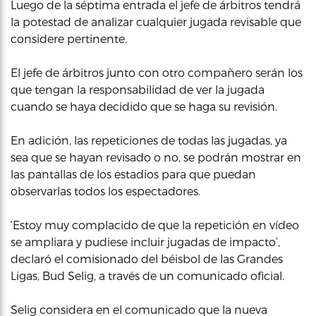
Luego de la séptima entrada el jefe de árbitros tendrá
la potestad de analizar cualquier jugada revisable que
considere pertinente.
El jefe de árbitros junto con otro compañero serán los
que tengan la responsabilidad de ver la jugada
cuando se haya decidido que se haga su revisión.
En adición, las repeticiones de todas las jugadas, ya
sea que se hayan revisado o no, se podrán mostrar en
las pantallas de los estadios para que puedan
observarlas todos los espectadores.
‘Estoy muy complacido de que la repetición en vídeo
se ampliara y pudiese incluir jugadas de impacto’,
declaró el comisionado del béisbol de las Grandes
Ligas, Bud Selig, a través de un comunicado oficial.
Selig considera en el comunicado que la nueva