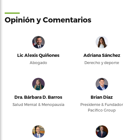
Opinión y Comentarios
Lic Alexis Quiñones
Adriana Sánchez
Abogado
Derecho y deporte
Dra. Bárbara D. Barros
Brian Díaz
Salud Mental & Menopausia
Presidente & Fundador
Pacifico Group