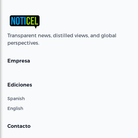
Transparent news, distilled views, and global
perspectives.
Empresa
Ediciones
Spanish
English
Contacto