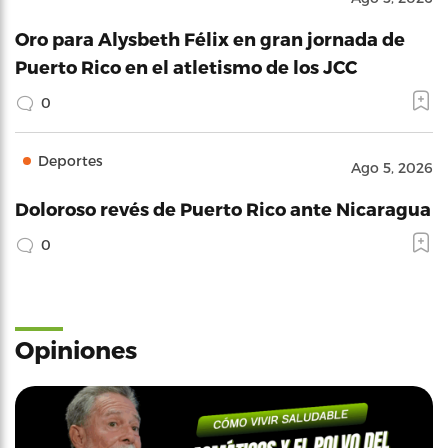
Oro para Alysbeth Félix en gran jornada de
Puerto Rico en el atletismo de los JCC
0
Deportes
Ago 5, 2026
Doloroso revés de Puerto Rico ante Nicaragua
0
Opiniones