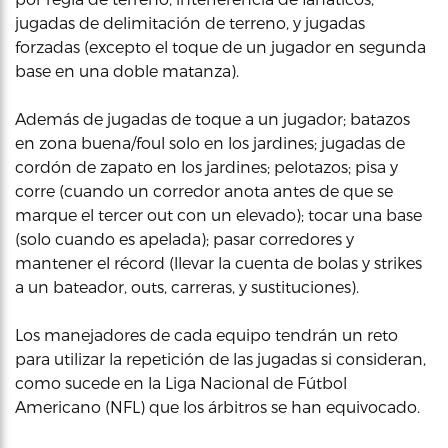
jugadas de delimitación de terreno, y jugadas
forzadas (excepto el toque de un jugador en segunda
base en una doble matanza).
Además de jugadas de toque a un jugador; batazos
en zona buena/foul solo en los jardines; jugadas de
cordón de zapato en los jardines; pelotazos; pisa y
corre (cuando un corredor anota antes de que se
marque el tercer out con un elevado); tocar una base
(solo cuando es apelada); pasar corredores y
mantener el récord (llevar la cuenta de bolas y strikes
a un bateador, outs, carreras, y sustituciones).
Los manejadores de cada equipo tendrán un reto
para utilizar la repetición de las jugadas si consideran,
como sucede en la Liga Nacional de Fútbol
Americano (NFL) que los árbitros se han equivocado.