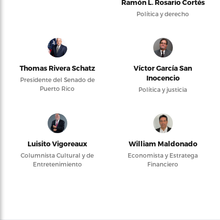
Ramón L. Rosario Cortés
Política y derecho
Thomas Rivera Schatz
Víctor García San
Inocencio
Presidente del Senado de
Puerto Rico
Política y justicia
Luisito Vigoreaux
William Maldonado
Columnista Cultural y de
Economista y Estratega
Entretenimiento
Financiero