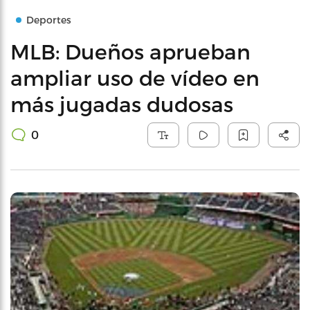
Deportes
MLB: Dueños aprueban
ampliar uso de vídeo en
más jugadas dudosas
0