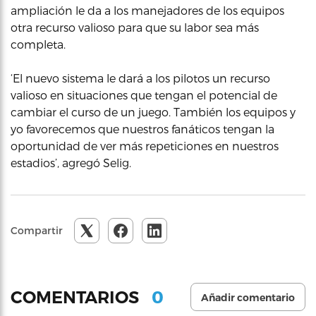
ampliación le da a los manejadores de los equipos
otra recurso valioso para que su labor sea más
completa.
‘El nuevo sistema le dará a los pilotos un recurso
valioso en situaciones que tengan el potencial de
cambiar el curso de un juego. También los equipos y
yo favorecemos que nuestros fanáticos tengan la
oportunidad de ver más repeticiones en nuestros
estadios’, agregó Selig.
Compartir
0
COMENTARIOS
Añadir comentario