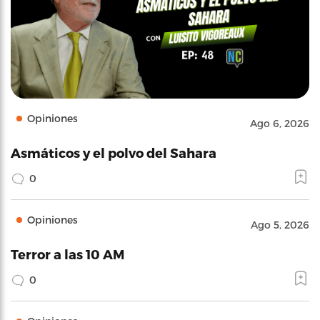
Opiniones
Ago 6, 2026
Asmáticos y el polvo del Sahara
0
Opiniones
Ago 5, 2026
Terror a las 10 AM
0