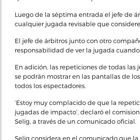
Luego de la séptima entrada el jefe de ár
cualquier jugada revisable que considere
El jefe de árbitros junto con otro compañ
responsabilidad de ver la jugada cuando 
En adición, las repeticiones de todas las 
se podrán mostrar en las pantallas de lo
todos los espectadores.
‘Estoy muy complacido de que la repetici
jugadas de impacto’, declaró el comision
Selig, a través de un comunicado oficial.
Selig considera en el comunicado que la