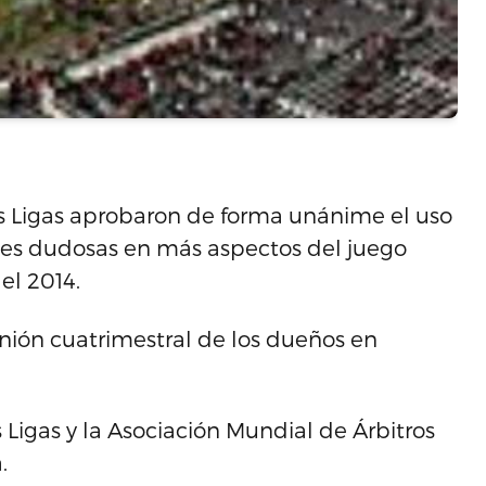
s Ligas aprobaron de forma unánime el uso
ones dudosas en más aspectos del juego
el 2014.
unión cuatrimestral de los dueños en
Ligas y la Asociación Mundial de Árbitros
.