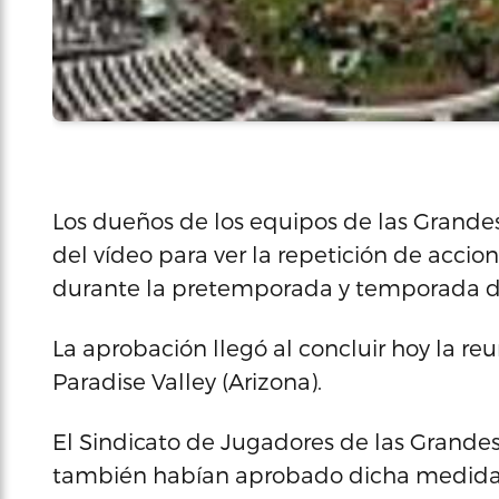
Los dueños de los equipos de las Grande
del vídeo para ver la repetición de acci
durante la pretemporada y temporada d
La aprobación llegó al concluir hoy la re
Paradise Valley (Arizona).
El Sindicato de Jugadores de las Grandes 
también habían aprobado dicha medida