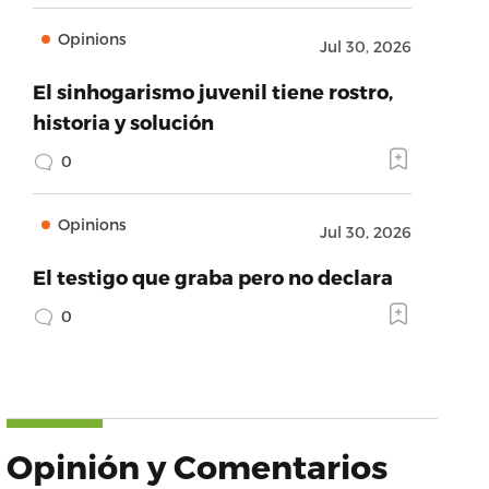
Opinions
Jul 30, 2026
El sinhogarismo juvenil tiene rostro,
historia y solución
0
Opinions
Jul 30, 2026
El testigo que graba pero no declara
0
Opinión y Comentarios