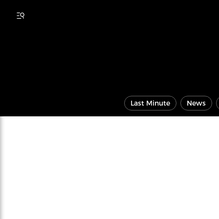
Last Minute
News