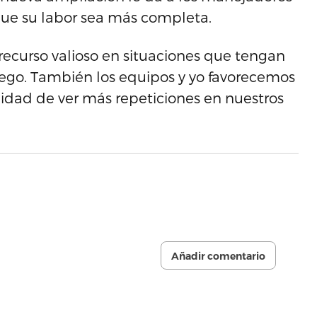
 que su labor sea más completa.
n recurso valioso en situaciones que tengan
uego. También los equipos y yo favorecemos
idad de ver más repeticiones en nuestros
Añadir comentario