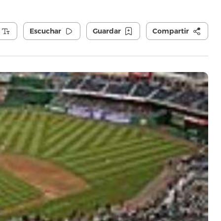
Escuchar
Guardar
Compartir