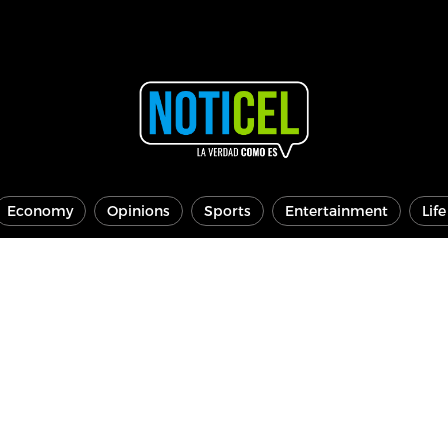
Economy
Opinions
Sports
Entertainment
Lif