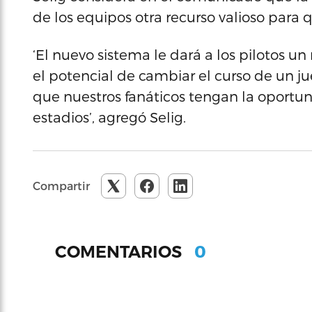
de los equipos otra recurso valioso para
‘El nuevo sistema le dará a los pilotos u
el potencial de cambiar el curso de un j
que nuestros fanáticos tengan la oportun
estadios’, agregó Selig.
Compartir
0
COMENTARIOS