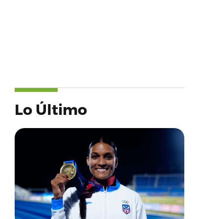
Lo Último