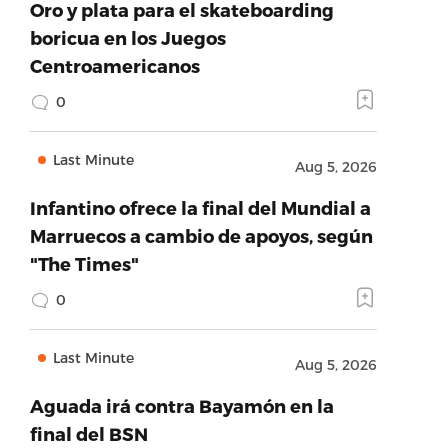
Oro y plata para el skateboarding
boricua en los Juegos
Centroamericanos
0
Last Minute
Aug 5, 2026
Infantino ofrece la final del Mundial a
Marruecos a cambio de apoyos, según
"The Times"
0
Last Minute
Aug 5, 2026
Aguada irá contra Bayamón en la
final del BSN