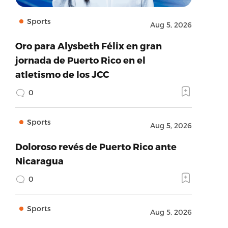
Sports
Aug 5, 2026
Oro para Alysbeth Félix en gran
jornada de Puerto Rico en el
atletismo de los JCC
0
Sports
Aug 5, 2026
Doloroso revés de Puerto Rico ante
Nicaragua
0
Sports
Aug 5, 2026