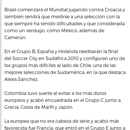
Brasil comenzará el Mundial jugando contra Croacia y
también tendrá que medirse a una selección con la
que siempre ha tenido dificultades y que considerada
como un verdugo, como México, además de
Camerún.
En el Grupo B, España y Holanda reeditarán la final
del Soccer City en Sudáfrica 2010 y configuran uno de
los grupos más difíciles al lado de Chile, una de las
mejores selecciones de Sudamérica, en la que destaca
Alexis Sánchez.
Colombia tuvo suerte al evitar a los más duros
europeos y acabó encuadrada en el Grupo C junto a
Grecia, Costa de Marfil y Japón.
La europea que no era cabeza de serie y acabó más
favorecida fue Francia, que entró en el Grupo E junto a