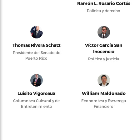
Ramón L. Rosario Cortés
Política y derecho
Thomas Rivera Schatz
Víctor García San
Inocencio
Presidente del Senado de
Puerto Rico
Política y justicia
Luisito Vigoreaux
William Maldonado
Columnista Cultural y de
Economista y Estratega
Entretenimiento
Financiero