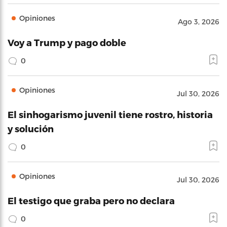
Opiniones
Ago 3, 2026
Voy a Trump y pago doble
0
Opiniones
Jul 30, 2026
El sinhogarismo juvenil tiene rostro, historia
y solución
0
Opiniones
Jul 30, 2026
El testigo que graba pero no declara
0