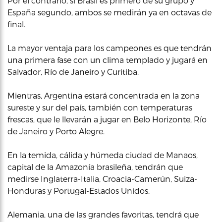
Por el contrario, si Brasil es primero de su grupo y
España segundo, ambos se medirán ya en octavas de
final.
La mayor ventaja para los campeones es que tendrán
una primera fase con un clima templado y jugará en
Salvador, Río de Janeiro y Curitiba.
Mientras, Argentina estará concentrada en la zona
sureste y sur del país, también con temperaturas
frescas, que le llevarán a jugar en Belo Horizonte, Río
de Janeiro y Porto Alegre.
En la temida, cálida y húmeda ciudad de Manaos,
capital de la Amazonía brasileña, tendrán que
medirse Inglaterra-Italia, Croacia-Camerún, Suiza-
Honduras y Portugal-Estados Unidos.
Alemania, una de las grandes favoritas, tendrá que