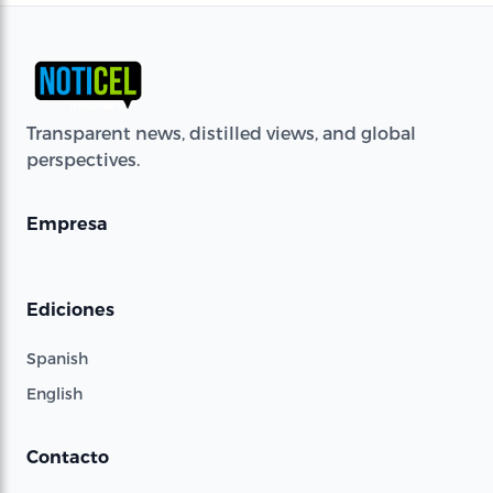
Transparent news, distilled views, and global
perspectives.
Empresa
Ediciones
Spanish
English
Contacto