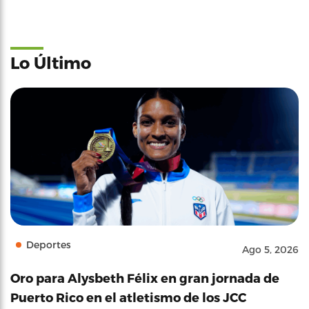
Lo Último
Deportes
Ago 5, 2026
Oro para Alysbeth Félix en gran jornada de
Puerto Rico en el atletismo de los JCC