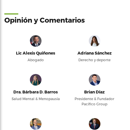
Opinión y Comentarios
Lic Alexis Quiñones
Adriana Sánchez
Abogado
Derecho y deporte
Dra. Bárbara D. Barros
Brian Díaz
Salud Mental & Menopausia
Presidente & Fundador
Pacifico Group