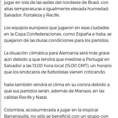
jugar en tres de las sedes del nordeste de Brasil, con
altas temperaturas e igualmente elevada humedad:
Salvador, Fortaleza y Recife.
Los equipos europeos que jugaron en esas ciudades
en la Copa Confederaciones, como España e Italia, se
quejaron de las duras condiciones para los partidos.
La situación climática para Alemania será más grave
aún debido a que tendrá que medirse a Portugal en
Salvador a las 13.00 hora local (15.00 GMT), un horario
que los sindicatos de futbolistas vienen criticando.
Italia también tendrá el clima en su contra debido a
que sus partidos serán, además de Manaos, en las
cálidas Recife y Natal.
Colombia, acostumbrada a jugar en la tropical
Barranquilla, no sólo se benefició con un grupo con