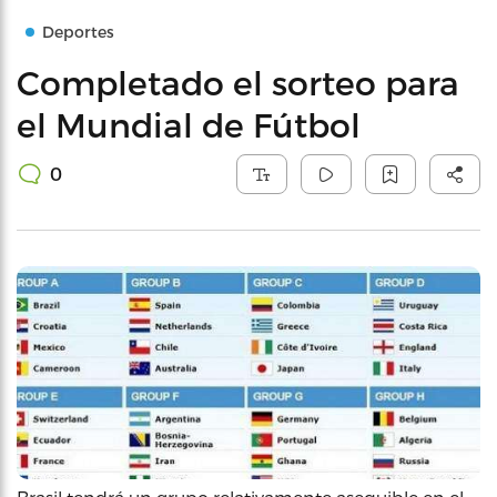
Deportes
Completado el sorteo para
el Mundial de Fútbol
0