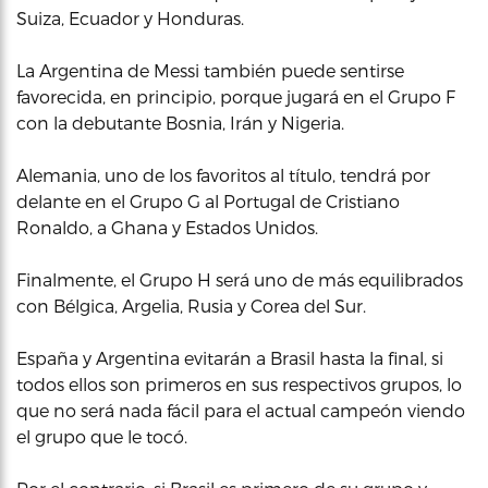
Suiza, Ecuador y Honduras.
La Argentina de Messi también puede sentirse
favorecida, en principio, porque jugará en el Grupo F
con la debutante Bosnia, Irán y Nigeria.
Alemania, uno de los favoritos al título, tendrá por
delante en el Grupo G al Portugal de Cristiano
Ronaldo, a Ghana y Estados Unidos.
Finalmente, el Grupo H será uno de más equilibrados
con Bélgica, Argelia, Rusia y Corea del Sur.
España y Argentina evitarán a Brasil hasta la final, si
todos ellos son primeros en sus respectivos grupos, lo
que no será nada fácil para el actual campeón viendo
el grupo que le tocó.