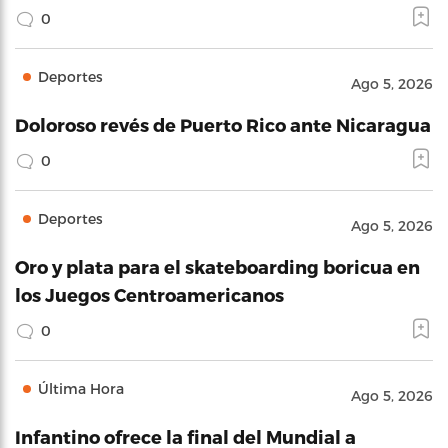
0
Deportes
Ago 5, 2026
Doloroso revés de Puerto Rico ante Nicaragua
0
Deportes
Ago 5, 2026
Oro y plata para el skateboarding boricua en
los Juegos Centroamericanos
0
Última Hora
Ago 5, 2026
Infantino ofrece la final del Mundial a