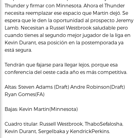
Thunder y firmar con Minnesota. Ahora el Thunder
necesita reemplazar ese espacio que Martin dejó. Se
espera que le den la oportunidad al prospecto Jeremy
Lamb. Necesitan a Russel Westbrook saludable pero
cuando tienes al segundo mejor jugador de la liga en
Kevin Durant, esa posición en la postemporada ya
está segura.
Tendrán que fajarse para llegar lejos, porque esa
conferencia del oeste cada año es más competitiva.
Altas: Steven Adams (Draft) Andre Robinson(Draft)
Ryan Gomes(FA)
Bajas: Kevin Martin(Minnesota)
Cuadro titular: Russell Westbrook, ThaboSefalosha,
Kevin Durant, SergeIbaka y KendrickPerkins.