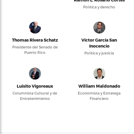
Política y derecho
Thomas Rivera Schatz
Víctor García San
Inocencio
Presidente del Senado de
Puerto Rico
Política y justicia
Luisito Vigoreaux
William Maldonado
Columnista Cultural y de
Economista y Estratega
Entretenimiento
Financiero