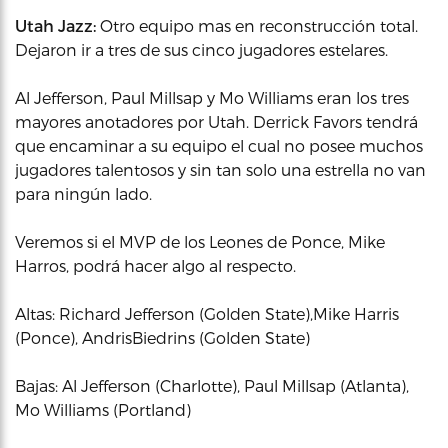
Utah Jazz:
Otro equipo mas en reconstrucción total.
Dejaron ir a tres de sus cinco jugadores estelares.
Al Jefferson, Paul Millsap y Mo Williams eran los tres
mayores anotadores por Utah. Derrick Favors tendrá
que encaminar a su equipo el cual no posee muchos
jugadores talentosos y sin tan solo una estrella no van
para ningún lado.
Veremos si el MVP de los Leones de Ponce, Mike
Harros, podrá hacer algo al respecto.
Altas: Richard Jefferson (Golden State),Mike Harris
(Ponce), AndrisBiedrins (Golden State)
Bajas: Al Jefferson (Charlotte), Paul Millsap (Atlanta),
Mo Williams (Portland)