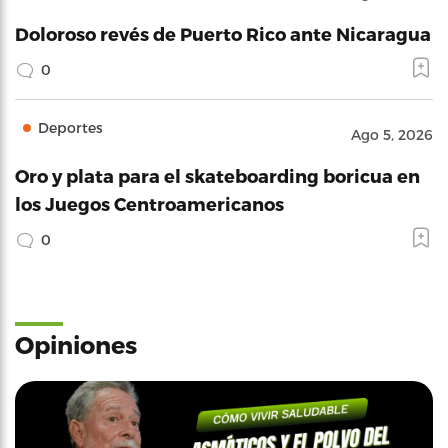
Doloroso revés de Puerto Rico ante Nicaragua
0
Deportes
Ago 5, 2026
Oro y plata para el skateboarding boricua en
los Juegos Centroamericanos
0
Opiniones