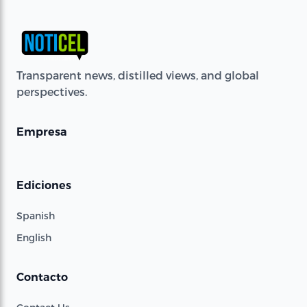
Transparent news, distilled views, and global
perspectives.
Empresa
Ediciones
Spanish
English
Contacto