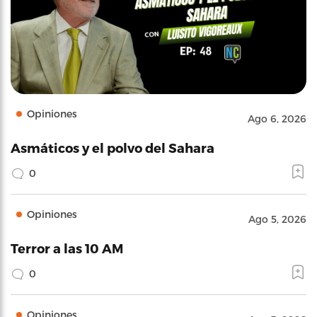
Opiniones
Ago 6, 2026
Asmáticos y el polvo del Sahara
0
Opiniones
Ago 5, 2026
Terror a las 10 AM
0
Opiniones