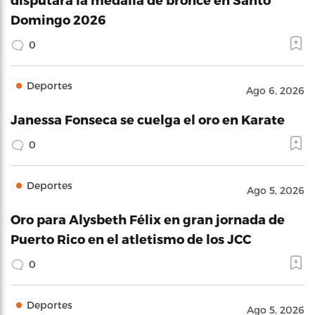
Domingo 2026
0
Deportes
Ago 6, 2026
Janessa Fonseca se cuelga el oro en Karate
0
Deportes
Ago 5, 2026
Oro para Alysbeth Félix en gran jornada de
Puerto Rico en el atletismo de los JCC
0
Deportes
Ago 5, 2026