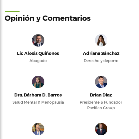
Opinión y Comentarios
Lic Alexis Quiñones
Adriana Sánchez
Abogado
Derecho y deporte
Dra. Bárbara D. Barros
Brian Díaz
Salud Mental & Menopausia
Presidente & Fundador
Pacifico Group