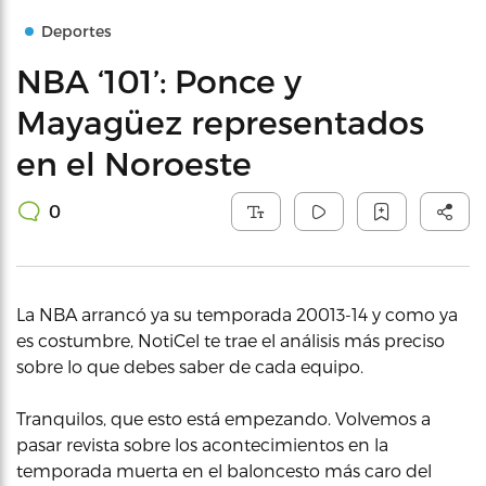
Deportes
NBA ‘101’: Ponce y
Mayagüez representados
en el Noroeste
0
La NBA arrancó ya su temporada 20013-14 y como ya
es costumbre, NotiCel te trae el análisis más preciso
sobre lo que debes saber de cada equipo.
Tranquilos, que esto está empezando. Volvemos a
pasar revista sobre los acontecimientos en la
temporada muerta en el baloncesto más caro del