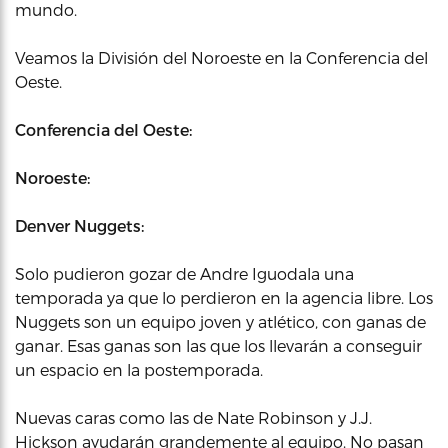
mundo.
Veamos la División del Noroeste en la Conferencia del
Oeste.
Conferencia del Oeste:
Noroeste:
Denver Nuggets:
Solo pudieron gozar de Andre Iguodala una
temporada ya que lo perdieron en la agencia libre. Los
Nuggets son un equipo joven y atlético, con ganas de
ganar. Esas ganas son las que los llevarán a conseguir
un espacio en la postemporada.
Nuevas caras como las de Nate Robinson y J.J.
Hickson ayudarán grandemente al equipo. No pasan