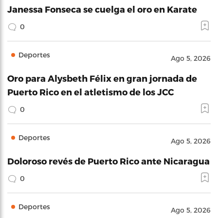
Janessa Fonseca se cuelga el oro en Karate
0
Deportes
Ago 5, 2026
Oro para Alysbeth Félix en gran jornada de
Puerto Rico en el atletismo de los JCC
0
Deportes
Ago 5, 2026
Doloroso revés de Puerto Rico ante Nicaragua
0
Deportes
Ago 5, 2026