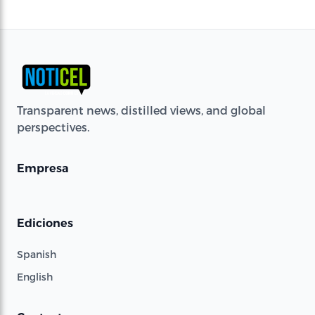
Transparent news, distilled views, and global
perspectives.
Empresa
Ediciones
Spanish
English