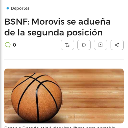
Deportes
BSNF: Morovis se adueña
de la segunda posición
0