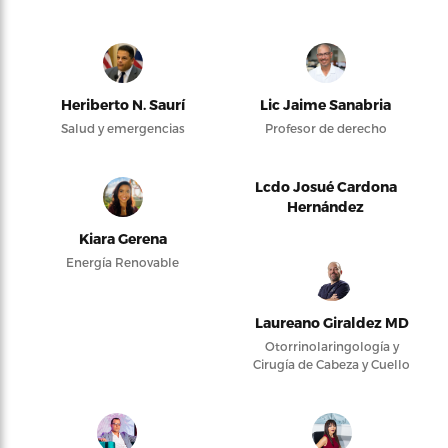
Heriberto N. Saurí
Lic Jaime Sanabria
Salud y emergencias
Profesor de derecho
Lcdo Josué Cardona
Hernández
Kiara Gerena
Energía Renovable
Laureano Giraldez MD
Otorrinolaringología y
Cirugía de Cabeza y Cuello