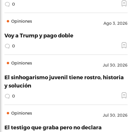
0
Opiniones
Ago 3, 2026
Voy a Trump y pago doble
0
Opiniones
Jul 30, 2026
El sinhogarismo juvenil tiene rostro, historia
y solución
0
Opiniones
Jul 30, 2026
El testigo que graba pero no declara