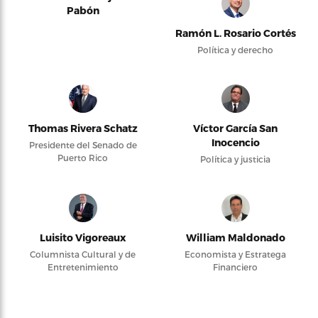
Pabón
Ramón L. Rosario Cortés
Política y derecho
Thomas Rivera Schatz
Víctor García San
Inocencio
Presidente del Senado de
Puerto Rico
Política y justicia
Luisito Vigoreaux
William Maldonado
Columnista Cultural y de
Economista y Estratega
Entretenimiento
Financiero