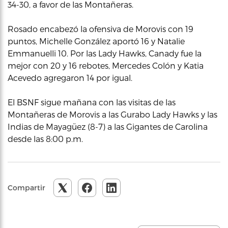
34-30, a favor de las Montañeras.
Rosado encabezó la ofensiva de Morovis con 19
puntos, Michelle González aportó 16 y Natalie
Emmanuelli 10. Por las Lady Hawks, Canady fue la
mejor con 20 y 16 rebotes, Mercedes Colón y Katia
Acevedo agregaron 14 por igual.
El BSNF sigue mañana con las visitas de las
Montañeras de Morovis a las Gurabo Lady Hawks y las
Indias de Mayagüez (8-7) a las Gigantes de Carolina
desde las 8:00 p.m.
Compartir