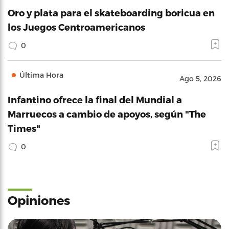
Oro y plata para el skateboarding boricua en
los Juegos Centroamericanos
0
Última Hora
Ago 5, 2026
Infantino ofrece la final del Mundial a
Marruecos a cambio de apoyos, según "The
Times"
0
Opiniones