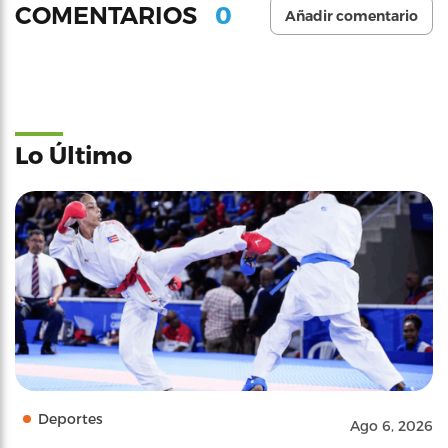
0
COMENTARIOS
Añadir comentario
Lo Último
Deportes
Ago 6, 2026