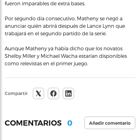
fueron imparables de extra bases.
Por segundo día consecutivo, Matheny se negó a
anunciar quién abrirá después de Lance Lynn que
trabajará en el segundo partido de la serie.
Aunque Matheny ya había dicho que los novatos
Shelby Miller y Michael Wacha estarían disponibles
como relevistas en el primer juego.
Compartir
0
COMENTARIOS
Añadir comentario