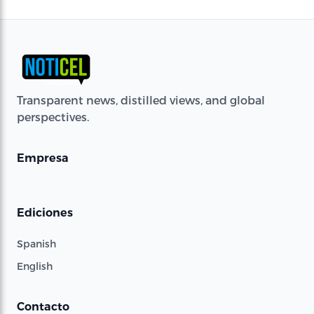
Transparent news, distilled views, and global
perspectives.
Empresa
Ediciones
Spanish
English
Contacto