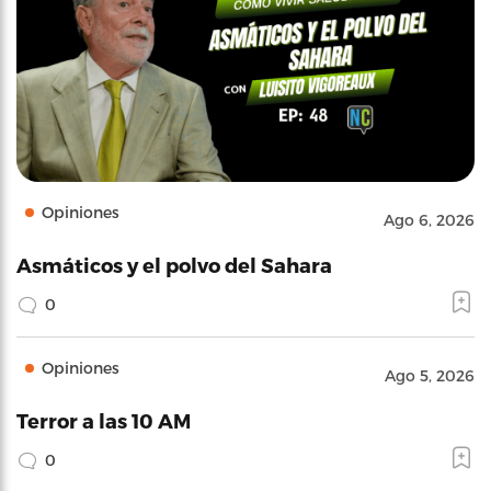
Opiniones
Ago 6, 2026
Asmáticos y el polvo del Sahara
0
Opiniones
Ago 5, 2026
Terror a las 10 AM
0