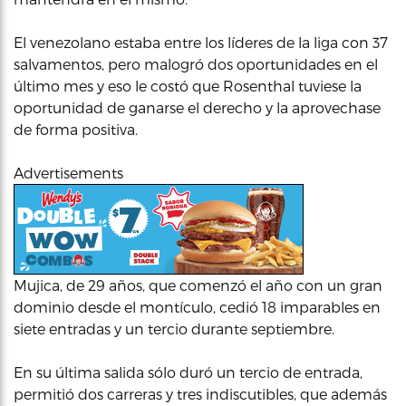
El venezolano estaba entre los líderes de la liga con 37
salvamentos, pero malogró dos oportunidades en el
último mes y eso le costó que Rosenthal tuviese la
oportunidad de ganarse el derecho y la aprovechase
de forma positiva.
Advertisements
Mujica, de 29 años, que comenzó el año con un gran
dominio desde el montículo, cedió 18 imparables en
siete entradas y un tercio durante septiembre.
En su última salida sólo duró un tercio de entrada,
permitió dos carreras y tres indiscutibles, que además