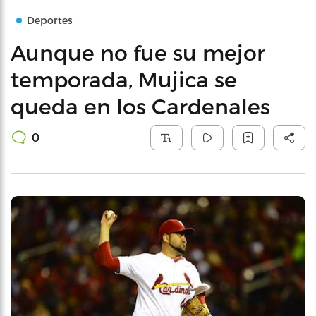
Deportes
Aunque no fue su mejor
temporada, Mujica se
queda en los Cardenales
0