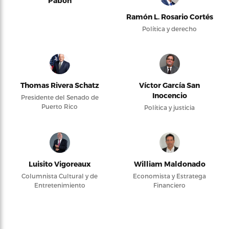
Pabón
Ramón L. Rosario Cortés
Política y derecho
Thomas Rivera Schatz
Víctor García San
Inocencio
Presidente del Senado de
Puerto Rico
Política y justicia
Luisito Vigoreaux
William Maldonado
Columnista Cultural y de
Economista y Estratega
Entretenimiento
Financiero