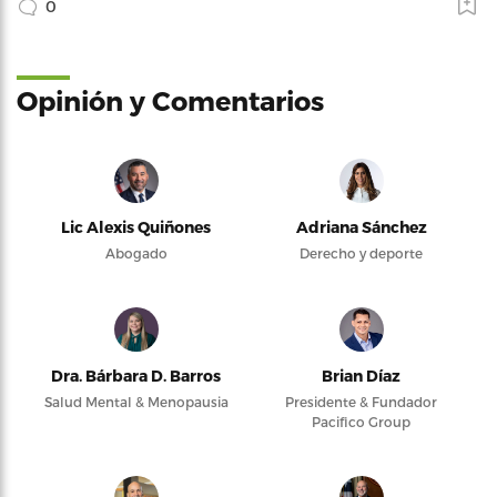
0
Opinión y Comentarios
Lic Alexis Quiñones
Adriana Sánchez
Abogado
Derecho y deporte
Dra. Bárbara D. Barros
Brian Díaz
Salud Mental & Menopausia
Presidente & Fundador
Pacifico Group