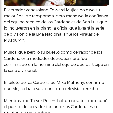
El cerrador venezolano Edward Mujica no tuvo su
mejor final de temporada, pero mantuvo la confianza
del equipo tecnico de los Cardenales de San Luis que
lo incluyeron en la plantilla oficial que jugará la serie
de división de la Liga Nacional ante los Piratas de
Pittsburgh.
Mujica, que perdió su puesto como cerrador de los
Cardenales a mediados de septiembre, fue
confirmado en la nómina del equipo que participe en
la serie divisional.
El piloto de los Cardenales, Mike Matheny, confirmó
que Mujica hará su labor como relevista derecho.
Mientras que Trevor Rosenthal, un novato, que ocupó
el puesto de cerrador titular de los Cardenales, se
mantendrá en el mismo.