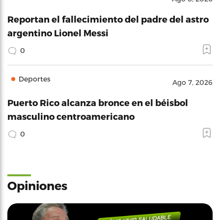
Reportan el fallecimiento del padre del astro
argentino Lionel Messi
0
Deportes
Ago 7, 2026
Puerto Rico alcanza bronce en el béisbol
masculino centroamericano
0
Opiniones