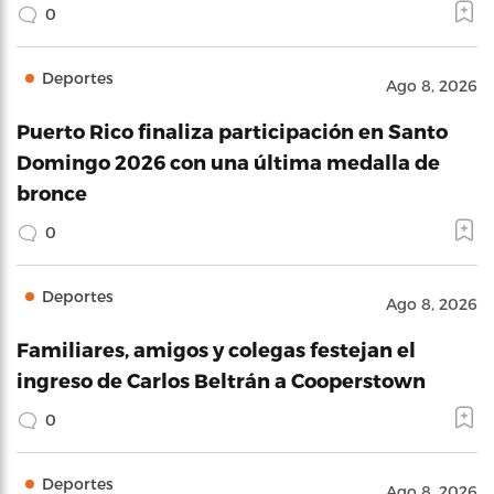
0
Deportes
Ago 8, 2026
Puerto Rico finaliza participación en Santo
Domingo 2026 con una última medalla de
bronce
0
Deportes
Ago 8, 2026
Familiares, amigos y colegas festejan el
ingreso de Carlos Beltrán a Cooperstown
0
Deportes
Ago 8, 2026