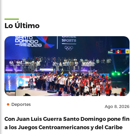
Lo Último
Deportes
Ago 8, 2026
Con Juan Luis Guerra Santo Domingo pone fin
a los Juegos Centroamericanos y del Caribe