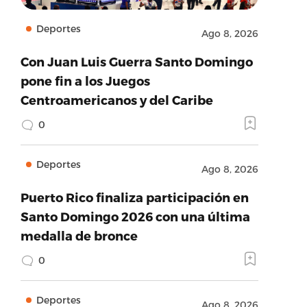
Deportes
Ago 8, 2026
Con Juan Luis Guerra Santo Domingo
pone fin a los Juegos
Centroamericanos y del Caribe
0
Deportes
Ago 8, 2026
Puerto Rico finaliza participación en
Santo Domingo 2026 con una última
medalla de bronce
0
Deportes
Ago 8, 2026