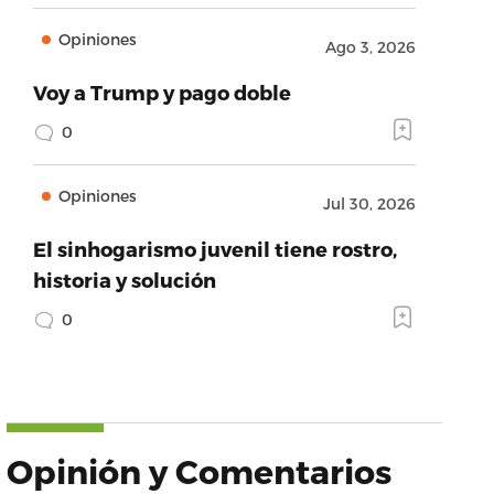
Opiniones
Ago 3, 2026
Voy a Trump y pago doble
0
Opiniones
Jul 30, 2026
El sinhogarismo juvenil tiene rostro,
historia y solución
0
Opinión y Comentarios