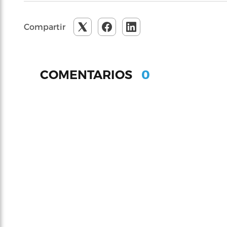
Compartir
0
COMENTARIOS