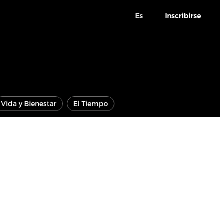
Es
Inscribirse
Vida y Bienestar
El Tiempo