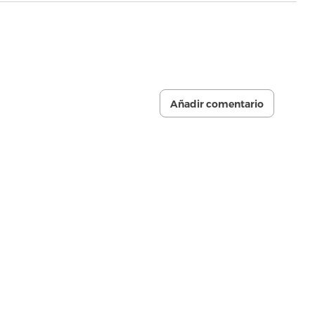
Añadir comentario