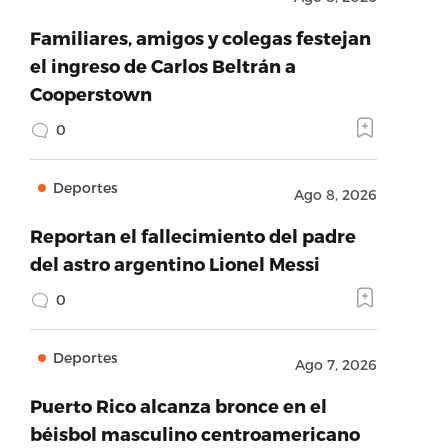
Familiares, amigos y colegas festejan
el ingreso de Carlos Beltrán a
Cooperstown
0
Deportes
Ago 8, 2026
Reportan el fallecimiento del padre
del astro argentino Lionel Messi
0
Deportes
Ago 7, 2026
Puerto Rico alcanza bronce en el
béisbol masculino centroamericano