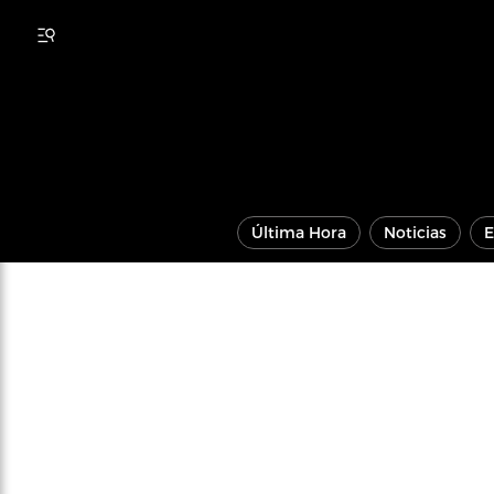
Última Hora
Noticias
E