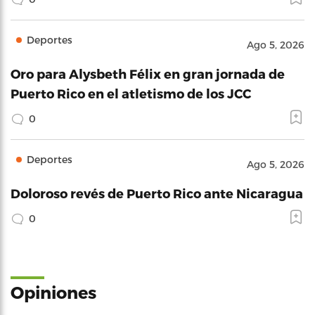
Deportes
Ago 5, 2026
Oro para Alysbeth Félix en gran jornada de
Puerto Rico en el atletismo de los JCC
0
Deportes
Ago 5, 2026
Doloroso revés de Puerto Rico ante Nicaragua
0
Opiniones