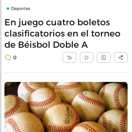
Deportes
En juego cuatro boletos
clasificatorios en el torneo
de Béisbol Doble A
0