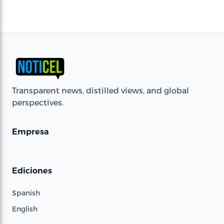
Transparent news, distilled views, and global
perspectives.
Empresa
Ediciones
Spanish
English