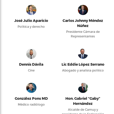
José Julio Aparicio
Carlos Johnny Méndez
Núñez
Política y derecho
Presidente Cámara de
Representantes
Dennis Dávila
Lic Eddie López Serrano
Cine
Abogado y analista político
González Pons MD
Hon. Gabriel “Gaby”
Hernández
Médico radiólogo
Alcalde de Camuy y