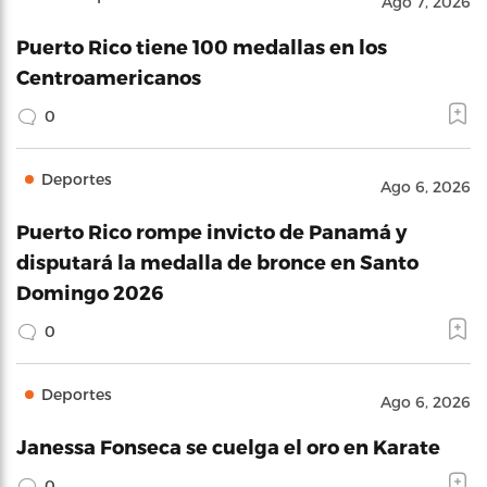
Ago 7, 2026
Puerto Rico tiene 100 medallas en los
Centroamericanos
0
Deportes
Ago 6, 2026
Puerto Rico rompe invicto de Panamá y
disputará la medalla de bronce en Santo
Domingo 2026
0
Deportes
Ago 6, 2026
Janessa Fonseca se cuelga el oro en Karate
0