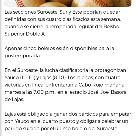
Las secciones Suroeste, Sur y Este podrían quedar
definidas con sus cuatro clasificados esta semana,
cuando se cierre la temporada regular del Beisbol
Superior Doble A.
Apenas cinco boletos están disponibles para la
postemporada.
En el Suroeste, la lucha clasificatoria la protagonizan
Yauco (10-10) y Lajas (8-10). Los lajeños, con cuatro
victorias en línea, enfrentarán a Cabo Rojo mañana
martes a las 7:00 p.m., en el estadio José ‘Joe’ Basora
de Lajas.
Lajas está obligado a ganar dos partidos para empatar
con Yauco en el cuarto puesto y obligar a celebrar un
partido suicida por el último boleto del Suroeste.