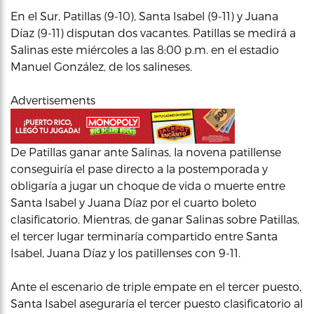
En el Sur, Patillas (9-10), Santa Isabel (9-11) y Juana
Díaz (9-11) disputan dos vacantes. Patillas se medirá a
Salinas este miércoles a las 8:00 p.m. en el estadio
Manuel González, de los salineses.
Advertisements
De Patillas ganar ante Salinas, la novena patillense
conseguiría el pase directo a la postemporada y
obligaría a jugar un choque de vida o muerte entre
Santa Isabel y Juana Díaz por el cuarto boleto
clasificatorio. Mientras, de ganar Salinas sobre Patillas,
el tercer lugar terminaría compartido entre Santa
Isabel, Juana Díaz y los patillenses con 9-11.
Ante el escenario de triple empate en el tercer puesto,
Santa Isabel aseguraría el tercer puesto clasificatorio al