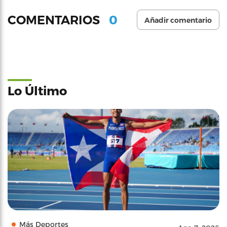
0
COMENTARIOS
Añadir comentario
Lo Último
Más Deportes