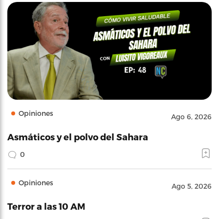
Opiniones
Ago 6, 2026
Asmáticos y el polvo del Sahara
0
Opiniones
Ago 5, 2026
Terror a las 10 AM