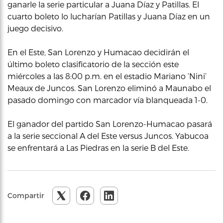
ganarle la serie particular a Juana Díaz y Patillas. El
cuarto boleto lo lucharían Patillas y Juana Díaz en un
juego decisivo.
En el Este, San Lorenzo y Humacao decidirán el
último boleto clasificatorio de la sección este
miércoles a las 8:00 p.m. en el estadio Mariano ‘Nini’
Meaux de Juncos. San Lorenzo eliminó a Maunabo el
pasado domingo con marcador vía blanqueada 1-0.
El ganador del partido San Lorenzo-Humacao pasará
a la serie seccional A del Este versus Juncos. Yabucoa
se enfrentará a Las Piedras en la serie B del Este.
Compartir