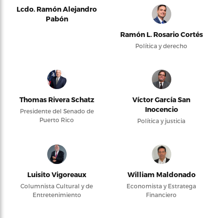
Lcdo. Ramón Alejandro
Pabón
Ramón L. Rosario Cortés
Política y derecho
Thomas Rivera Schatz
Víctor García San
Inocencio
Presidente del Senado de
Puerto Rico
Política y justicia
Luisito Vigoreaux
William Maldonado
Columnista Cultural y de
Economista y Estratega
Entretenimiento
Financiero