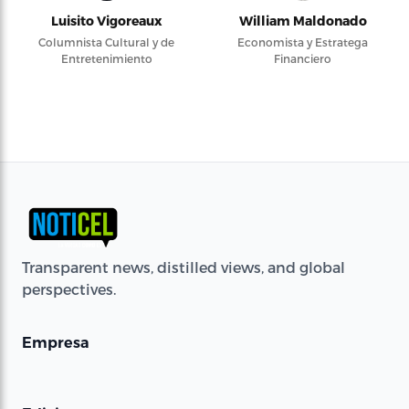
Luisito Vigoreaux
William Maldonado
Columnista Cultural y de
Economista y Estratega
Entretenimiento
Financiero
Transparent news, distilled views, and global
perspectives.
Empresa