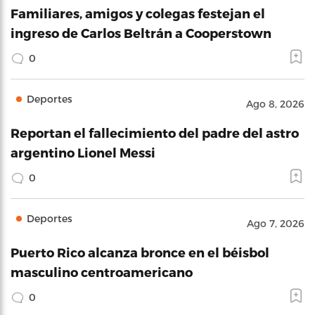
Familiares, amigos y colegas festejan el
ingreso de Carlos Beltrán a Cooperstown
0
Deportes
Ago 8, 2026
Reportan el fallecimiento del padre del astro
argentino Lionel Messi
0
Deportes
Ago 7, 2026
Puerto Rico alcanza bronce en el béisbol
masculino centroamericano
0