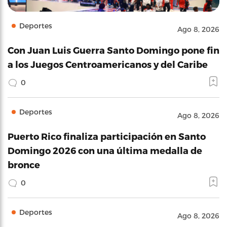
Deportes
Ago 8, 2026
Con Juan Luis Guerra Santo Domingo pone fin
a los Juegos Centroamericanos y del Caribe
0
Deportes
Ago 8, 2026
Puerto Rico finaliza participación en Santo
Domingo 2026 con una última medalla de
bronce
0
Deportes
Ago 8, 2026