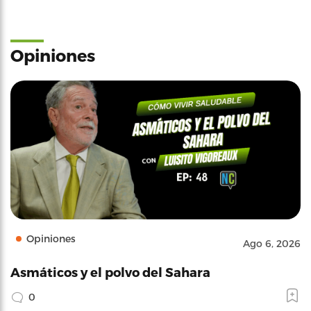
Opiniones
Opiniones
Ago 6, 2026
Asmáticos y el polvo del Sahara
0