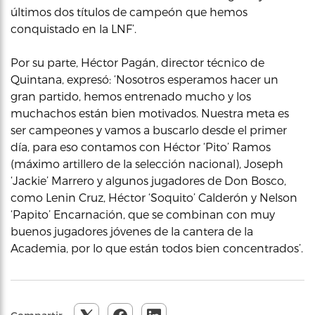
últimos dos títulos de campeón que hemos
conquistado en la LNF’.
Por su parte, Héctor Pagán, director técnico de
Quintana, expresó: ‘Nosotros esperamos hacer un
gran partido, hemos entrenado mucho y los
muchachos están bien motivados. Nuestra meta es
ser campeones y vamos a buscarlo desde el primer
día, para eso contamos con Héctor ‘Pito’ Ramos
(máximo artillero de la selección nacional), Joseph
‘Jackie’ Marrero y algunos jugadores de Don Bosco,
como Lenin Cruz, Héctor ‘Soquito’ Calderón y Nelson
‘Papito’ Encarnación, que se combinan con muy
buenos jugadores jóvenes de la cantera de la
Academia, por lo que están todos bien concentrados’.