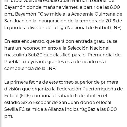
El fútbol vuelve el estadio Juan Ramón Loubriel de
Bayamón donde mañana viernes, a partir de las 8:00
pm., Bayamón FC se mide a la Academia Quintana de
San Juan en la inauguración de la temporada 2013 de
la primera división de la Liga Nacional de Fútbol (LNF).
En este encuentro, que será con entrada gratuita, se
hará un reconocimiento a la Selección Nacional
masculina Sub20 que clasificó para el Premundial de
Puebla, a cuyos integrantes está dedicado esta
competencia de la LNF.
La primera fecha de este torneo superior de primera
división que organiza la Federación Puertorriqueña de
Fútbol (FPF) continúa el sábado 6 de abril en el
estadio Sixto Escobar de San Juan donde el local
Sevilla FC se mide a Alianza Indios Yagüez a las 8:00
pm.