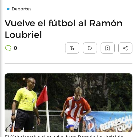
Deportes
Vuelve el fútbol al Ramón
Loubriel
0