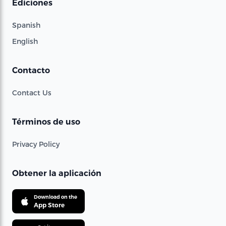
Ediciones
Spanish
English
Contacto
Contact Us
Términos de uso
Privacy Policy
Obtener la aplicación
Download on the
App Store