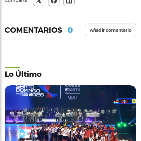
Compartir
0
COMENTARIOS
Añadir comentario
Lo Último