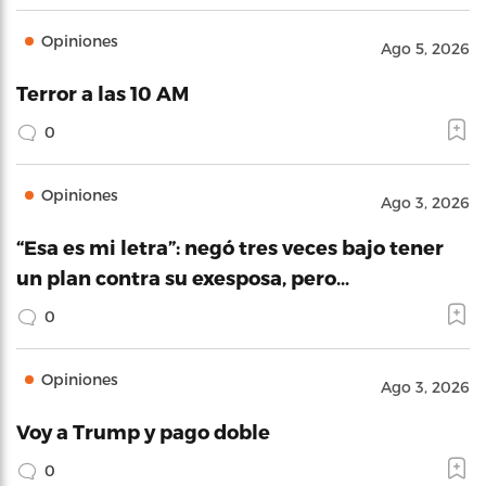
Opiniones
Ago 5, 2026
Terror a las 10 AM
0
Opiniones
Ago 3, 2026
“Esa es mi letra”: negó tres veces bajo tener
un plan contra su exesposa, pero…
0
Opiniones
Ago 3, 2026
Voy a Trump y pago doble
0