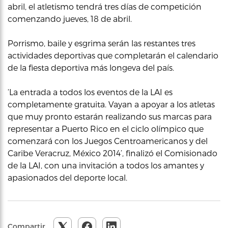
abril, el atletismo tendrá tres días de competición
comenzando jueves, 18 de abril.
Porrismo, baile y esgrima serán las restantes tres
actividades deportivas que completarán el calendario
de la fiesta deportiva más longeva del país.
‘La entrada a todos los eventos de la LAI es
completamente gratuita. Vayan a apoyar a los atletas
que muy pronto estarán realizando sus marcas para
representar a Puerto Rico en el ciclo olímpico que
comenzará con los Juegos Centroamericanos y del
Caribe Veracruz, México 2014’, finalizó el Comisionado
de la LAI, con una invitación a todos los amantes y
apasionados del deporte local.
Compartir