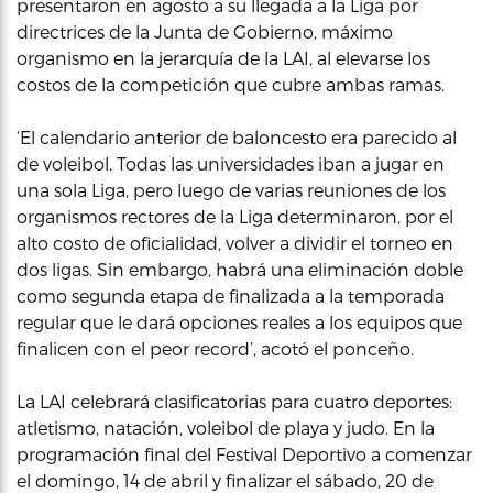
presentaron en agosto a su llegada a la Liga por
directrices de la Junta de Gobierno, máximo
organismo en la jerarquía de la LAI, al elevarse los
costos de la competición que cubre ambas ramas.
‘El calendario anterior de baloncesto era parecido al
de voleibol. Todas las universidades iban a jugar en
una sola Liga, pero luego de varias reuniones de los
organismos rectores de la Liga determinaron, por el
alto costo de oficialidad, volver a dividir el torneo en
dos ligas. Sin embargo, habrá una eliminación doble
como segunda etapa de finalizada a la temporada
regular que le dará opciones reales a los equipos que
finalicen con el peor record’, acotó el ponceño.
La LAI celebrará clasificatorias para cuatro deportes:
atletismo, natación, voleibol de playa y judo. En la
programación final del Festival Deportivo a comenzar
el domingo, 14 de abril y finalizar el sábado, 20 de