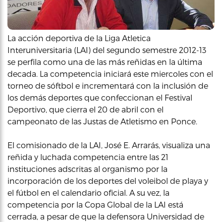
La acción deportiva de la Liga Atletica
Interuniversitaria (LAI) del segundo semestre 2012-13
se perfila como una de las más reñidas en la última
decada. La competencia iniciará este miercoles con el
torneo de sóftbol e incrementará con la inclusión de
los demás deportes que confeccionan el Festival
Deportivo, que cierra el 20 de abril con el
campeonato de las Justas de Atletismo en Ponce.
El comisionado de la LAI, José E. Arrarás, visualiza una
reñida y luchada competencia entre las 21
instituciones adscritas al organismo por la
incorporación de los deportes del voleibol de playa y
el fútbol en el calendario oficial. A su vez, la
competencia por la Copa Global de la LAI está
cerrada, a pesar de que la defensora Universidad de