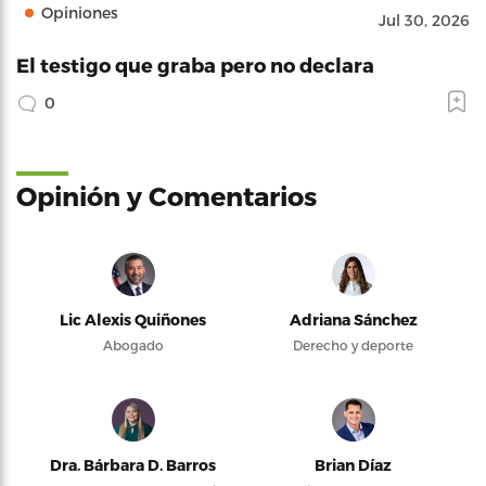
Opiniones
Jul 30, 2026
El testigo que graba pero no declara
0
Opinión y Comentarios
Lic Alexis Quiñones
Adriana Sánchez
Abogado
Derecho y deporte
Dra. Bárbara D. Barros
Brian Díaz