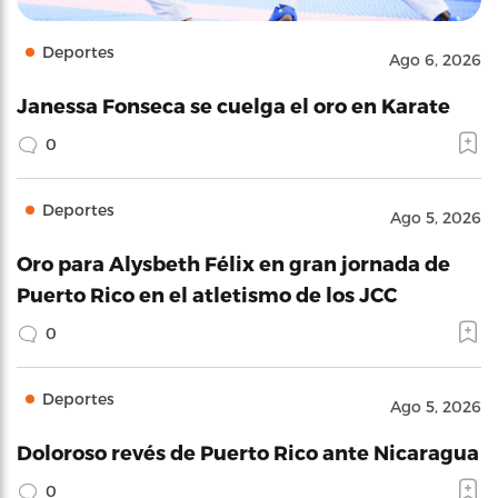
Deportes
Ago 6, 2026
Janessa Fonseca se cuelga el oro en Karate
0
Deportes
Ago 5, 2026
Oro para Alysbeth Félix en gran jornada de
Puerto Rico en el atletismo de los JCC
0
Deportes
Ago 5, 2026
Doloroso revés de Puerto Rico ante Nicaragua
0