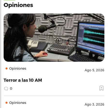
Opiniones
Opiniones
Ago 5, 2026
Terror a las 10 AM
0
Opiniones
Ago 3, 2026