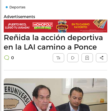
Deportes
Advertisements
Reñida la acción deportiva
en la LAI camino a Ponce
0