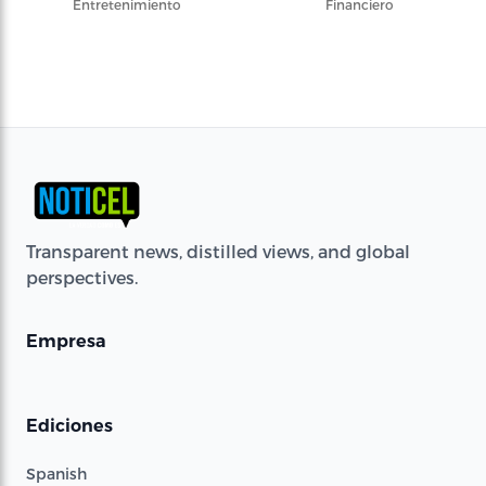
Entretenimiento
Financiero
Transparent news, distilled views, and global
perspectives.
Empresa
Ediciones
Spanish