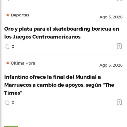
Deportes
Ago 5, 2026
Oro y plata para el skateboarding boricua en
los Juegos Centroamericanos
0
Última Hora
Ago 5, 2026
Infantino ofrece la final del Mundial a
Marruecos a cambio de apoyos, según "The
Times"
0