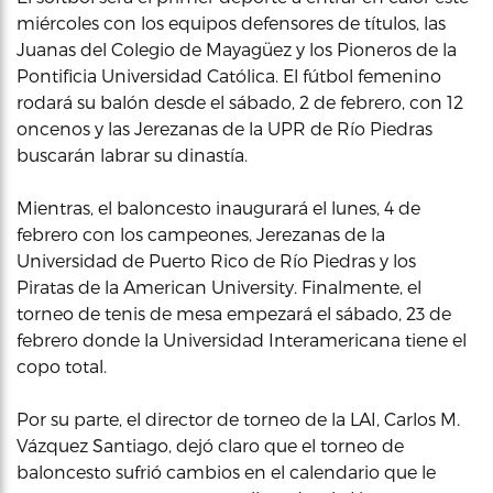
miércoles con los equipos defensores de títulos, las
Juanas del Colegio de Mayagüez y los Pioneros de la
Pontificia Universidad Católica. El fútbol femenino
rodará su balón desde el sábado, 2 de febrero, con 12
oncenos y las Jerezanas de la UPR de Río Piedras
buscarán labrar su dinastía.
Mientras, el baloncesto inaugurará el lunes, 4 de
febrero con los campeones, Jerezanas de la
Universidad de Puerto Rico de Río Piedras y los
Piratas de la American University. Finalmente, el
torneo de tenis de mesa empezará el sábado, 23 de
febrero donde la Universidad Interamericana tiene el
copo total.
Por su parte, el director de torneo de la LAI, Carlos M.
Vázquez Santiago, dejó claro que el torneo de
baloncesto sufrió cambios en el calendario que le