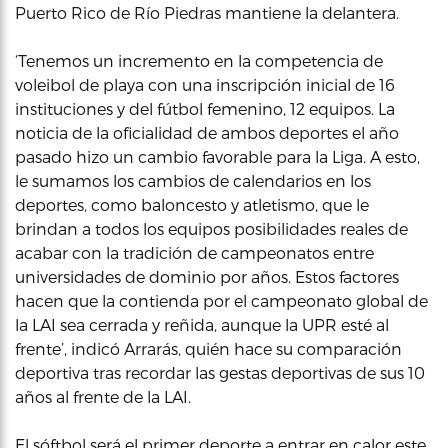
Puerto Rico de Río Piedras mantiene la delantera.
‘Tenemos un incremento en la competencia de
voleibol de playa con una inscripción inicial de 16
instituciones y del fútbol femenino, 12 equipos. La
noticia de la oficialidad de ambos deportes el año
pasado hizo un cambio favorable para la Liga. A esto,
le sumamos los cambios de calendarios en los
deportes, como baloncesto y atletismo, que le
brindan a todos los equipos posibilidades reales de
acabar con la tradición de campeonatos entre
universidades de dominio por años. Estos factores
hacen que la contienda por el campeonato global de
la LAI sea cerrada y reñida, aunque la UPR esté al
frente’, indicó Arrarás, quién hace su comparación
deportiva tras recordar las gestas deportivas de sus 10
años al frente de la LAI.
El sóftbol será el primer deporte a entrar en calor este