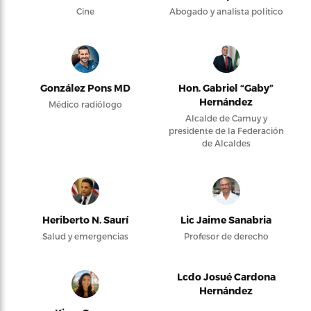
Cine
Abogado y analista político
González Pons MD
Hon. Gabriel “Gaby”
Hernández
Médico radiólogo
Alcalde de Camuy y
presidente de la Federación
de Alcaldes
Heriberto N. Saurí
Lic Jaime Sanabria
Salud y emergencias
Profesor de derecho
Lcdo Josué Cardona
Hernández