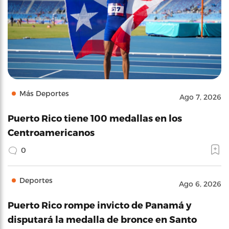
Más Deportes
Ago 7, 2026
Puerto Rico tiene 100 medallas en los
Centroamericanos
0
Deportes
Ago 6, 2026
Puerto Rico rompe invicto de Panamá y
disputará la medalla de bronce en Santo