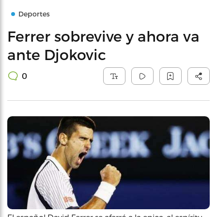
Deportes
Ferrer sobrevive y ahora va
ante Djokovic
0