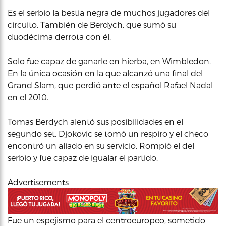
Es el serbio la bestia negra de muchos jugadores del
circuito. También de Berdych, que sumó su
duodécima derrota con él.
Solo fue capaz de ganarle en hierba, en Wimbledon.
En la única ocasión en la que alcanzó una final del
Grand Slam, que perdió ante el español Rafael Nadal
en el 2010.
Tomas Berdych alentó sus posibilidades en el
segundo set. Djokovic se tomó un respiro y el checo
encontró un aliado en su servicio. Rompió el del
serbio y fue capaz de igualar el partido.
Advertisements
Fue un espejismo para el centroeuropeo, sometido