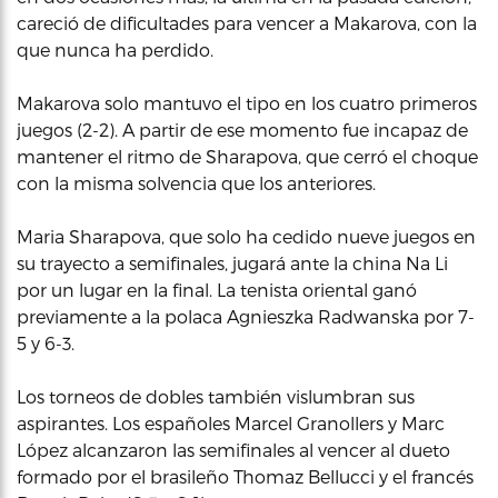
careció de dificultades para vencer a Makarova, con la
que nunca ha perdido.
Makarova solo mantuvo el tipo en los cuatro primeros
juegos (2-2). A partir de ese momento fue incapaz de
mantener el ritmo de Sharapova, que cerró el choque
con la misma solvencia que los anteriores.
Maria Sharapova, que solo ha cedido nueve juegos en
su trayecto a semifinales, jugará ante la china Na Li
por un lugar en la final. La tenista oriental ganó
previamente a la polaca Agnieszka Radwanska por 7-
5 y 6-3.
Los torneos de dobles también vislumbran sus
aspirantes. Los españoles Marcel Granollers y Marc
López alcanzaron las semifinales al vencer al dueto
formado por el brasileño Thomaz Bellucci y el francés