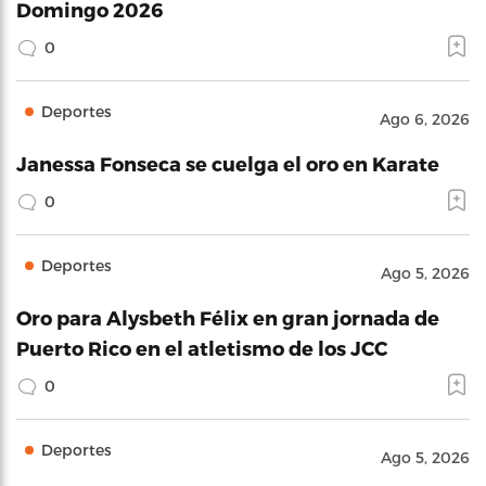
Domingo 2026
0
Deportes
Ago 6, 2026
Janessa Fonseca se cuelga el oro en Karate
0
Deportes
Ago 5, 2026
Oro para Alysbeth Félix en gran jornada de
Puerto Rico en el atletismo de los JCC
0
Deportes
Ago 5, 2026