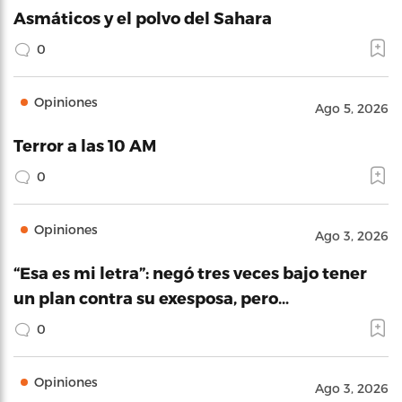
Asmáticos y el polvo del Sahara
0
Opiniones
Ago 5, 2026
Terror a las 10 AM
0
Opiniones
Ago 3, 2026
“Esa es mi letra”: negó tres veces bajo tener
un plan contra su exesposa, pero…
0
Opiniones
Ago 3, 2026