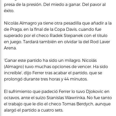
presa de la presión. Del miedo a ganar. Del pavor al
éxito.
Nicolás Almagro ya tiene otra pesadilla que añadir a la
de Praga, en la final de la Copa Davis, cuando fue
superado por el checo Radek Stepanek con el título
en juego. Tardará también en olvidar la del Rod Laver
Arena.
‘Ganar este partido ha sido un milagro. Nicolás
(Almagro) tuvo muchas opciones de vencer. Ha sido
increíble’, dijo Ferrer tras acabar el partido, que se
prolongó durante tres horas y 44 minutos.
El sufrimiento que padeció Ferrer lo tuvo Djokovic en
octavos, ante el suizo Stanislas Wawrinka. No fue tanto
el trabajo que le dio el checo Tomas Berdych, aunque
alargó el partido a cuatro sets.