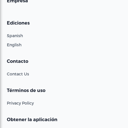
Empresa
Ediciones
Spanish
English
Contacto
Contact Us
Términos de uso
Privacy Policy
Obtener la aplicación