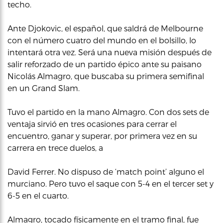
techo.
Ante Djokovic, el español, que saldrá de Melbourne
con el número cuatro del mundo en el bolsillo, lo
intentará otra vez. Será una nueva misión después de
salir reforzado de un partido épico ante su paisano
Nicolás Almagro, que buscaba su primera semifinal
en un Grand Slam.
Tuvo el partido en la mano Almagro. Con dos sets de
ventaja sirvió en tres ocasiones para cerrar el
encuentro, ganar y superar, por primera vez en su
carrera en trece duelos, a
David Ferrer. No dispuso de ‘match point’ alguno el
murciano. Pero tuvo el saque con 5-4 en el tercer set y
6-5 en el cuarto.
Almagro, tocado físicamente en el tramo final, fue