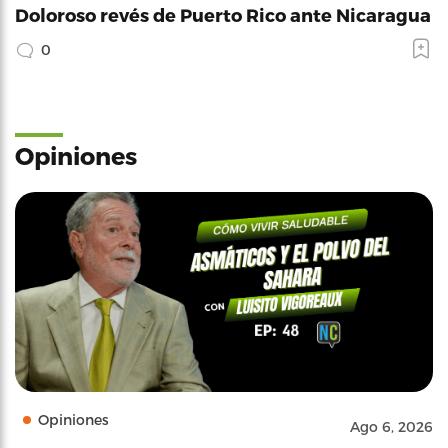
Doloroso revés de Puerto Rico ante Nicaragua
0
Opiniones
Opiniones
Ago 6, 2026