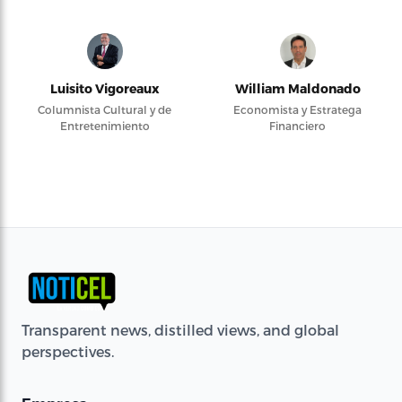
Luisito Vigoreaux
William Maldonado
Columnista Cultural y de
Economista y Estratega
Entretenimiento
Financiero
Transparent news, distilled views, and global
perspectives.