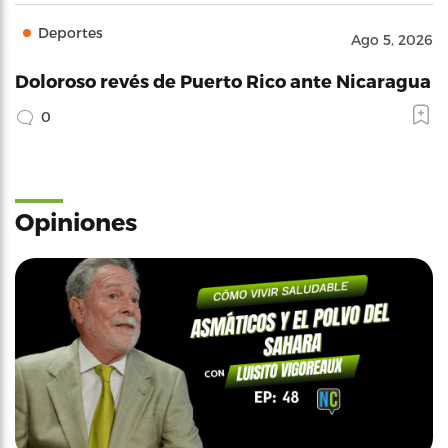
Deportes
Ago 5, 2026
Doloroso revés de Puerto Rico ante Nicaragua
0
Opiniones