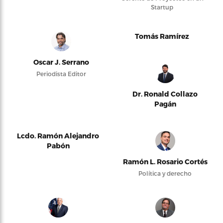
Startup
Tomás Ramírez
Oscar J. Serrano
Periodista Editor
Dr. Ronald Collazo
Pagán
Lcdo. Ramón Alejandro
Pabón
Ramón L. Rosario Cortés
Política y derecho