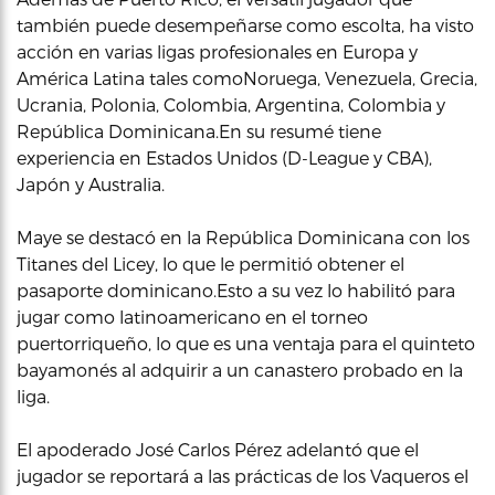
también puede desempeñarse como escolta, ha visto
acción en varias ligas profesionales en Europa y
América Latina tales comoNoruega, Venezuela, Grecia,
Ucrania, Polonia, Colombia, Argentina, Colombia y
República Dominicana.En su resumé tiene
experiencia en Estados Unidos (D-League y CBA),
Japón y Australia.
Maye se destacó en la República Dominicana con los
Titanes del Licey, lo que le permitió obtener el
pasaporte dominicano.Esto a su vez lo habilitó para
jugar como latinoamericano en el torneo
puertorriqueño, lo que es una ventaja para el quinteto
bayamonés al adquirir a un canastero probado en la
liga.
El apoderado José Carlos Pérez adelantó que el
jugador se reportará a las prácticas de los Vaqueros el