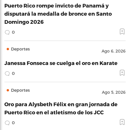
Puerto Rico rompe invicto de Panamá y
disputará la medalla de bronce en Santo
Domingo 2026
0
Deportes
Ago 6, 2026
Janessa Fonseca se cuelga el oro en Karate
0
Deportes
Ago 5, 2026
Oro para Alysbeth Félix en gran jornada de
Puerto Rico en el atletismo de los JCC
0