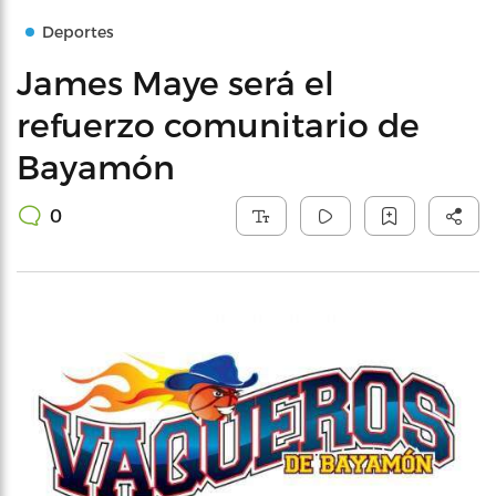
Deportes
James Maye será el
refuerzo comunitario de
Bayamón
0