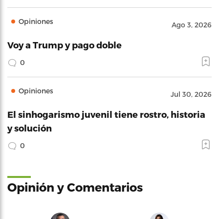
Opiniones
Ago 3, 2026
Voy a Trump y pago doble
0
Opiniones
Jul 30, 2026
El sinhogarismo juvenil tiene rostro, historia
y solución
0
Opinión y Comentarios