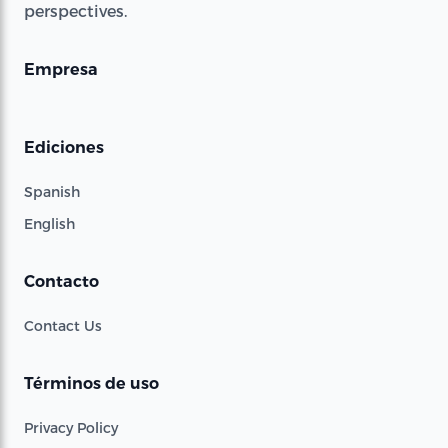
perspectives.
Empresa
Ediciones
Spanish
English
Contacto
Contact Us
Términos de uso
Privacy Policy