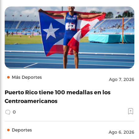
Más Deportes
Ago 7, 2026
Puerto Rico tiene 100 medallas en los
Centroamericanos
0
Deportes
Ago 6, 2026