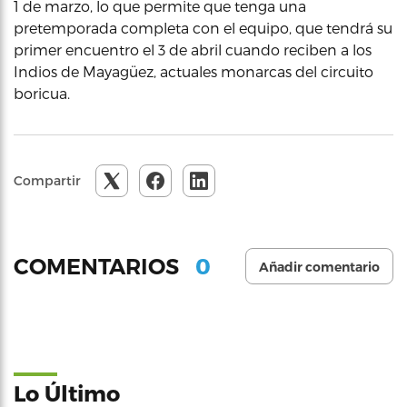
1 de marzo, lo que permite que tenga una
pretemporada completa con el equipo, que tendrá su
primer encuentro el 3 de abril cuando reciben a los
Indios de Mayagüez, actuales monarcas del circuito
boricua.
Compartir
0
COMENTARIOS
Añadir comentario
Lo Último