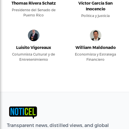
Thomas Rivera Schatz
Víctor García San
Inocencio
Presidente del Senado de
Puerto Rico
Política y justicia
Luisito Vigoreaux
William Maldonado
Columnista Cultural y de
Economista y Estratega
Entretenimiento
Financiero
Transparent news, distilled views, and global