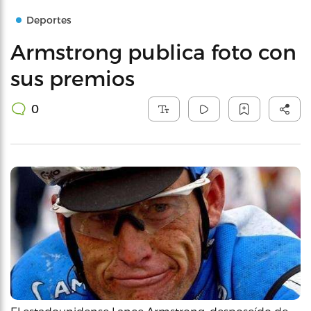
Deportes
Armstrong publica foto con
sus premios
0