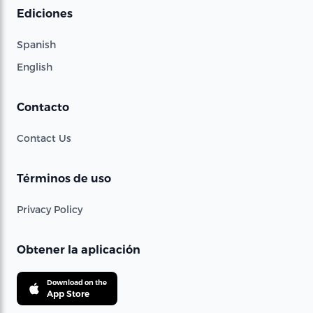
Ediciones
Spanish
English
Contacto
Contact Us
Términos de uso
Privacy Policy
Obtener la aplicación
Download on the
App Store