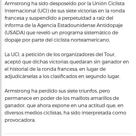
Armstrong ha sido desposeído por la Unión Ciclista
Internacional (UCI) de sus siete victorias en la ronda
francesa y suspendido a perpetuidad a raíz del
informa de la Agencia Estadounidense Antidopaje
(USADA) que reveló un programa sistemático de
dopaje por parte del ciclista norteamericano.
La UCI, a petición de los organizadores del Tour,
aceptó que dichas victorias quedaran sin ganador en
el historial de la ronda francesa, en lugar de
adjudicárselas a los clasificados en segundo lugar.
Armstrong ha perdido sus siete triunfos, pero
permanece en poder de los maillots amarillos de
ganador, que ahora expone en una actitud que, en
diversos medios ciclistas, ha sido interpretada como
provocadora.