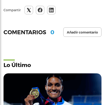
Compartir
0
COMENTARIOS
Añadir comentario
Lo Último