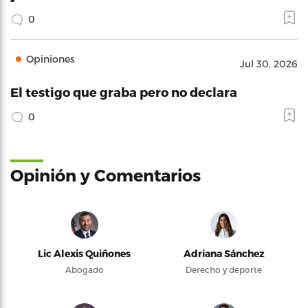
0
Opiniones
Jul 30, 2026
El testigo que graba pero no declara
0
Opinión y Comentarios
Lic Alexis Quiñones
Adriana Sánchez
Abogado
Derecho y deporte