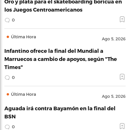
Oro y plata para el skateboarding boricua en
los Juegos Centroamericanos
0
Última Hora
Ago 5, 2026
Infantino ofrece la final del Mundial a
Marruecos a cambio de apoyos, según "The
Times"
0
Última Hora
Ago 5, 2026
Aguada irá contra Bayamón en la final del
BSN
0