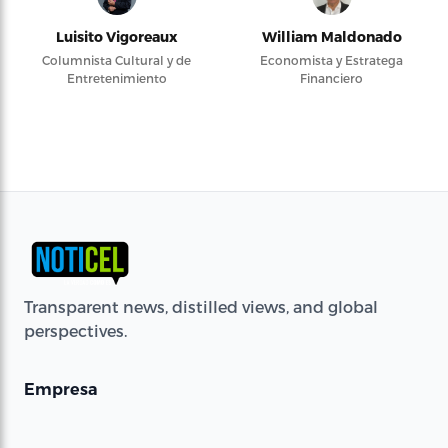
Luisito Vigoreaux
William Maldonado
Columnista Cultural y de
Economista y Estratega
Entretenimiento
Financiero
Transparent news, distilled views, and global
perspectives.
Empresa