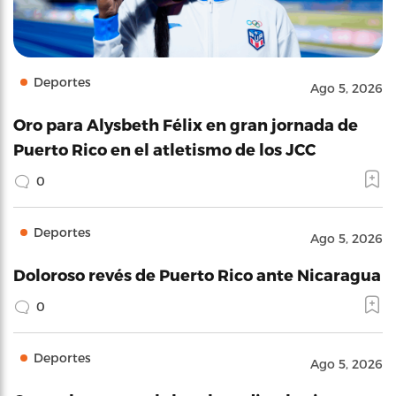
Deportes
Ago 5, 2026
Oro para Alysbeth Félix en gran jornada de
Puerto Rico en el atletismo de los JCC
0
Deportes
Ago 5, 2026
Doloroso revés de Puerto Rico ante Nicaragua
0
Deportes
Ago 5, 2026