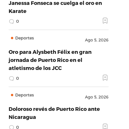
Janessa Fonseca se cuelga el oro en
Karate
0
Deportes
Ago 5, 2026
Oro para Alysbeth Félix en gran
jornada de Puerto Rico en el
atletismo de los JCC
0
Deportes
Ago 5, 2026
Doloroso revés de Puerto Rico ante
Nicaragua
0