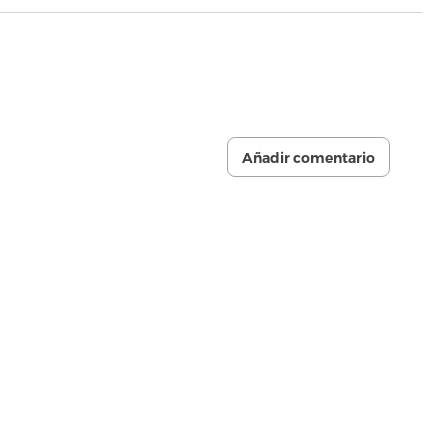
Añadir comentario