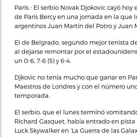
París.- El serbio Novak Djokovic cayó hoy
de París Bercy en una jornada en la que l
argentinos Juan Martín del Potro y Juan
El de Belgrado, segundo mejor tenista de
al dejarse remontar por el estadounidens
un 0-6, 7-6 (5) y 6-4.
Djkovic no tenía mucho que ganar en Par
Maestros de Londres y con el número uno
temporada.
El serbio, que el lunes terminó vomitand
Richard Gasquet, había entrado en pista 
Luck Skywalker en ‘La Guerra de las Galax