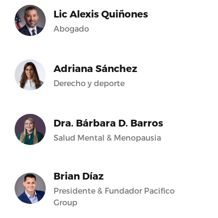
Lic Alexis Quiñones
Abogado
Adriana Sánchez
Derecho y deporte
Dra. Bárbara D. Barros
Salud Mental & Menopausia
Brian Díaz
Presidente & Fundador Pacifico
Group