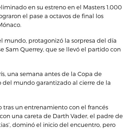
 eliminado en su estreno en el Masters 1.000
ograron el pase a octavos de final los
 Mónaco.
l mundo, protagonizó la sorpresa del día
e Sam Querrey, que se llevó el partido con
ís, una semana antes de la Copa de
 del mundo garantizado al cierre de la
o tras un entrenamiento con el francés
con una careta de Darth Vader, el padre de
ias’, dominó el inicio del encuentro, pero