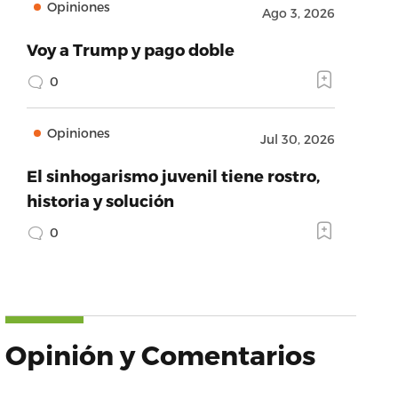
Opiniones
Ago 3, 2026
Voy a Trump y pago doble
0
Opiniones
Jul 30, 2026
El sinhogarismo juvenil tiene rostro,
historia y solución
0
Opinión y Comentarios