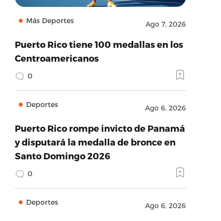
Más Deportes
Ago 7, 2026
Puerto Rico tiene 100 medallas en los
Centroamericanos
0
Deportes
Ago 6, 2026
Puerto Rico rompe invicto de Panamá
y disputará la medalla de bronce en
Santo Domingo 2026
0
Deportes
Ago 6, 2026