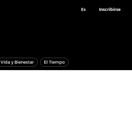
Es
Inscribirse
Vida y Bienestar
El Tiempo