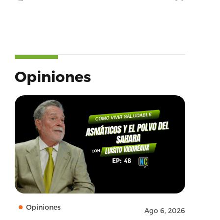
Opiniones
Opiniones
Ago 6, 2026