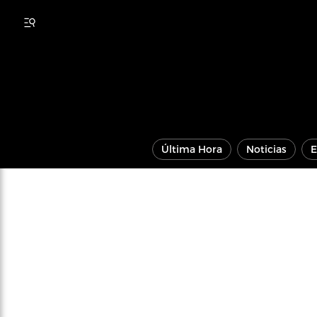
Última Hora
Noticias
E