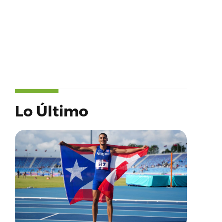
Lo Último