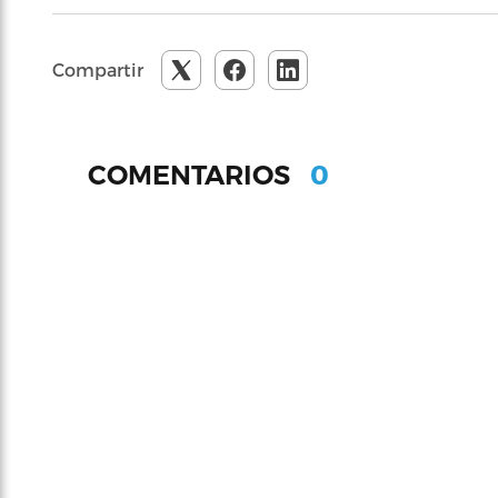
Compartir
0
COMENTARIOS