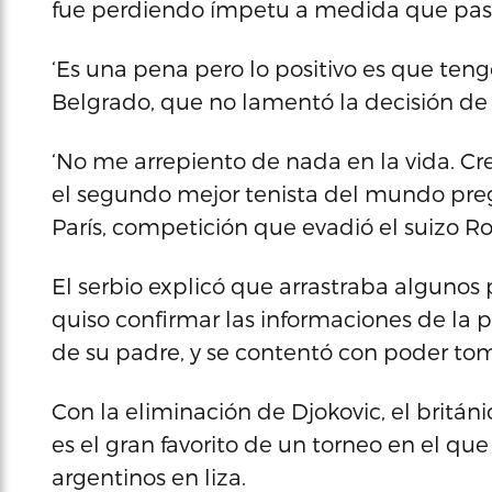
fue perdiendo ímpetu a medida que pas
‘Es una pena pero lo positivo es que ten
Belgrado, que no lamentó la decisión de 
‘No me arrepiento de nada en la vida. Cre
el segundo mejor tenista del mundo preg
París, competición que evadió el suizo Ro
El serbio explicó que arrastraba algunos
quiso confirmar las informaciones de la
de su padre, y se contentó con poder to
Con la eliminación de Djokovic, el britá
es el gran favorito de un torneo en el qu
argentinos en liza.