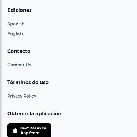
Ediciones
Spanish
English
Contacto
Contact Us
Términos de uso
Privacy Policy
Obtener la aplicación
Download on the
App Store