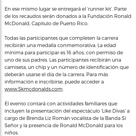
En ese mismo lugar se entregará el ‘runner kit’. Parte
de los recaudos serán donados a la Fundación Ronald
McDonald, Capítulo de Puerto Rico.
Todas las participantes que completen la carrera
recibirán una medalla conmemorativa. La edad
mínima para participar es 16 años, con permiso de
uno de sus padres. Las participantes recibirán una
camiseta, un chip y un número de identificación que
deberán usarse el día de la carrera. Para más
información e inscribirse, puede acceder a
www.5kmcdonalds.com
.
El evento contará con actividades familiares que
incluyen la presentación del espectáculo ‘Like Divas’ a
cargo de Brenda Liz Román vocalista de la Banda Sí
Señor y la presencia de Ronald McDonald para los
niños.