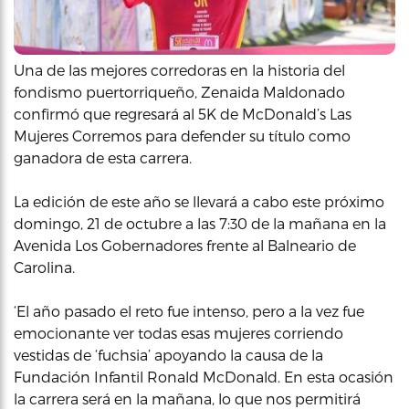
Una de las mejores corredoras en la historia del
fondismo puertorriqueño, Zenaida Maldonado
confirmó que regresará al 5K de McDonald’s Las
Mujeres Corremos para defender su título como
ganadora de esta carrera.
La edición de este año se llevará a cabo este próximo
domingo, 21 de octubre a las 7:30 de la mañana en la
Avenida Los Gobernadores frente al Balneario de
Carolina.
‘El año pasado el reto fue intenso, pero a la vez fue
emocionante ver todas esas mujeres corriendo
vestidas de ‘fuchsia’ apoyando la causa de la
Fundación Infantil Ronald McDonald. En esta ocasión
la carrera será en la mañana, lo que nos permitirá