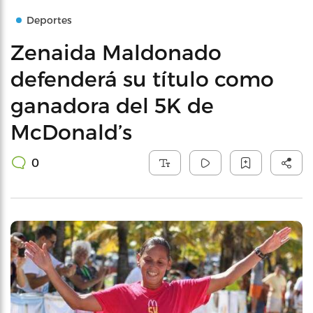
Deportes
Zenaida Maldonado
defenderá su título como
ganadora del 5K de
McDonald’s
0