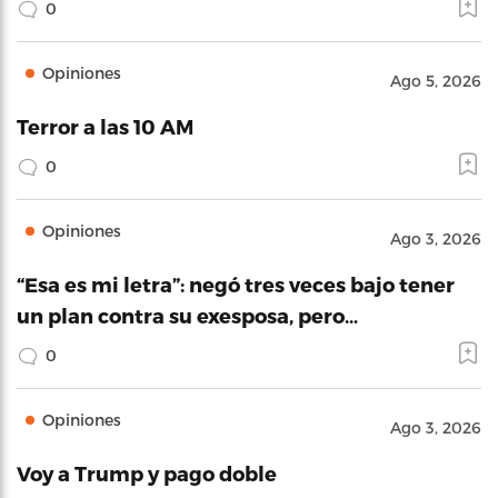
0
Opiniones
Ago 5, 2026
Terror a las 10 AM
0
Opiniones
Ago 3, 2026
“Esa es mi letra”: negó tres veces bajo tener
un plan contra su exesposa, pero…
0
Opiniones
Ago 3, 2026
Voy a Trump y pago doble