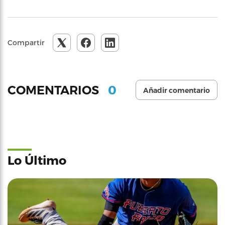
Compartir
0
COMENTARIOS
Añadir comentario
Lo Último