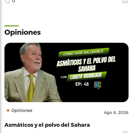
0
Opiniones
Opiniones
Ago 6, 2026
Asmáticos y el polvo del Sahara