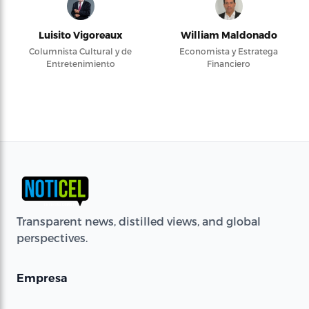
Luisito Vigoreaux
William Maldonado
Columnista Cultural y de
Economista y Estratega
Entretenimiento
Financiero
Transparent news, distilled views, and global
perspectives.
Empresa