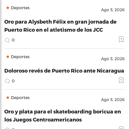
Deportes
Ago 5, 2026
Oro para Alysbeth Félix en gran jornada de
Puerto Rico en el atletismo de los JCC
0
Deportes
Ago 5, 2026
Doloroso revés de Puerto Rico ante Nicaragua
0
Deportes
Ago 5, 2026
Oro y plata para el skateboarding boricua en
los Juegos Centroamericanos