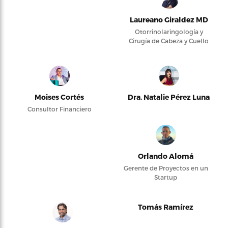
Laureano Giraldez MD
Otorrinolaringología y
Cirugía de Cabeza y Cuello
Moises Cortés
Dra. Natalie Pérez Luna
Consultor Financiero
Orlando Alomá
Gerente de Proyectos en un
Startup
Tomás Ramírez