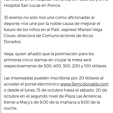
Hospital San Lucas en Ponce.
‘El evento no solo nos une como aficionadas al
deporte, nos une por la noble causa de mejorar el
futuro de los niños en el País’, expresó Marisol Vega
Couto, directora de Comunicaciones de Arcos
Dorados.
Vega, quien añadió que la premiación para los
primeras cinco damas en cruzar la meta será
respectivamente de 500, 400, 300, 200 y 100 dólares.
Las interesadas pueden inscribirse por 20 dólares al
acceder el portal electrónico
www.5kmcdonalds.com
o desde el lunes, 15 de octubre hasta el sábado, 20 de
octubre en el segundo nivel de Plaza Las Américas
frente a Macy’s de 9:00 de la mañana a 9:00 de la
noche.