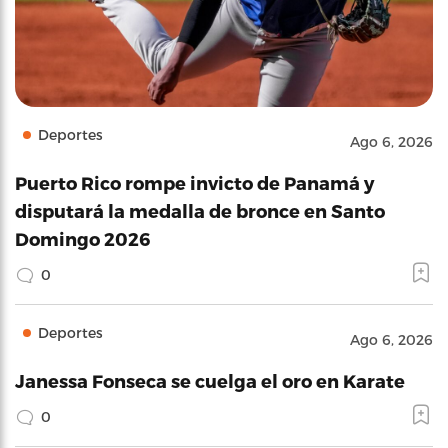
Deportes
Ago 6, 2026
Puerto Rico rompe invicto de Panamá y
disputará la medalla de bronce en Santo
Domingo 2026
0
Deportes
Ago 6, 2026
Janessa Fonseca se cuelga el oro en Karate
0