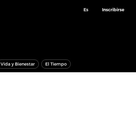
Es
Inscribirse
Vida y Bienestar
El Tiempo