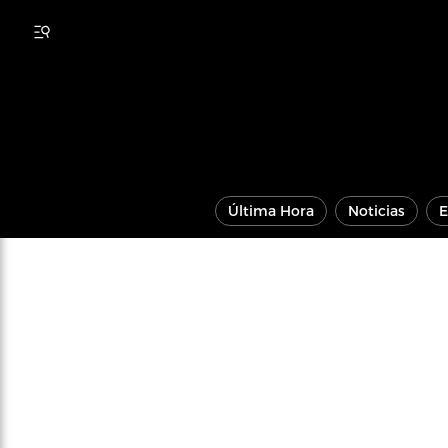
Última Hora
Noticias
E