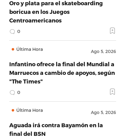
Oro y plata para el skateboarding
boricua en los Juegos
Centroamericanos
0
Última Hora
Ago 5, 2026
Infantino ofrece la final del Mundial a
Marruecos a cambio de apoyos, según
"The Times"
0
Última Hora
Ago 5, 2026
Aguada irá contra Bayamón en la
final del BSN