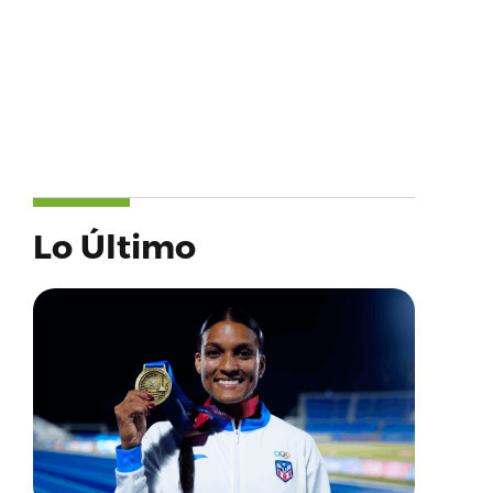
Lo Último