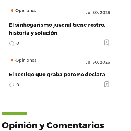
Opiniones
Jul 30, 2026
El sinhogarismo juvenil tiene rostro,
historia y solución
0
Opiniones
Jul 30, 2026
El testigo que graba pero no declara
0
Opinión y Comentarios