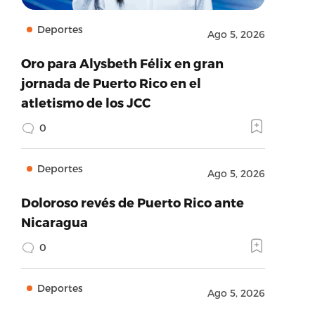
Deportes
Ago 5, 2026
Oro para Alysbeth Félix en gran
jornada de Puerto Rico en el
atletismo de los JCC
0
Deportes
Ago 5, 2026
Doloroso revés de Puerto Rico ante
Nicaragua
0
Deportes
Ago 5, 2026