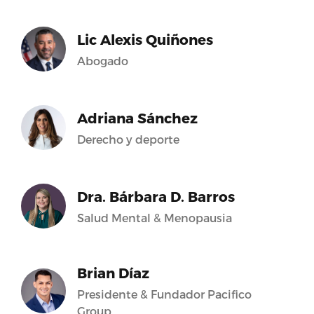
Lic Alexis Quiñones
Abogado
Adriana Sánchez
Derecho y deporte
Dra. Bárbara D. Barros
Salud Mental & Menopausia
Brian Díaz
Presidente & Fundador Pacifico
Group