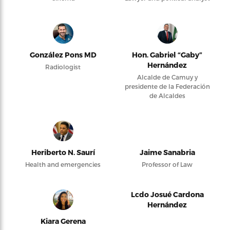
González Pons MD
Hon. Gabriel “Gaby”
Hernández
Radiologist
Alcalde de Camuy y
presidente de la Federación
de Alcaldes
Heriberto N. Saurí
Jaime Sanabria
Health and emergencies
Professor of Law
Lcdo Josué Cardona
Hernández
Kiara Gerena