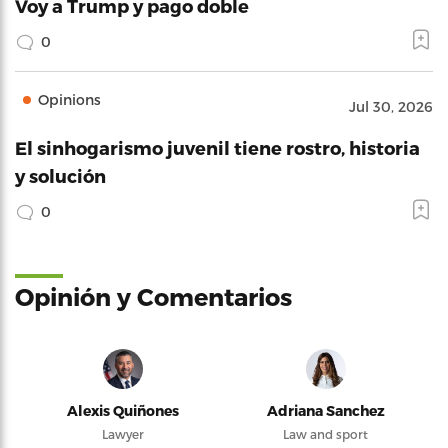
Voy a Trump y pago doble
0
Opinions
Jul 30, 2026
El sinhogarismo juvenil tiene rostro, historia
y solución
0
Opinión y Comentarios
Alexis Quiñones
Adriana Sanchez
Lawyer
Law and sport