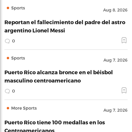
Sports
Aug 8, 2026
Reportan el fallecimiento del padre del astro
argentino Lionel Messi
0
Sports
Aug 7, 2026
Puerto Rico alcanza bronce en el béisbol
masculino centroamericano
0
More Sports
Aug 7, 2026
Puerto Rico tiene 100 medallas en los
Centroamericanos