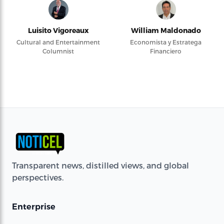
Luisito Vigoreaux
William Maldonado
Cultural and Entertainment
Economista y Estratega
Columnist
Financiero
Transparent news, distilled views, and global
perspectives.
Enterprise