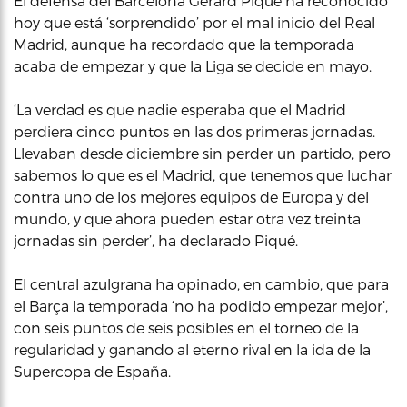
El defensa del Barcelona Gerard Piqué ha reconocido
hoy que está ‘sorprendido’ por el mal inicio del Real
Madrid, aunque ha recordado que la temporada
acaba de empezar y que la Liga se decide en mayo.
‘La verdad es que nadie esperaba que el Madrid
perdiera cinco puntos en las dos primeras jornadas.
Llevaban desde diciembre sin perder un partido, pero
sabemos lo que es el Madrid, que tenemos que luchar
contra uno de los mejores equipos de Europa y del
mundo, y que ahora pueden estar otra vez treinta
jornadas sin perder’, ha declarado Piqué.
El central azulgrana ha opinado, en cambio, que para
el Barça la temporada ‘no ha podido empezar mejor’,
con seis puntos de seis posibles en el torneo de la
regularidad y ganando al eterno rival en la ida de la
Supercopa de España.