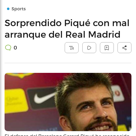
Sports
Sorprendido Piqué con mal
arranque del Real Madrid
0