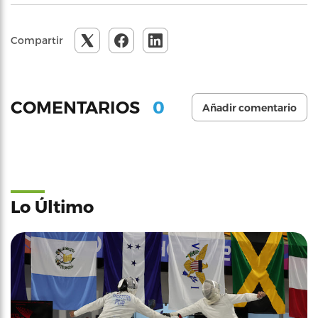
Compartir
0
COMENTARIOS
Añadir comentario
Lo Último