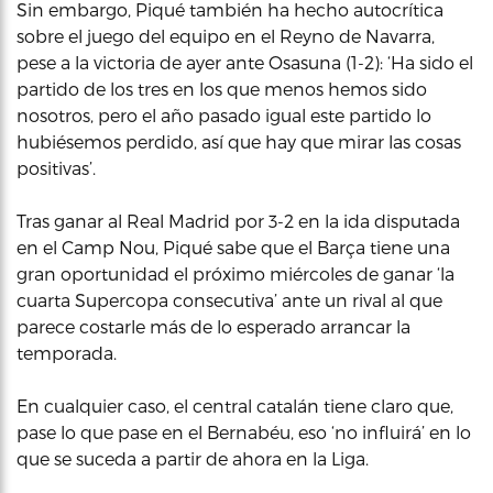
Sin embargo, Piqué también ha hecho autocrítica
sobre el juego del equipo en el Reyno de Navarra,
pese a la victoria de ayer ante Osasuna (1-2): ‘Ha sido el
partido de los tres en los que menos hemos sido
nosotros, pero el año pasado igual este partido lo
hubiésemos perdido, así que hay que mirar las cosas
positivas’.
Tras ganar al Real Madrid por 3-2 en la ida disputada
en el Camp Nou, Piqué sabe que el Barça tiene una
gran oportunidad el próximo miércoles de ganar ‘la
cuarta Supercopa consecutiva’ ante un rival al que
parece costarle más de lo esperado arrancar la
temporada.
En cualquier caso, el central catalán tiene claro que,
pase lo que pase en el Bernabéu, eso ‘no influirá’ en lo
que se suceda a partir de ahora en la Liga.