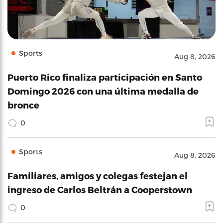
Sports
Aug 8, 2026
Puerto Rico finaliza participación en Santo
Domingo 2026 con una última medalla de
bronce
0
Sports
Aug 8, 2026
Familiares, amigos y colegas festejan el
ingreso de Carlos Beltrán a Cooperstown
0