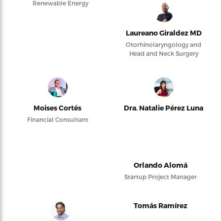
Renewable Energy
Laureano Giraldez MD
Otorhinolaryngology and
Head and Neck Surgery
Moises Cortés
Dra. Natalie Pérez Luna
Financial Consultant
Orlando Alomá
Startup Project Manager
Tomás Ramírez