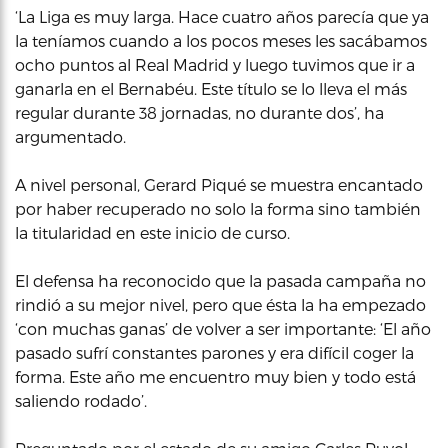
‘La Liga es muy larga. Hace cuatro años parecía que ya
la teníamos cuando a los pocos meses les sacábamos
ocho puntos al Real Madrid y luego tuvimos que ir a
ganarla en el Bernabéu. Este título se lo lleva el más
regular durante 38 jornadas, no durante dos’, ha
argumentado.
A nivel personal, Gerard Piqué se muestra encantado
por haber recuperado no solo la forma sino también
la titularidad en este inicio de curso.
El defensa ha reconocido que la pasada campaña no
rindió a su mejor nivel, pero que ésta la ha empezado
‘con muchas ganas’ de volver a ser importante: ‘El año
pasado sufrí constantes parones y era difícil coger la
forma. Este año me encuentro muy bien y todo está
saliendo rodado’.