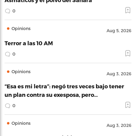
0
Opinions
Aug 5, 2026
Terror a las 10 AM
0
Opinions
Aug 3, 2026
“Esa es mi letra”: negó tres veces bajo tener
un plan contra su exesposa, pero…
0
Opinions
Aug 3, 2026