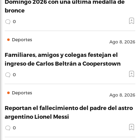
Domingo 2026 con una última medalla de
bronce
0
Deportes
Ago 8, 2026
Familiares, amigos y colegas festejan el
ingreso de Carlos Beltrán a Cooperstown
0
Deportes
Ago 8, 2026
Reportan el fallecimiento del padre del astro
argentino Lionel Messi
0