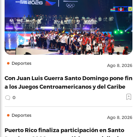
Deportes
Ago 8, 2026
Con Juan Luis Guerra Santo Domingo pone fin
a los Juegos Centroamericanos y del Caribe
0
Deportes
Ago 8, 2026
Puerto Rico finaliza participación en Santo