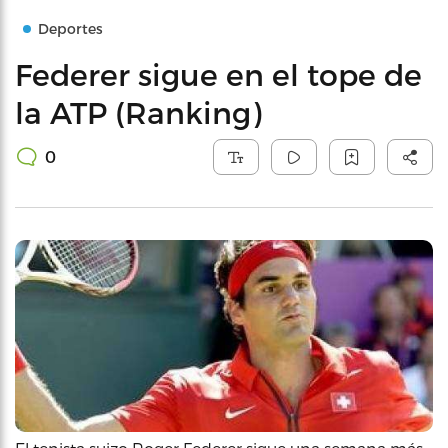
Deportes
Federer sigue en el tope de
la ATP (Ranking)
0