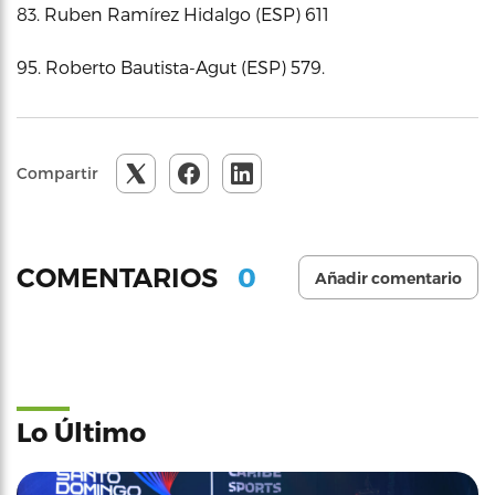
83. Ruben Ramírez Hidalgo (ESP) 611
95. Roberto Bautista-Agut (ESP) 579.
Compartir
0
COMENTARIOS
Añadir comentario
Lo Último