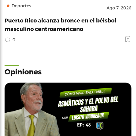
Deportes
Ago 7, 2026
Puerto Rico alcanza bronce en el béisbol
masculino centroamericano
0
Opiniones