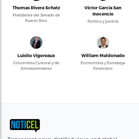
Thomas Rivera Schatz
Víctor García San
Inocencio
Presidente del Senado de
Puerto Rico
Política y justicia
Luisito Vigoreaux
William Maldonado
Columnista Cultural y de
Economista y Estratega
Entretenimiento
Financiero