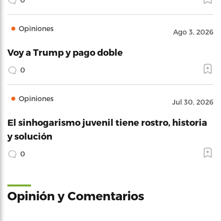
Opiniones
Ago 3, 2026
Voy a Trump y pago doble
0
Opiniones
Jul 30, 2026
El sinhogarismo juvenil tiene rostro, historia
y solución
0
Opinión y Comentarios