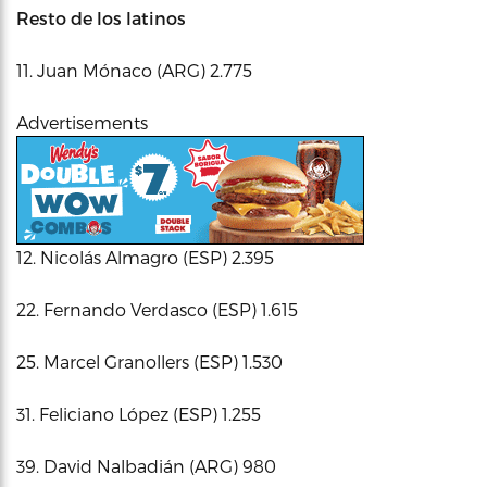
Resto de los latinos
11. Juan Mónaco (ARG) 2.775
Advertisements
12. Nicolás Almagro (ESP) 2.395
22. Fernando Verdasco (ESP) 1.615
25. Marcel Granollers (ESP) 1.530
31. Feliciano López (ESP) 1.255
39. David Nalbadián (ARG) 980