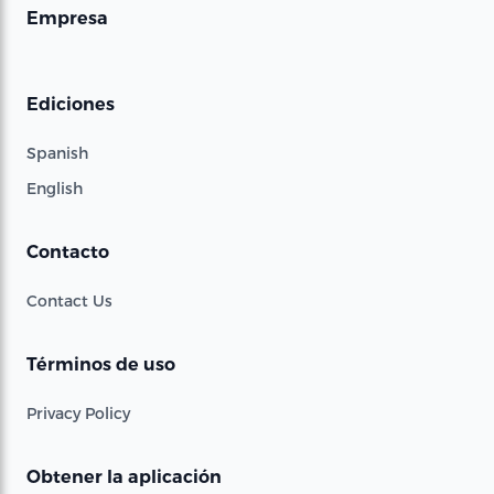
Empresa
Ediciones
Spanish
English
Contacto
Contact Us
Términos de uso
Privacy Policy
Obtener la aplicación