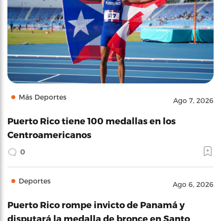
Más Deportes
Ago 7, 2026
Puerto Rico tiene 100 medallas en los
Centroamericanos
0
Deportes
Ago 6, 2026
Puerto Rico rompe invicto de Panamá y
disputará la medalla de bronce en Santo