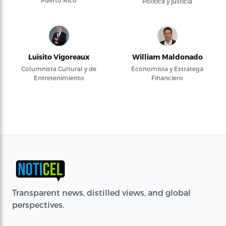
Política y justicia
Luisito Vigoreaux
William Maldonado
Columnista Cultural y de
Economista y Estratega
Entretenimiento
Financiero
Transparent news, distilled views, and global
perspectives.