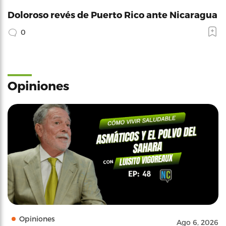
Doloroso revés de Puerto Rico ante Nicaragua
0
Opiniones
Opiniones
Ago 6, 2026