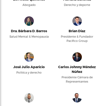
Abogado
Derecho y deporte
Dra. Bárbara D. Barros
Brian Díaz
Salud Mental & Menopausia
Presidente & Fundador
Pacifico Group
José Julio Aparicio
Carlos Johnny Méndez
Núñez
Política y derecho
Presidente Cámara de
Representantes