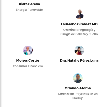
Kiara Gerena
Energía Renovable
Laureano Giraldez MD
Otorrinolaringología y
Cirugía de Cabeza y Cuello
Moises Cortés
Dra. Natalie Pérez Luna
Consultor Financiero
Orlando Alomá
Gerente de Proyectos en un
Startup