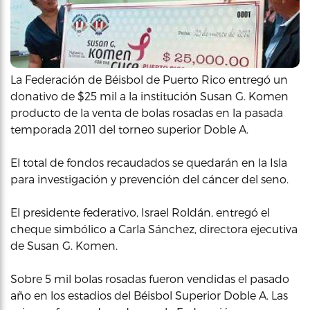
La Federación de Béisbol de Puerto Rico entregó un
donativo de $25 mil a la institución Susan G. Komen
producto de la venta de bolas rosadas en la pasada
temporada 2011 del torneo superior Doble A.
El total de fondos recaudados se quedarán en la Isla
para investigación y prevención del cáncer del seno.
El presidente federativo, Israel Roldán, entregó el
cheque simbólico a Carla Sánchez, directora ejecutiva
de Susan G. Komen.
Sobre 5 mil bolas rosadas fueron vendidas el pasado
año en los estadios del Béisbol Superior Doble A. Las