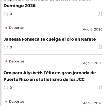
Domingo 2026
0
Deportes
Ago 6, 2026
Janessa Fonseca se cuelga el oro en Karate
0
Deportes
Ago 5, 2026
Oro para Alysbeth Félix en gran jornada de
Puerto Rico en el atletismo de los JCC
0
Deportes
Ago 5, 2026