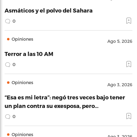
Asmáticos y el polvo del Sahara
0
Opiniones
Ago 5, 2026
Terror a las 10 AM
0
Opiniones
Ago 3, 2026
“Esa es mi letra”: negó tres veces bajo tener
un plan contra su exesposa, pero…
0
Opiniones
Ago 3, 2026