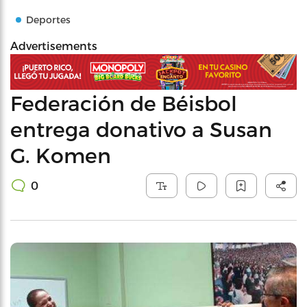
Deportes
Advertisements
Federación de Béisbol
entrega donativo a Susan
G. Komen
0