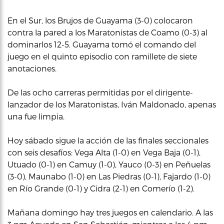
En el Sur, los Brujos de Guayama (3-0) colocaron
contra la pared a los Maratonistas de Coamo (0-3) al
dominarlos 12-5. Guayama tomó el comando del
juego en el quinto episodio con ramillete de siete
anotaciones.
De las ocho carreras permitidas por el dirigente-
lanzador de los Maratonistas, Iván Maldonado, apenas
una fue limpia.
Hoy sábado sigue la acción de las finales seccionales
con seis desafíos: Vega Alta (1-0) en Vega Baja (0-1),
Utuado (0-1) en Camuy (1-0), Yauco (0-3) en Peñuelas
(3-0), Maunabo (1-0) en Las Piedras (0-1), Fajardo (1-0)
en Río Grande (0-1) y Cidra (2-1) en Comerío (1-2).
Mañana domingo hay tres juegos en calendario. A las