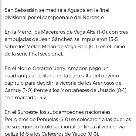
San Sebastián se medirá a Aguada en la final
divisional por el campeonato del Noroeste.
En la Metro, los Maceteros de Vega Alta (1-0), con tres
empujadas de Jean Sánchez, se impusieron 15-5
sobre los Melao Melao de Vega Baja (0-1) en el inicio
de la serie final seccional.
En el Norte, Gerardo ‘Jerry’ Amador, pegó un
cuadrangular solitario en la parte alta del noveno
capítulo para decidir la victoria de los Arenosos de
Camuy (1-0) frente a los Montañeses de Utuado (0-1)
con marcador 3-2.
En el Suroeste, los subcampeones nacionales
Petroleros de Peñuelas (3-0) se colocaron a las puertas
de su segundo título seccional en línea al vencer vía
paliza 18-5 a los Cafeteros de Yauco (0-3).