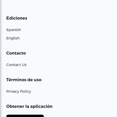
Ediciones
Spanish
English
Contacto
Contact Us
Términos de uso
Privacy Policy
Obtener la aplicación