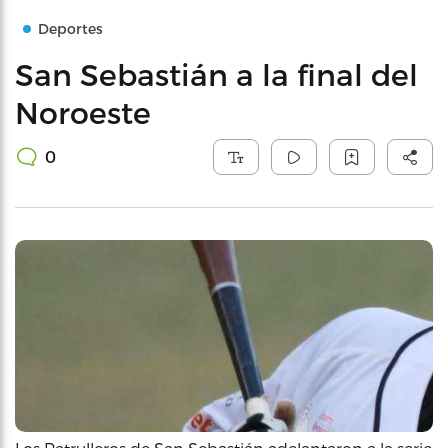
Deportes
San Sebastián a la final del
Noroeste
0