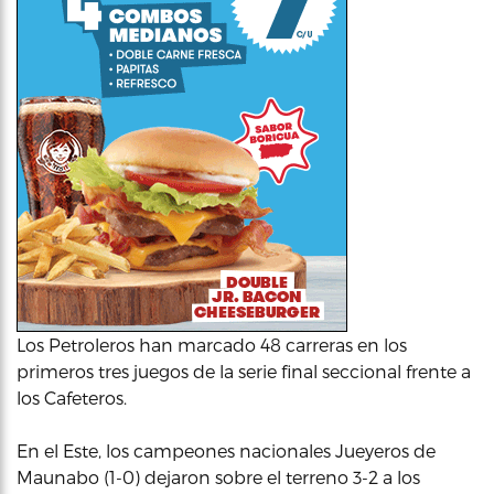
Los Petroleros han marcado 48 carreras en los
primeros tres juegos de la serie final seccional frente a
los Cafeteros.
En el Este, los campeones nacionales Jueyeros de
Maunabo (1-0) dejaron sobre el terreno 3-2 a los