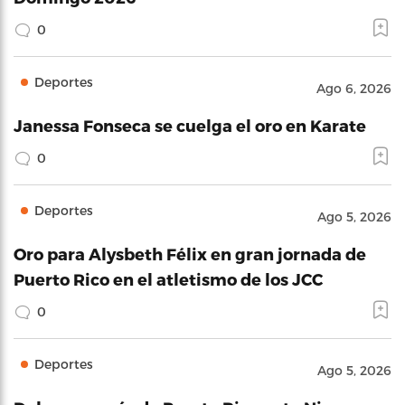
0
Deportes
Ago 6, 2026
Janessa Fonseca se cuelga el oro en Karate
0
Deportes
Ago 5, 2026
Oro para Alysbeth Félix en gran jornada de
Puerto Rico en el atletismo de los JCC
0
Deportes
Ago 5, 2026