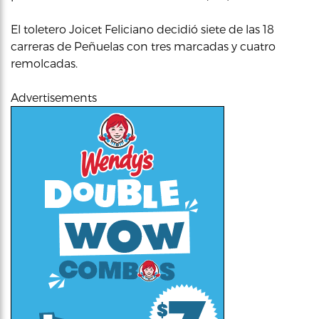
El toletero Joicet Feliciano decidió siete de las 18
carreras de Peñuelas con tres marcadas y cuatro
remolcadas.
Advertisements