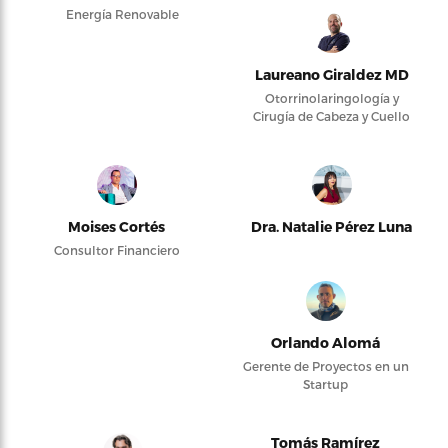
Energía Renovable
Laureano Giraldez MD
Otorrinolaringología y
Cirugía de Cabeza y Cuello
Moises Cortés
Dra. Natalie Pérez Luna
Consultor Financiero
Orlando Alomá
Gerente de Proyectos en un
Startup
Tomás Ramírez