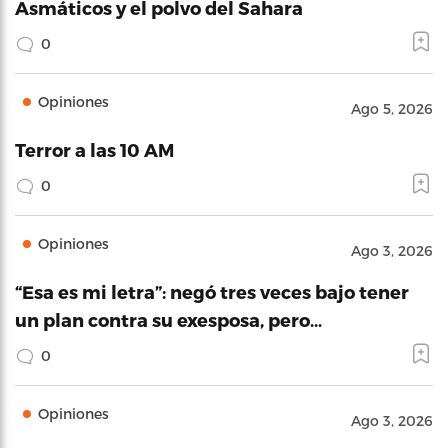
Asmáticos y el polvo del Sahara
0
Opiniones
Ago 5, 2026
Terror a las 10 AM
0
Opiniones
Ago 3, 2026
“Esa es mi letra”: negó tres veces bajo tener
un plan contra su exesposa, pero…
0
Opiniones
Ago 3, 2026