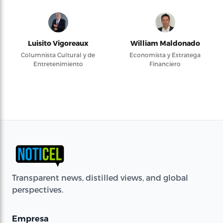
Luisito Vigoreaux
William Maldonado
Columnista Cultural y de
Economista y Estratega
Entretenimiento
Financiero
Transparent news, distilled views, and global
perspectives.
Empresa