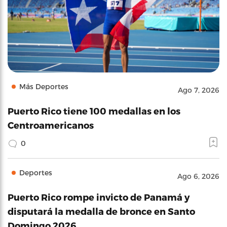
Más Deportes
Ago 7, 2026
Puerto Rico tiene 100 medallas en los
Centroamericanos
0
Deportes
Ago 6, 2026
Puerto Rico rompe invicto de Panamá y
disputará la medalla de bronce en Santo
Domingo 2026