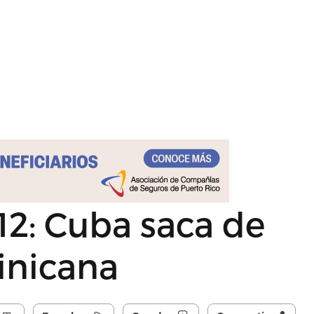
12: Cuba saca de
inicana