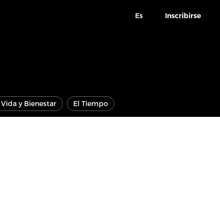
Es
Inscribirse
Vida y Bienestar
El Tiempo