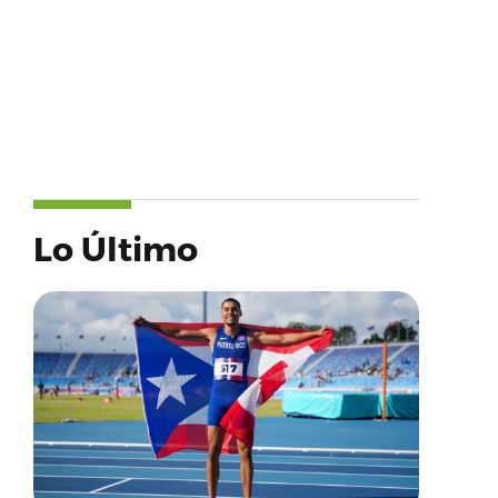
Lo Último