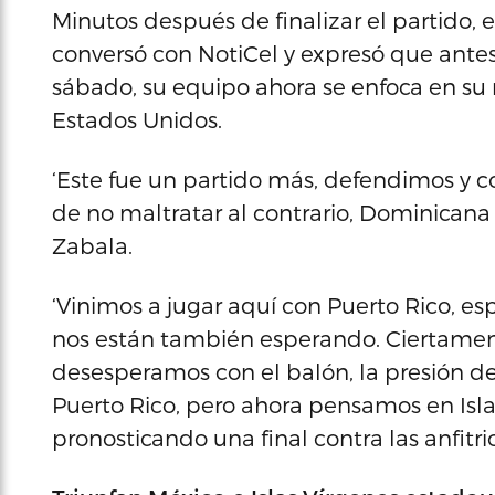
Minutos después de finalizar el partido, 
conversó con NotiCel y expresó que antes 
sábado, su equipo ahora se enfoca en su ri
Estados Unidos.
‘Este fue un partido más, defendimos y c
de no maltratar al contrario, Dominicana 
Zabala.
‘Vinimos a jugar aquí con Puerto Rico, esp
nos están también esperando. Ciertamen
desesperamos con el balón, la presión de
Puerto Rico, pero ahora pensamos en Isla
pronosticando una final contra las anfitr