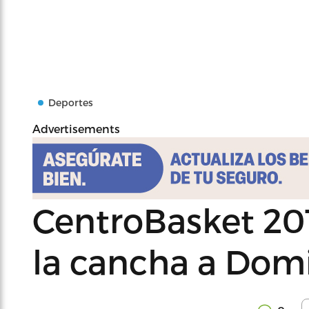
Deportes
Advertisements
CentroBasket 20
la cancha a Dom