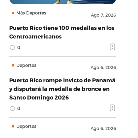
Más Deportes
Ago 7, 2026
Puerto Rico tiene 100 medallas en los
Centroamericanos
0
Deportes
Ago 6, 2026
Puerto Rico rompe invicto de Panamá
y disputará la medalla de bronce en
Santo Domingo 2026
0
Deportes
Ago 6, 2026