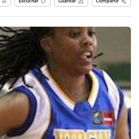
Escuchar
Guardar
Compartir