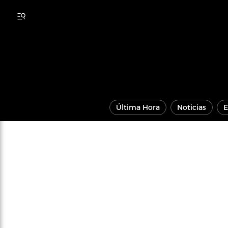
Última Hora
Noticias
E