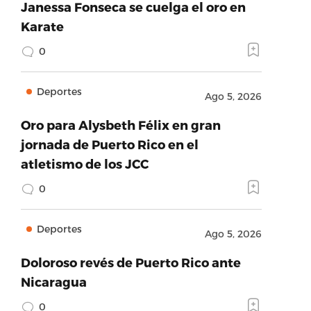
Janessa Fonseca se cuelga el oro en
Karate
0
Deportes
Ago 5, 2026
Oro para Alysbeth Félix en gran
jornada de Puerto Rico en el
atletismo de los JCC
0
Deportes
Ago 5, 2026
Doloroso revés de Puerto Rico ante
Nicaragua
0