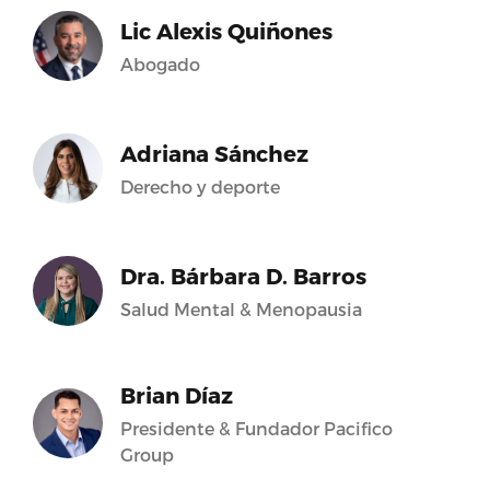
Lic Alexis Quiñones
Abogado
Adriana Sánchez
Derecho y deporte
Dra. Bárbara D. Barros
Salud Mental & Menopausia
Brian Díaz
Presidente & Fundador Pacifico
Group