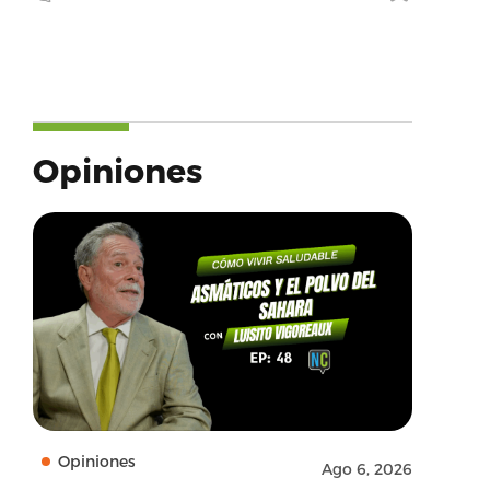
Opiniones
Opiniones
Ago 6, 2026