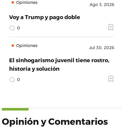
Opiniones
Ago 3, 2026
Voy a Trump y pago doble
0
Opiniones
Jul 30, 2026
El sinhogarismo juvenil tiene rostro,
historia y solución
0
Opinión y Comentarios