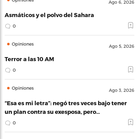
Ago 6, 2026
Asmáticos y el polvo del Sahara
0
Opiniones
Ago 5, 2026
Terror a las 10 AM
0
Opiniones
Ago 3, 2026
“Esa es mi letra”: negó tres veces bajo tener
un plan contra su exesposa, pero…
0