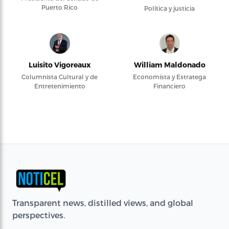
Puerto Rico
Política y justicia
Luisito Vigoreaux
William Maldonado
Columnista Cultural y de
Economista y Estratega
Entretenimiento
Financiero
Transparent news, distilled views, and global
perspectives.