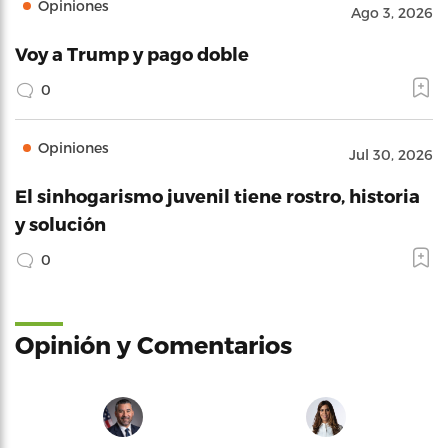
Opiniones
Ago 3, 2026
Voy a Trump y pago doble
0
Opiniones
Jul 30, 2026
El sinhogarismo juvenil tiene rostro, historia
y solución
0
Opinión y Comentarios