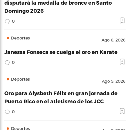
disputará la medalla de bronce en Santo
Domingo 2026
0
Deportes
Ago 6, 2026
Janessa Fonseca se cuelga el oro en Karate
0
Deportes
Ago 5, 2026
Oro para Alysbeth Félix en gran jornada de
Puerto Rico en el atletismo de los JCC
0
Deportes