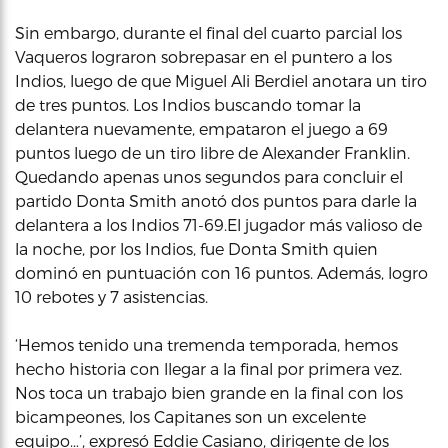
Sin embargo, durante el final del cuarto parcial los
Vaqueros lograron sobrepasar en el puntero a los
Indios, luego de que Miguel Ali Berdiel anotara un tiro
de tres puntos. Los Indios buscando tomar la
delantera nuevamente, empataron el juego a 69
puntos luego de un tiro libre de Alexander Franklin.
Quedando apenas unos segundos para concluir el
partido Donta Smith anotó dos puntos para darle la
delantera a los Indios 71-69.El jugador más valioso de
la noche, por los Indios, fue Donta Smith quien
dominó en puntuación con 16 puntos. Además, logro
10 rebotes y 7 asistencias.
‘Hemos tenido una tremenda temporada, hemos
hecho historia con llegar a la final por primera vez.
Nos toca un trabajo bien grande en la final con los
bicampeones, los Capitanes son un excelente
equipo…’, expresó Eddie Casiano, dirigente de los