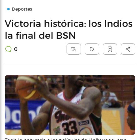
Deportes
Victoria histórica: los Indios
la final del BSN
0