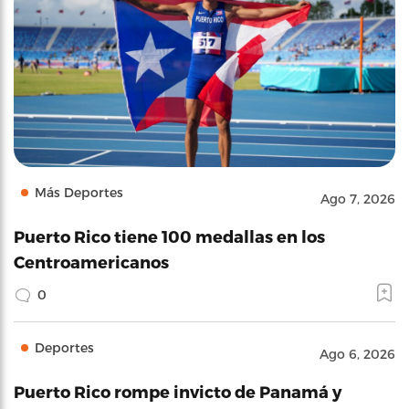
Más Deportes
Ago 7, 2026
Puerto Rico tiene 100 medallas en los
Centroamericanos
0
Deportes
Ago 6, 2026
Puerto Rico rompe invicto de Panamá y