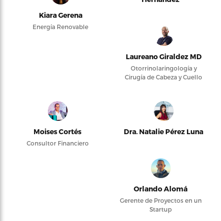
Kiara Gerena
Energía Renovable
Laureano Giraldez MD
Otorrinolaringología y
Cirugía de Cabeza y Cuello
Moises Cortés
Dra. Natalie Pérez Luna
Consultor Financiero
Orlando Alomá
Gerente de Proyectos en un
Startup