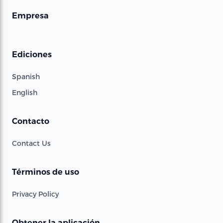
Empresa
Ediciones
Spanish
English
Contacto
Contact Us
Términos de uso
Privacy Policy
Obtener la aplicación