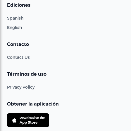
Ediciones
Spanish
English
Contacto
Contact Us
Términos de uso
Privacy Policy
Obtener la aplicación
Download on the
App Store