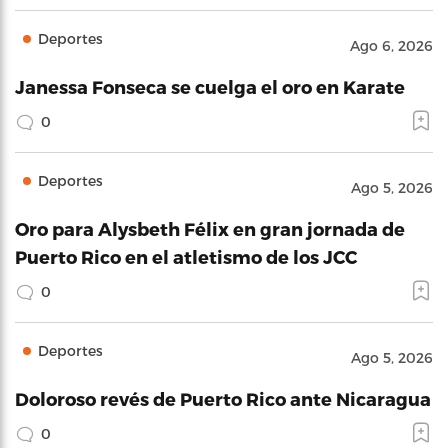
Deportes
Ago 6, 2026
Janessa Fonseca se cuelga el oro en Karate
0
Deportes
Ago 5, 2026
Oro para Alysbeth Félix en gran jornada de
Puerto Rico en el atletismo de los JCC
0
Deportes
Ago 5, 2026
Doloroso revés de Puerto Rico ante Nicaragua
0