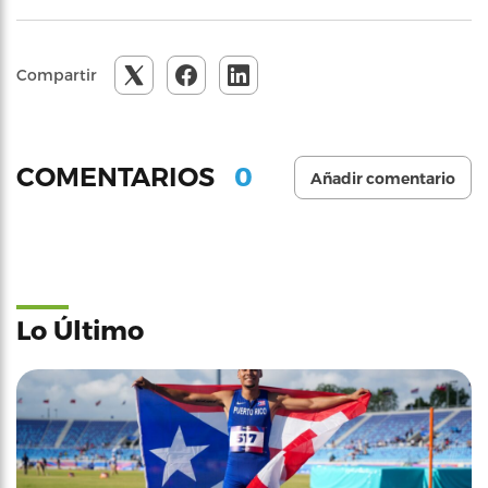
Compartir
0
COMENTARIOS
Añadir comentario
Lo Último