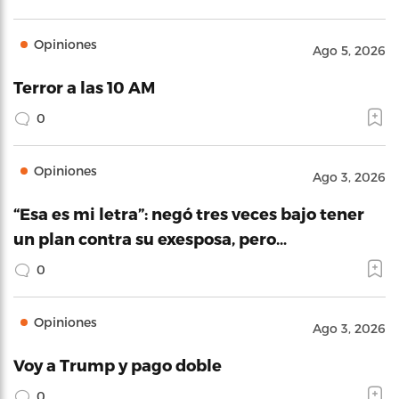
Opiniones
Ago 5, 2026
Terror a las 10 AM
0
Opiniones
Ago 3, 2026
“Esa es mi letra”: negó tres veces bajo tener
un plan contra su exesposa, pero…
0
Opiniones
Ago 3, 2026
Voy a Trump y pago doble
0