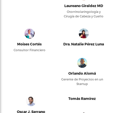
Laureano Giraldez MD
Otorrinolaringología y
Cirugía de Cabeza y Cuello
Moises Cortés
Dra. Natalie Pérez Luna
Consultor Financiero
Orlando Alomá
Gerente de Proyectos en un
Startup
Tomás Ramírez
Oscar J. Serrano