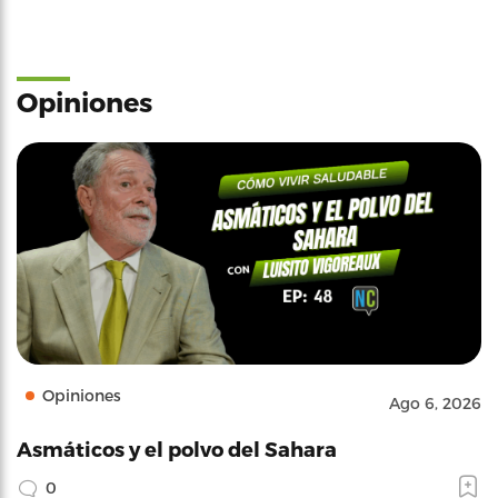
Opiniones
Opiniones
Ago 6, 2026
Asmáticos y el polvo del Sahara
0