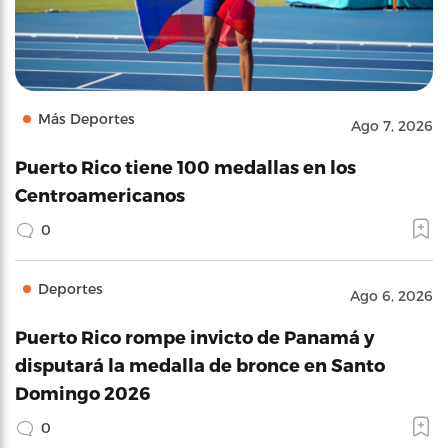
Más Deportes
Ago 7, 2026
Puerto Rico tiene 100 medallas en los
Centroamericanos
0
Deportes
Ago 6, 2026
Puerto Rico rompe invicto de Panamá y
disputará la medalla de bronce en Santo
Domingo 2026
0