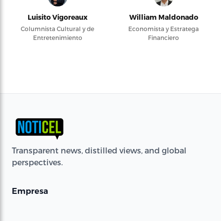
Luisito Vigoreaux
William Maldonado
Columnista Cultural y de
Economista y Estratega
Entretenimiento
Financiero
Transparent news, distilled views, and global
perspectives.
Empresa