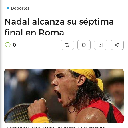
Deportes
Nadal alcanza su séptima
final en Roma
0