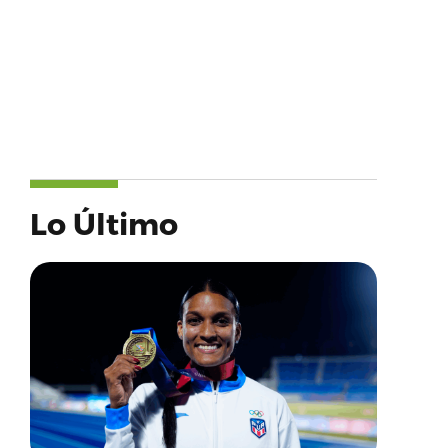
Lo Último