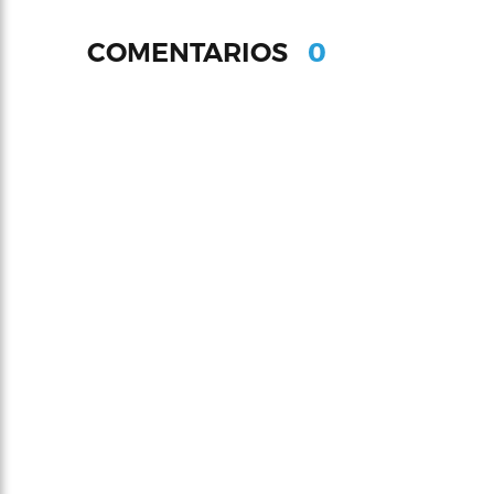
0
COMENTARIOS