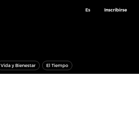
Es
Inscribirse
Vida y Bienestar
El Tiempo