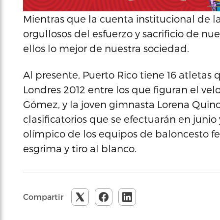
Mientras que la cuenta institucional de 
orgullosos del esfuerzo y sacrificio de nu
ellos lo mejor de nuestra sociedad.
Al presente, Puerto Rico tiene 16 atletas
Londres 2012 entre los que figuran el velo
Gómez, y la joven gimnasta Lorena Quinon
clasificatorios que se efectuarán en junio
olímpico de los equipos de baloncesto f
esgrima y tiro al blanco.
Compartir