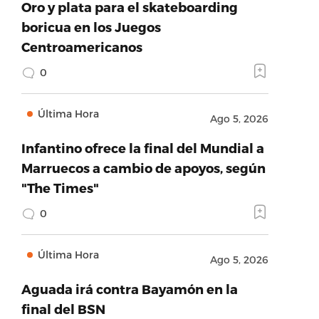
Oro y plata para el skateboarding
boricua en los Juegos
Centroamericanos
0
Última Hora
Ago 5, 2026
Infantino ofrece la final del Mundial a
Marruecos a cambio de apoyos, según
"The Times"
0
Última Hora
Ago 5, 2026
Aguada irá contra Bayamón en la
final del BSN