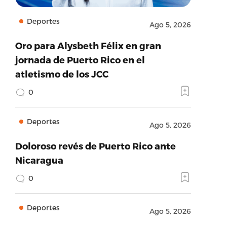
Deportes
Ago 5, 2026
Oro para Alysbeth Félix en gran
jornada de Puerto Rico en el
atletismo de los JCC
0
Deportes
Ago 5, 2026
Doloroso revés de Puerto Rico ante
Nicaragua
0
Deportes
Ago 5, 2026