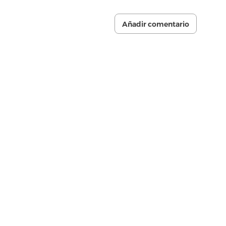
Añadir comentario