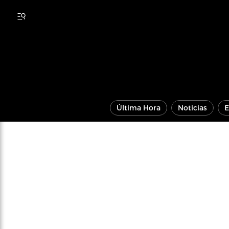
Última Hora
Noticias
E