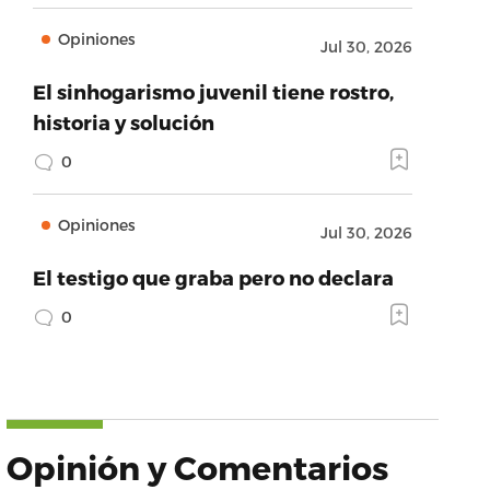
Opiniones
Jul 30, 2026
El sinhogarismo juvenil tiene rostro,
historia y solución
0
Opiniones
Jul 30, 2026
El testigo que graba pero no declara
0
Opinión y Comentarios