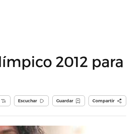
límpico 2012 para
Escuchar
Guardar
Compartir