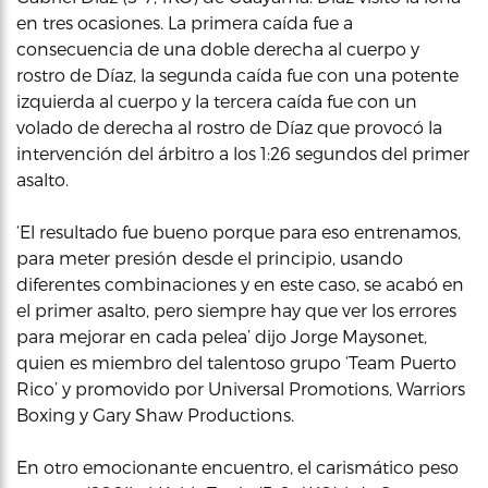
en tres ocasiones. La primera caída fue a
consecuencia de una doble derecha al cuerpo y
rostro de Díaz, la segunda caída fue con una potente
izquierda al cuerpo y la tercera caída fue con un
volado de derecha al rostro de Díaz que provocó la
intervención del árbitro a los 1:26 segundos del primer
asalto.
‘El resultado fue bueno porque para eso entrenamos,
para meter presión desde el principio, usando
diferentes combinaciones y en este caso, se acabó en
el primer asalto, pero siempre hay que ver los errores
para mejorar en cada pelea’ dijo Jorge Maysonet,
quien es miembro del talentoso grupo ‘Team Puerto
Rico’ y promovido por Universal Promotions, Warriors
Boxing y Gary Shaw Productions.
En otro emocionante encuentro, el carismático peso