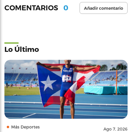
0
COMENTARIOS
Añadir comentario
Lo Último
Más Deportes
Ago 7, 2026