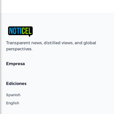
Transparent news, distilled views, and global
perspectives.
Empresa
Ediciones
Spanish
English