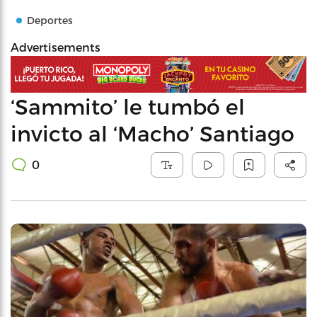
Deportes
Advertisements
‘Sammito’ le tumbó el
invicto al ‘Macho’ Santiago
0