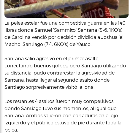
La pelea estelar fue una competitiva guerra en las 140
libras donde Samuel ‘Sammito’ Santana (5-6, 1KO’s)
de Carolina venció por decisión dividida a Joshua ‘el
Macho’ Santiago (7-1, 6KO’s) de Yauco.
Santana salió agresivo en el primer asalto,
conectando buenos golpes, pero Santiago utilizando
su distancia, pudo contrarestar la agresividad de
Santana, hasta llegar al segundo asalto donde
Santiago sorpresivamente visitó la lona.
Los restantes 4 asaltos fueron muy competitivos
donde Santiago tuvo sus momentos, al igual que
Santana. Ambos salieron con cortaduras en el ojo
izquierdo y el público estuvo de pie durante toda la
pelea.