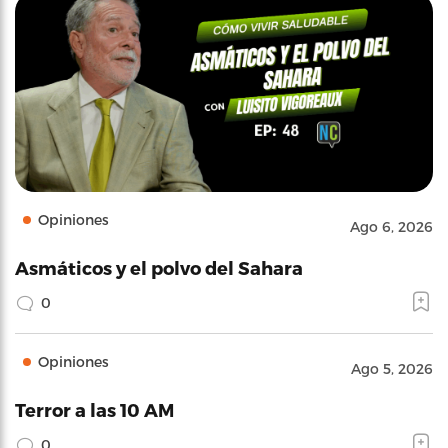
Opiniones
Ago 6, 2026
Asmáticos y el polvo del Sahara
0
Opiniones
Ago 5, 2026
Terror a las 10 AM
0