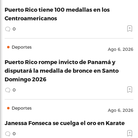
Puerto Rico tiene 100 medallas en los
Centroamericanos
0
Deportes
Ago 6, 2026
Puerto Rico rompe invicto de Panamá y
disputará la medalla de bronce en Santo
Domingo 2026
0
Deportes
Ago 6, 2026
Janessa Fonseca se cuelga el oro en Karate
0