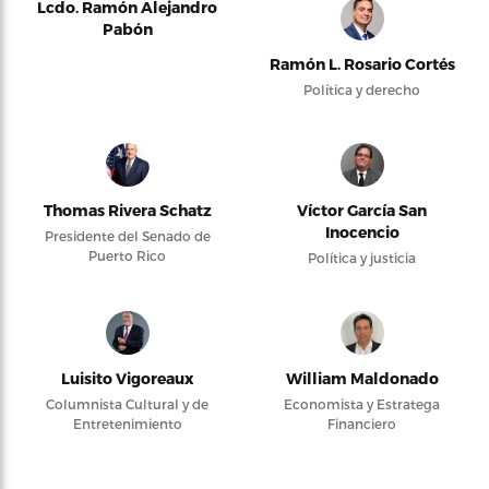
Lcdo. Ramón Alejandro
Pabón
Ramón L. Rosario Cortés
Política y derecho
Thomas Rivera Schatz
Víctor García San
Inocencio
Presidente del Senado de
Puerto Rico
Política y justicia
Luisito Vigoreaux
William Maldonado
Columnista Cultural y de
Economista y Estratega
Entretenimiento
Financiero