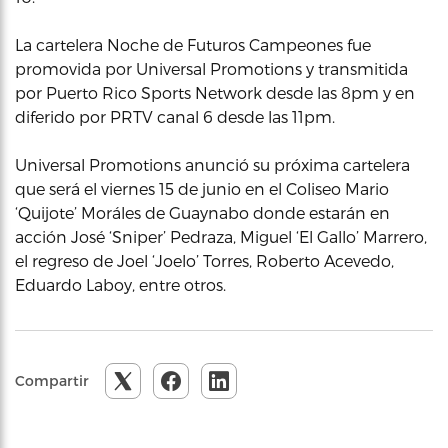
La cartelera Noche de Futuros Campeones fue
promovida por Universal Promotions y transmitida
por Puerto Rico Sports Network desde las 8pm y en
diferido por PRTV canal 6 desde las 11pm.
Universal Promotions anunció su próxima cartelera
que será el viernes 15 de junio en el Coliseo Mario
‘Quijote’ Moráles de Guaynabo donde estarán en
acción José ‘Sniper’ Pedraza, Miguel ‘El Gallo’ Marrero,
el regreso de Joel ‘Joelo’ Torres, Roberto Acevedo,
Eduardo Laboy, entre otros.
Compartir