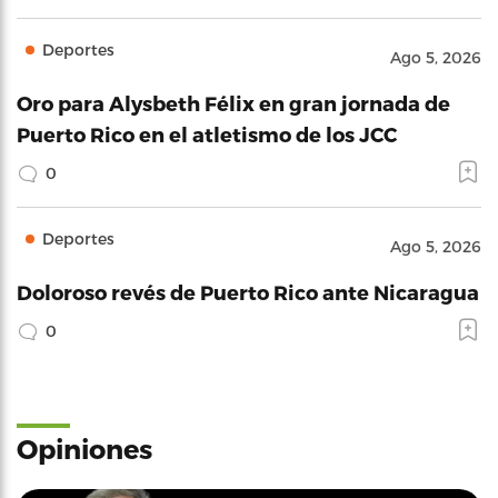
Deportes
Ago 5, 2026
Oro para Alysbeth Félix en gran jornada de
Puerto Rico en el atletismo de los JCC
0
Deportes
Ago 5, 2026
Doloroso revés de Puerto Rico ante Nicaragua
0
Opiniones