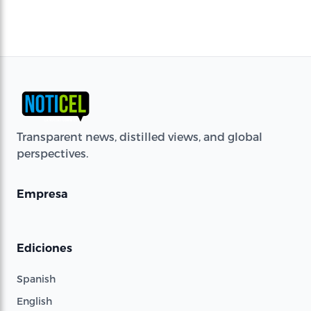
Transparent news, distilled views, and global
perspectives.
Empresa
Ediciones
Spanish
English