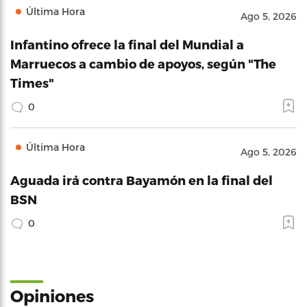
Última Hora
Ago 5, 2026
Infantino ofrece la final del Mundial a
Marruecos a cambio de apoyos, según "The
Times"
0
Última Hora
Ago 5, 2026
Aguada irá contra Bayamón en la final del
BSN
0
Opiniones