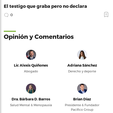
El testigo que graba pero no declara
0
Opinión y Comentarios
Lic Alexis Quiñones
Adriana Sánchez
Abogado
Derecho y deporte
Dra. Bárbara D. Barros
Brian Díaz
Salud Mental & Menopausia
Presidente & Fundador
Pacifico Group