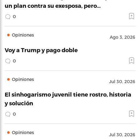
un plan contra su exesposa, pero…
0
Opiniones
Ago 3, 2026
Voy a Trump y pago doble
0
Opiniones
Jul 30, 2026
El sinhogarismo juvenil tiene rostro, historia
y solución
0
Opiniones
Jul 30, 2026