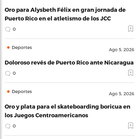
Oro para Alysbeth Félix en gran jornada de
Puerto Rico en el atletismo de los JCC
0
Deportes
Ago 5, 2026
Doloroso revés de Puerto Rico ante Nicaragua
0
Deportes
Ago 5, 2026
Oro y plata para el skateboarding boricua en
los Juegos Centroamericanos
0