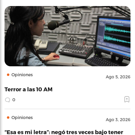
Opiniones
Ago 5, 2026
Terror a las 10 AM
0
Opiniones
Ago 3, 2026
“Esa es mi letra”: negó tres veces bajo tener