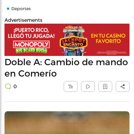
Deportes
Advertisements
Doble A: Cambio de mando
en Comerío
0