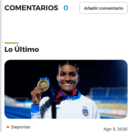
0
COMENTARIOS
Añadir comentario
Lo Último
Deportes
Ago 5, 2026