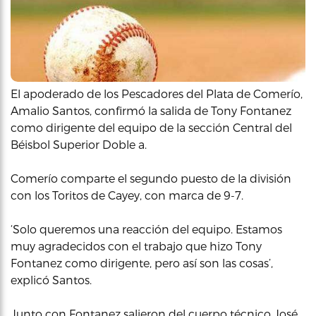
El apoderado de los Pescadores del Plata de Comerío,
Amalio Santos, confirmó la salida de Tony Fontanez
como dirigente del equipo de la sección Central del
Béisbol Superior Doble a.
Comerío comparte el segundo puesto de la división
con los Toritos de Cayey, con marca de 9-7.
‘Solo queremos una reacción del equipo. Estamos
muy agradecidos con el trabajo que hizo Tony
Fontanez como dirigente, pero así son las cosas’,
explicó Santos.
Junto con Fontanez salieron del cuerpo técnico José