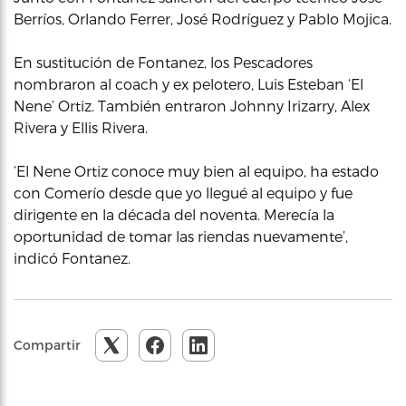
Berríos, Orlando Ferrer, José Rodríguez y Pablo Mojica.
En sustitución de Fontanez, los Pescadores
nombraron al coach y ex pelotero, Luis Esteban ‘El
Nene’ Ortiz. También entraron Johnny Irizarry, Alex
Rivera y Ellis Rivera.
‘El Nene Ortiz conoce muy bien al equipo, ha estado
con Comerío desde que yo llegué al equipo y fue
dirigente en la década del noventa. Merecía la
oportunidad de tomar las riendas nuevamente’,
indicó Fontanez.
Compartir