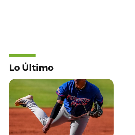
Lo Último