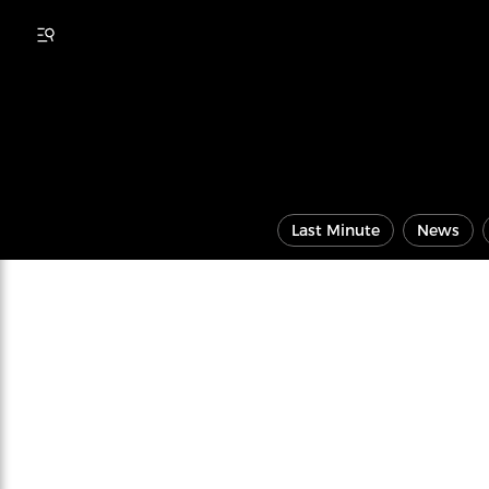
Last Minute
News