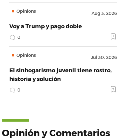
Opinions
Aug 3, 2026
Voy a Trump y pago doble
0
Opinions
Jul 30, 2026
El sinhogarismo juvenil tiene rostro,
historia y solución
0
Opinión y Comentarios