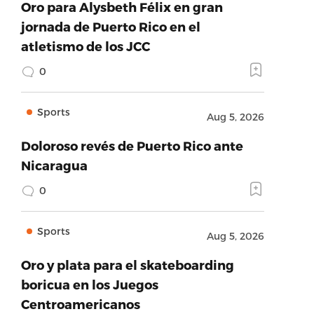
Oro para Alysbeth Félix en gran
jornada de Puerto Rico en el
atletismo de los JCC
0
Sports
Aug 5, 2026
Doloroso revés de Puerto Rico ante
Nicaragua
0
Sports
Aug 5, 2026
Oro y plata para el skateboarding
boricua en los Juegos
Centroamericanos