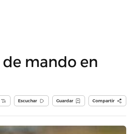
o de mando en
Escuchar
Guardar
Compartir