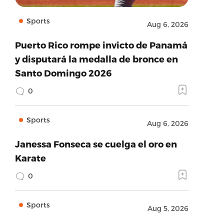
Sports
Aug 6, 2026
Puerto Rico rompe invicto de Panamá
y disputará la medalla de bronce en
Santo Domingo 2026
0
Sports
Aug 6, 2026
Janessa Fonseca se cuelga el oro en
Karate
0
Sports
Aug 5, 2026