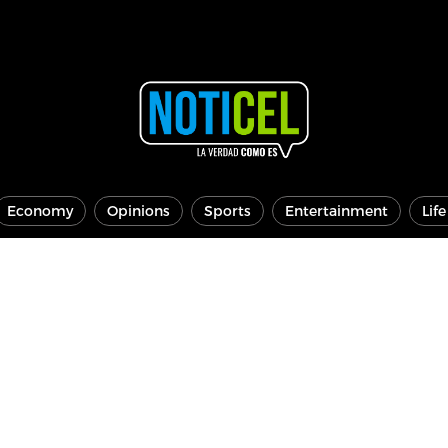
Economy
Opinions
Sports
Entertainment
Lif