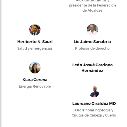
presidente de la Federación
de Alcaldes
Heriberto N. Saurí
Lic Jaime Sanabria
Salud y emergencias
Profesor de derecho
Lcdo Josué Cardona
Hernández
Kiara Gerena
Energía Renovable
Laureano Giraldez MD
Otorrinolaringología y
Cirugía de Cabeza y Cuello