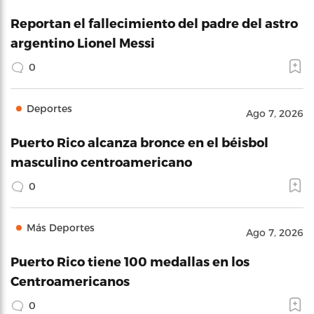
Reportan el fallecimiento del padre del astro
argentino Lionel Messi
0
Deportes
Ago 7, 2026
Puerto Rico alcanza bronce en el béisbol
masculino centroamericano
0
Más Deportes
Ago 7, 2026
Puerto Rico tiene 100 medallas en los
Centroamericanos
0