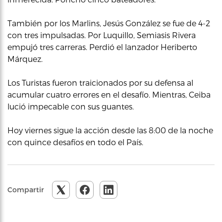
También por los Marlins, Jesús González se fue de 4-2
con tres impulsadas. Por Luquillo, Semiasis Rivera
empujó tres carreras. Perdió el lanzador Heriberto
Márquez.
Los Turistas fueron traicionados por su defensa al
acumular cuatro errores en el desafío. Mientras, Ceiba
lució impecable con sus guantes.
Hoy viernes sigue la acción desde las 8:00 de la noche
con quince desafíos en todo el País.
Compartir