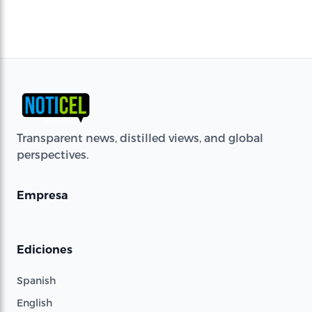
Transparent news, distilled views, and global
perspectives.
Empresa
Ediciones
Spanish
English