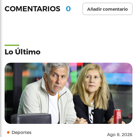
0
COMENTARIOS
Añadir comentario
Lo Último
Deportes
Ago 8, 2026