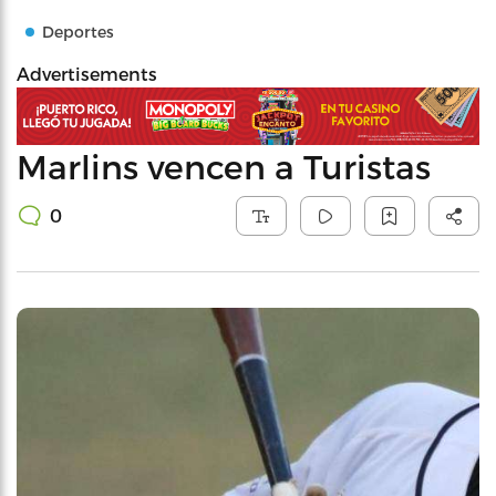
Deportes
Advertisements
Marlins vencen a Turistas
0