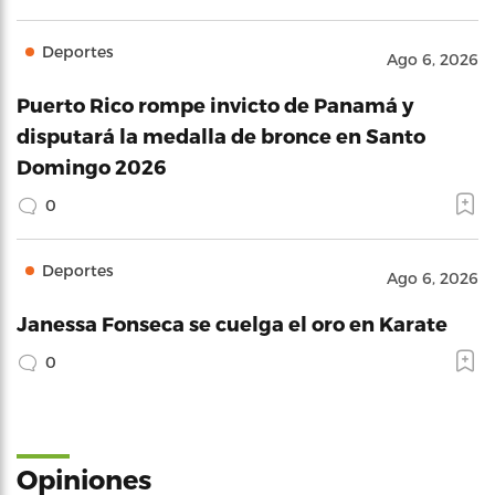
Deportes
Ago 6, 2026
Puerto Rico rompe invicto de Panamá y
disputará la medalla de bronce en Santo
Domingo 2026
0
Deportes
Ago 6, 2026
Janessa Fonseca se cuelga el oro en Karate
0
Opiniones