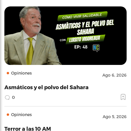
Opiniones
Ago 6, 2026
Asmáticos y el polvo del Sahara
0
Opiniones
Ago 5, 2026
Terror a las 10 AM