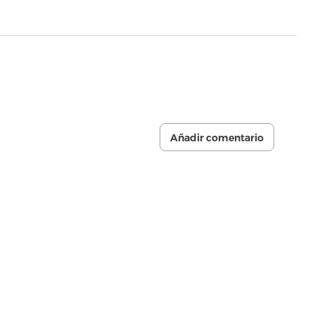
Añadir comentario