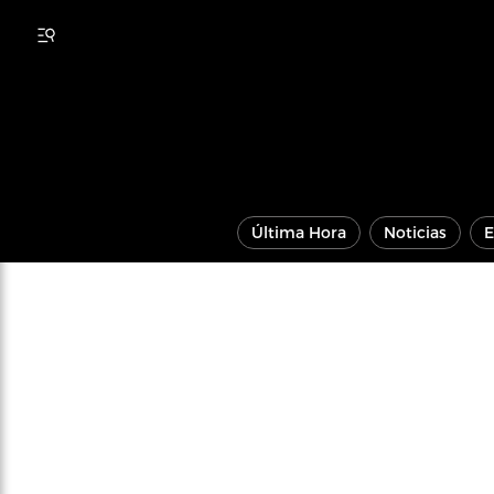
Última Hora
Noticias
E