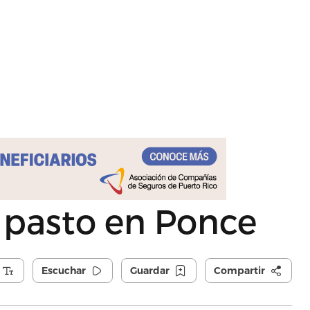
pasto en Ponce
Escuchar
Guardar
Compartir