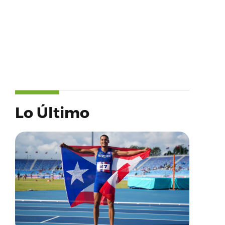
Lo Último