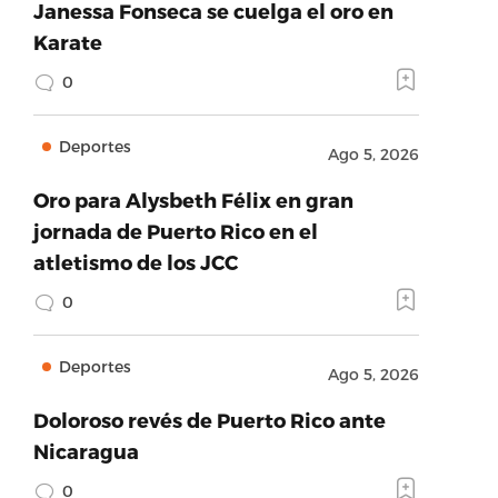
Janessa Fonseca se cuelga el oro en
Karate
0
Deportes
Ago 5, 2026
Oro para Alysbeth Félix en gran
jornada de Puerto Rico en el
atletismo de los JCC
0
Deportes
Ago 5, 2026
Doloroso revés de Puerto Rico ante
Nicaragua
0