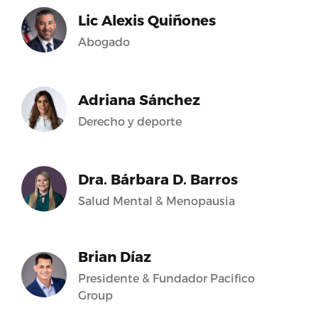
Lic Alexis Quiñones
Abogado
Adriana Sánchez
Derecho y deporte
Dra. Bárbara D. Barros
Salud Mental & Menopausia
Brian Díaz
Presidente & Fundador Pacifico
Group