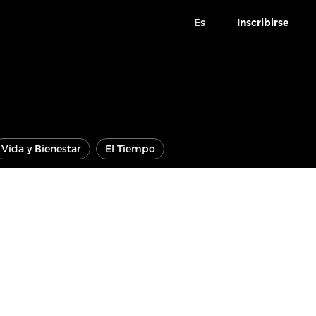
Es
Inscribirse
Vida y Bienestar
El Tiempo