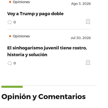
Opiniones
Ago 3, 2026
Voy a Trump y pago doble
0
Opiniones
Jul 30, 2026
El sinhogarismo juvenil tiene rostro,
historia y solución
0
Opinión y Comentarios