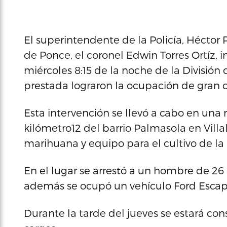
El superintendente de la Policía, Héctor 
de Ponce, el coronel Edwin Torres Ortíz, 
miércoles 8:15 de la noche de la División
prestada lograron la ocupación de gran 
Esta intervención se llevó a cabo en una 
kilómetro12 del barrio Palmasola en Vill
marihuana y equipo para el cultivo de l
En el lugar se arrestó a un hombre de 26 
además se ocupó un vehículo Ford Escap
Durante la tarde del jueves se estará con