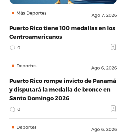
Más Deportes
Ago 7, 2026
Puerto Rico tiene 100 medallas en los
Centroamericanos
0
Deportes
Ago 6, 2026
Puerto Rico rompe invicto de Panamá
y disputará la medalla de bronce en
Santo Domingo 2026
0
Deportes
Ago 6, 2026