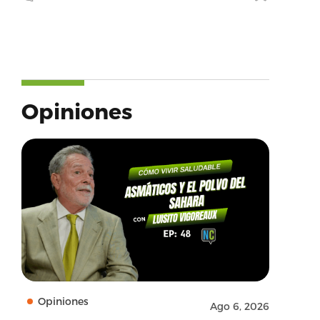
Opiniones
Opiniones
Ago 6, 2026