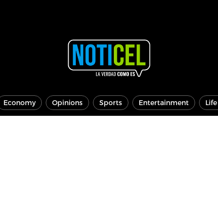
Economy
Opinions
Sports
Entertainment
Lif