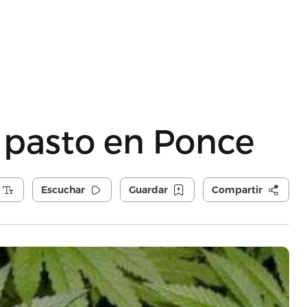
pasto en Ponce
Escuchar
Guardar
Compartir