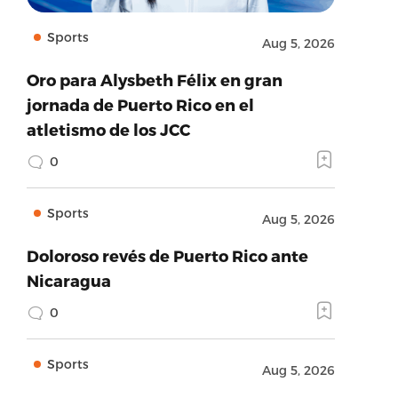
Sports
Aug 5, 2026
Oro para Alysbeth Félix en gran
jornada de Puerto Rico en el
atletismo de los JCC
0
Sports
Aug 5, 2026
Doloroso revés de Puerto Rico ante
Nicaragua
0
Sports
Aug 5, 2026