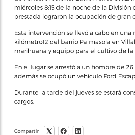
miércoles 8:15 de la noche de la División
prestada lograron la ocupación de gran 
Esta intervención se llevó a cabo en una 
kilómetro12 del barrio Palmasola en Vill
marihuana y equipo para el cultivo de l
En el lugar se arrestó a un hombre de 26 
además se ocupó un vehículo Ford Escap
Durante la tarde del jueves se estará con
cargos.
Compartir