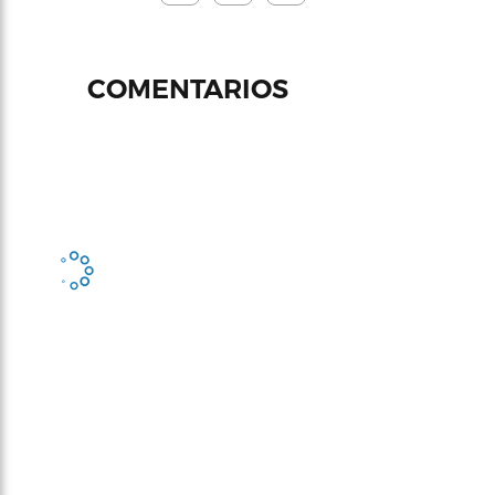
COMENTARIOS