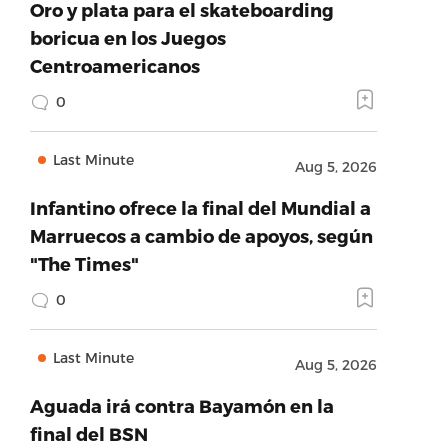
Oro y plata para el skateboarding
boricua en los Juegos
Centroamericanos
0
Last Minute
Aug 5, 2026
Infantino ofrece la final del Mundial a
Marruecos a cambio de apoyos, según
"The Times"
0
Last Minute
Aug 5, 2026
Aguada irá contra Bayamón en la
final del BSN