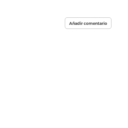
Añadir comentario