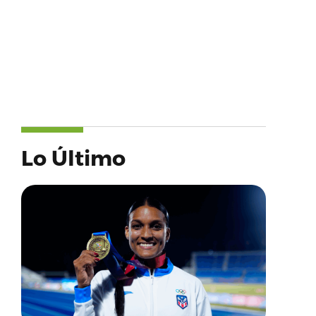
Lo Último