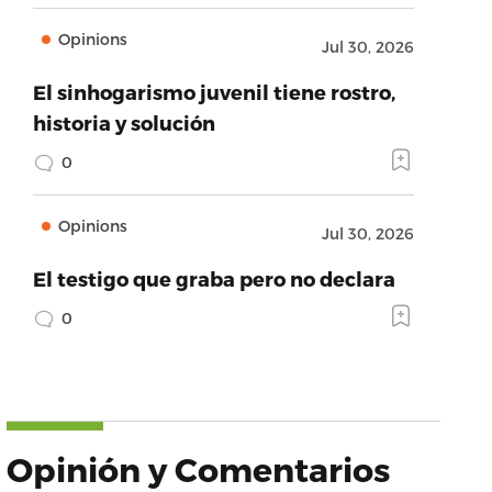
Opinions
Jul 30, 2026
El sinhogarismo juvenil tiene rostro,
historia y solución
0
Opinions
Jul 30, 2026
El testigo que graba pero no declara
0
Opinión y Comentarios