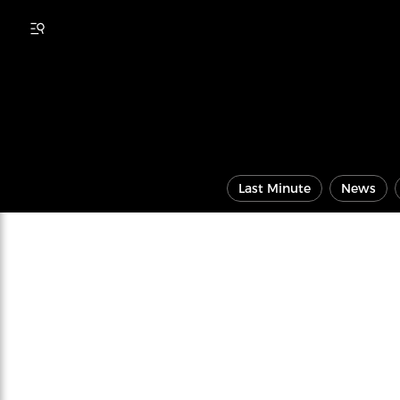
Last Minute
News