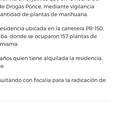
 de Drogas Ponce, mediante vigilancia
cantidad de plantas de marihuana.
residencia ubicada en la carretera PR-150,
alba, donde se ocuparon 157 plantas de
a misma.
años quien tiene alquilada la residencia,
e.
sultando con fiscalía para la radicación de