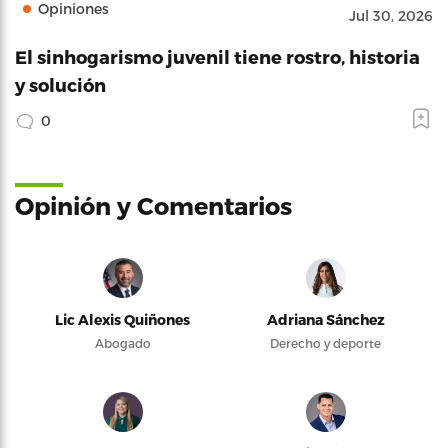
Opiniones
Jul 30, 2026
El sinhogarismo juvenil tiene rostro, historia
y solución
0
Opinión y Comentarios
Lic Alexis Quiñones
Adriana Sánchez
Abogado
Derecho y deporte