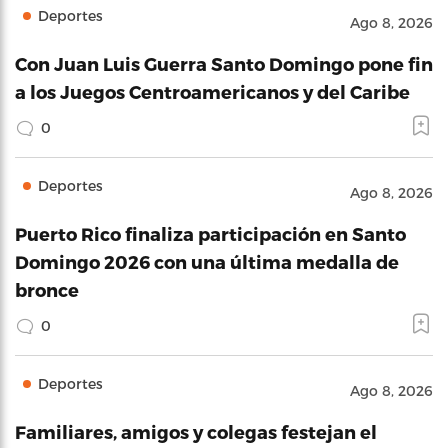
Deportes
Ago 8, 2026
Con Juan Luis Guerra Santo Domingo pone fin
a los Juegos Centroamericanos y del Caribe
0
Deportes
Ago 8, 2026
Puerto Rico finaliza participación en Santo
Domingo 2026 con una última medalla de
bronce
0
Deportes
Ago 8, 2026
Familiares, amigos y colegas festejan el