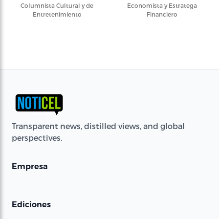
Columnista Cultural y de
Economista y Estratega
Entretenimiento
Financiero
Transparent news, distilled views, and global
perspectives.
Empresa
Ediciones