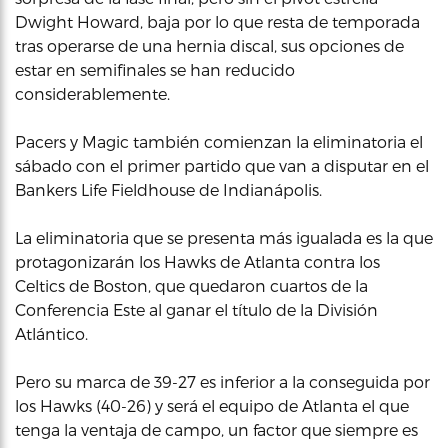
Dwight Howard, baja por lo que resta de temporada
tras operarse de una hernia discal, sus opciones de
estar en semifinales se han reducido
considerablemente.
Pacers y Magic también comienzan la eliminatoria el
sábado con el primer partido que van a disputar en el
Bankers Life Fieldhouse de Indianápolis.
La eliminatoria que se presenta más igualada es la que
protagonizarán los Hawks de Atlanta contra los
Celtics de Boston, que quedaron cuartos de la
Conferencia Este al ganar el título de la División
Atlántico.
Pero su marca de 39-27 es inferior a la conseguida por
los Hawks (40-26) y será el equipo de Atlanta el que
tenga la ventaja de campo, un factor que siempre es