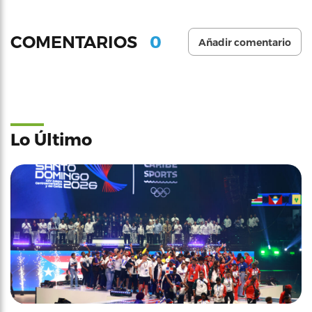
0
COMENTARIOS
Añadir comentario
Lo Último