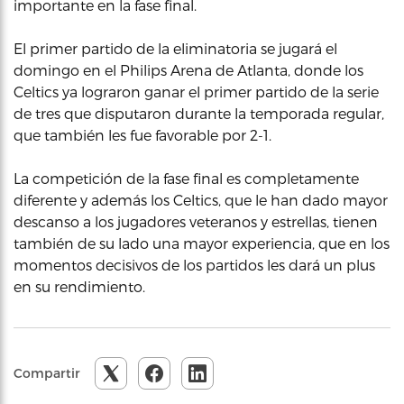
importante en la fase final.
El primer partido de la eliminatoria se jugará el
domingo en el Philips Arena de Atlanta, donde los
Celtics ya lograron ganar el primer partido de la serie
de tres que disputaron durante la temporada regular,
que también les fue favorable por 2-1.
La competición de la fase final es completamente
diferente y además los Celtics, que le han dado mayor
descanso a los jugadores veteranos y estrellas, tienen
también de su lado una mayor experiencia, que en los
momentos decisivos de los partidos les dará un plus
en su rendimiento.
Compartir