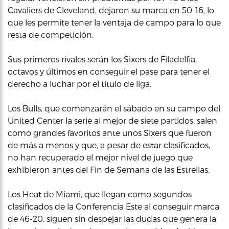
Cavaliers de Cleveland, dejaron su marca en 50-16, lo
que les permite tener la ventaja de campo para lo que
resta de competición.
Sus primeros rivales serán los Sixers de Filadelfia,
octavos y últimos en conseguir el pase para tener el
derecho a luchar por el título de liga.
Los Bulls, que comenzarán el sábado en su campo del
United Center la serie al mejor de siete partidos, salen
como grandes favoritos ante unos Sixers que fueron
de más a menos y que, a pesar de estar clasificados,
no han recuperado el mejor nivel de juego que
exhibieron antes del Fin de Semana de las Estrellas.
Los Heat de Miami, que llegan como segundos
clasificados de la Conferencia Este al conseguir marca
de 46-20, siguen sin despejar las dudas que genera la