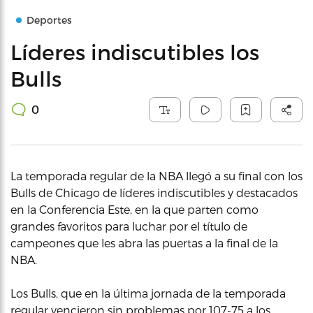
Deportes
Líderes indiscutibles los
Bulls
0
La temporada regular de la NBA llegó a su final con los
Bulls de Chicago de líderes indiscutibles y destacados
en la Conferencia Este, en la que parten como
grandes favoritos para luchar por el título de
campeones que les abra las puertas a la final de la
NBA.
Los Bulls, que en la última jornada de la temporada
regular vencieron sin problemas por 107-75 a los