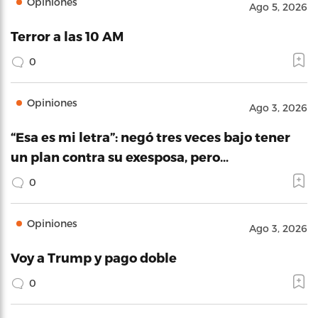
Opiniones
Ago 5, 2026
Terror a las 10 AM
0
Opiniones
Ago 3, 2026
“Esa es mi letra”: negó tres veces bajo tener
un plan contra su exesposa, pero…
0
Opiniones
Ago 3, 2026
Voy a Trump y pago doble
0