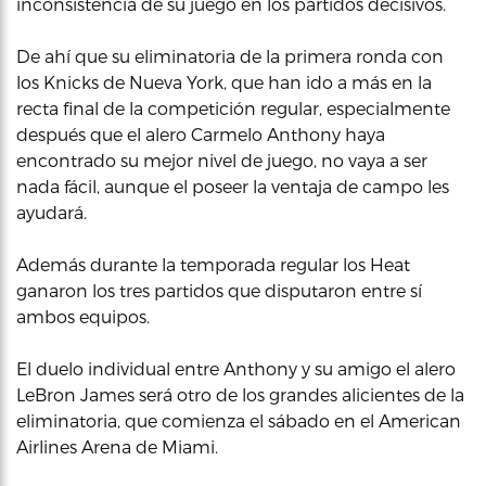
inconsistencia de su juego en los partidos decisivos.
De ahí que su eliminatoria de la primera ronda con
los Knicks de Nueva York, que han ido a más en la
recta final de la competición regular, especialmente
después que el alero Carmelo Anthony haya
encontrado su mejor nivel de juego, no vaya a ser
nada fácil, aunque el poseer la ventaja de campo les
ayudará.
Además durante la temporada regular los Heat
ganaron los tres partidos que disputaron entre sí
ambos equipos.
El duelo individual entre Anthony y su amigo el alero
LeBron James será otro de los grandes alicientes de la
eliminatoria, que comienza el sábado en el American
Airlines Arena de Miami.