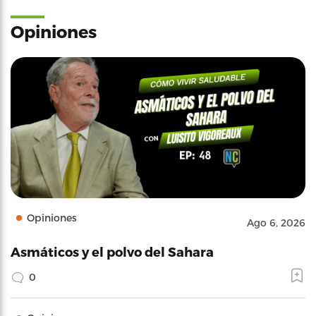
Opiniones
Opiniones
Ago 6, 2026
Asmáticos y el polvo del Sahara
0