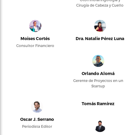
Cirugía de Cabeza y Cuello
Moises Cortés
Dra. Natalie Pérez Luna
Consultor Financiero
Orlando Alomá
Gerente de Proyectos en un
Startup
Tomás Ramírez
Oscar J. Serrano
Periodista Editor