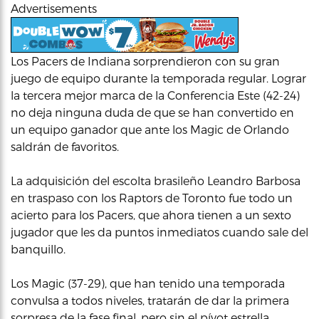
Advertisements
Los Pacers de Indiana sorprendieron con su gran
juego de equipo durante la temporada regular. Lograr
la tercera mejor marca de la Conferencia Este (42-24)
no deja ninguna duda de que se han convertido en
un equipo ganador que ante los Magic de Orlando
saldrán de favoritos.
La adquisición del escolta brasileño Leandro Barbosa
en traspaso con los Raptors de Toronto fue todo un
acierto para los Pacers, que ahora tienen a un sexto
jugador que les da puntos inmediatos cuando sale del
banquillo.
Los Magic (37-29), que han tenido una temporada
convulsa a todos niveles, tratarán de dar la primera
sorpresa de la fase final, pero sin el pívot estrella