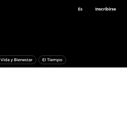
Es
Inscribirse
Vida y Bienestar
El Tiempo