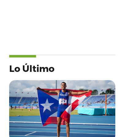
Lo Último