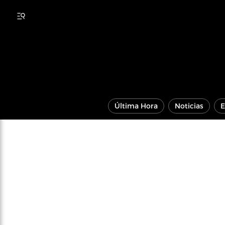
Última Hora
Noticias
E