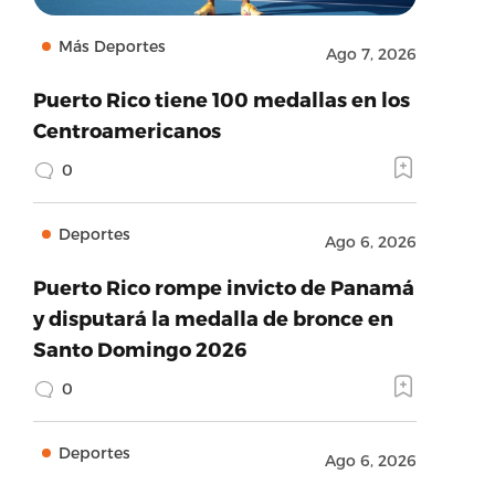
Más Deportes
Ago 7, 2026
Puerto Rico tiene 100 medallas en los
Centroamericanos
0
Deportes
Ago 6, 2026
Puerto Rico rompe invicto de Panamá
y disputará la medalla de bronce en
Santo Domingo 2026
0
Deportes
Ago 6, 2026