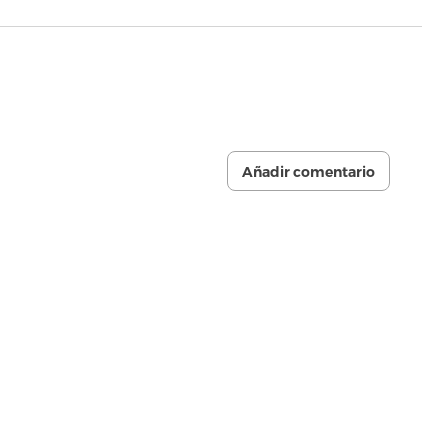
Añadir comentario