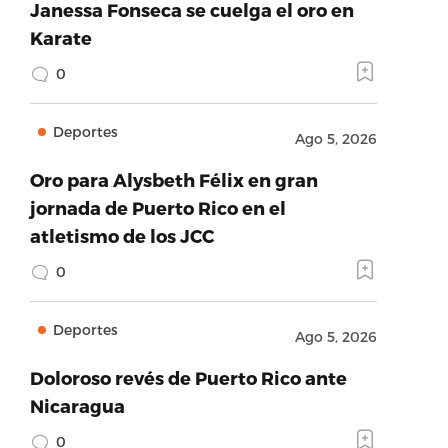
Janessa Fonseca se cuelga el oro en
Karate
0
Deportes
Ago 5, 2026
Oro para Alysbeth Félix en gran
jornada de Puerto Rico en el
atletismo de los JCC
0
Deportes
Ago 5, 2026
Doloroso revés de Puerto Rico ante
Nicaragua
0