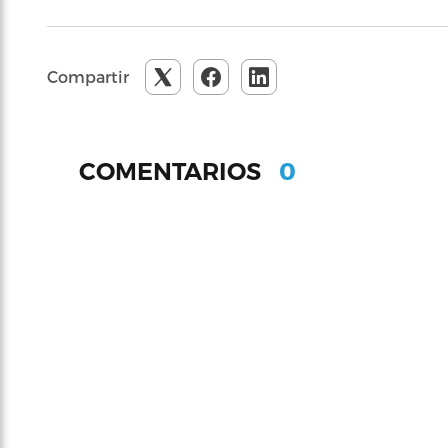
Compartir
0
COMENTARIOS