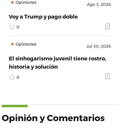
Opiniones
Ago 3, 2026
Voy a Trump y pago doble
0
Opiniones
Jul 30, 2026
El sinhogarismo juvenil tiene rostro,
historia y solución
0
Opinión y Comentarios