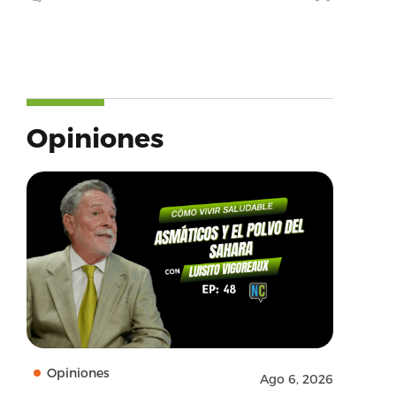
Opiniones
Opiniones
Ago 6, 2026