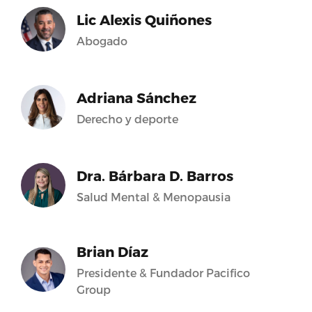
Lic Alexis Quiñones
Abogado
Adriana Sánchez
Derecho y deporte
Dra. Bárbara D. Barros
Salud Mental & Menopausia
Brian Díaz
Presidente & Fundador Pacifico
Group