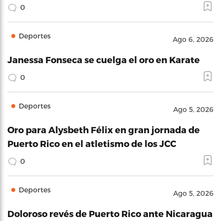
0
Deportes
Ago 6, 2026
Janessa Fonseca se cuelga el oro en Karate
0
Deportes
Ago 5, 2026
Oro para Alysbeth Félix en gran jornada de
Puerto Rico en el atletismo de los JCC
0
Deportes
Ago 5, 2026
Doloroso revés de Puerto Rico ante Nicaragua