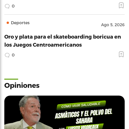
0
Deportes
Ago 5, 2026
Oro y plata para el skateboarding boricua en
los Juegos Centroamericanos
0
Opiniones