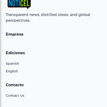
Transparent news, distilled views, and global
perspectives.
Empresa
Ediciones
Spanish
English
Contacto
Contact Us