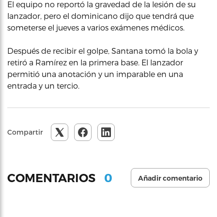
El equipo no reportó la gravedad de la lesión de su
lanzador, pero el dominicano dijo que tendrá que
someterse el jueves a varios exámenes médicos.
Después de recibir el golpe, Santana tomó la bola y
retiró a Ramírez en la primera base. El lanzador
permitió una anotación y un imparable en una
entrada y un tercio.
Compartir
0
COMENTARIOS
Añadir comentario