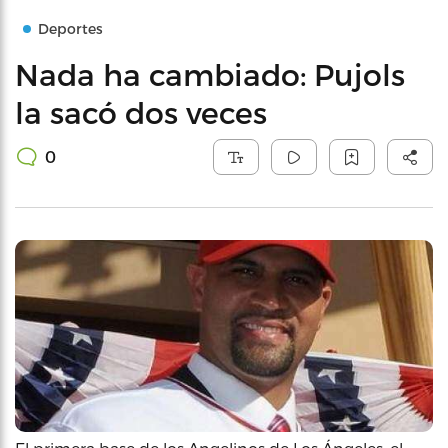
Deportes
Nada ha cambiado: Pujols
la sacó dos veces
0