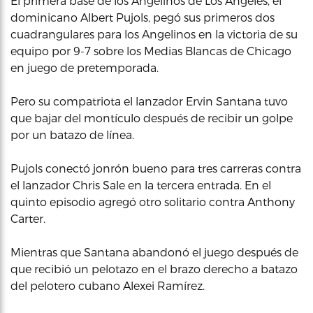
El primera base de los Angelinos de Los Ángeles, el
dominicano Albert Pujols, pegó sus primeros dos
cuadrangulares para los Angelinos en la victoria de su
equipo por 9-7 sobre los Medias Blancas de Chicago
en juego de pretemporada.
Pero su compatriota el lanzador Ervin Santana tuvo
que bajar del montículo después de recibir un golpe
por un batazo de línea.
Pujols conectó jonrón bueno para tres carreras contra
el lanzador Chris Sale en la tercera entrada. En el
quinto episodio agregó otro solitario contra Anthony
Carter.
Mientras que Santana abandonó el juego después de
que recibió un pelotazo en el brazo derecho a batazo
del pelotero cubano Alexei Ramírez.