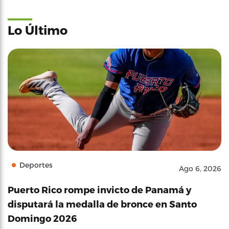
Lo Último
Deportes
Ago 6, 2026
Puerto Rico rompe invicto de Panamá y
disputará la medalla de bronce en Santo
Domingo 2026