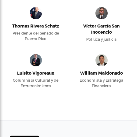
Thomas Rivera Schatz
Víctor García San
Inocencio
Presidente del Senado de
Puerto Rico
Política y justicia
Luisito Vigoreaux
William Maldonado
Columnista Cultural y de
Economista y Estratega
Entretenimiento
Financiero