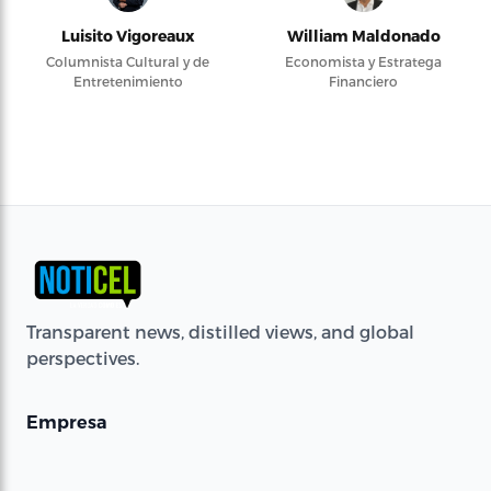
Luisito Vigoreaux
William Maldonado
Columnista Cultural y de
Economista y Estratega
Entretenimiento
Financiero
Transparent news, distilled views, and global
perspectives.
Empresa