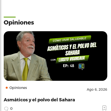
Opiniones
Opiniones
Ago 6, 2026
Asmáticos y el polvo del Sahara
0