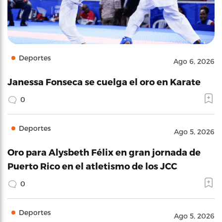
Deportes
Ago 6, 2026
Janessa Fonseca se cuelga el oro en Karate
0
Deportes
Ago 5, 2026
Oro para Alysbeth Félix en gran jornada de
Puerto Rico en el atletismo de los JCC
0
Deportes
Ago 5, 2026