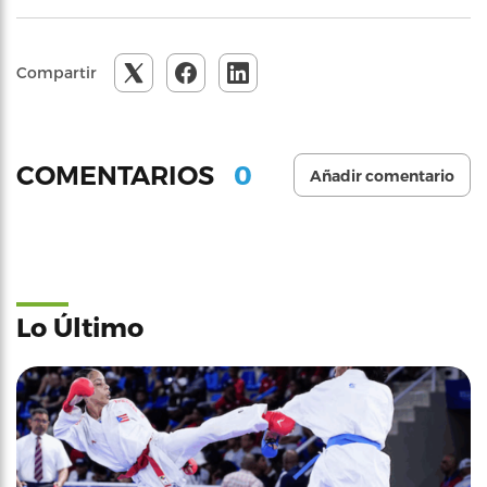
Compartir
0
COMENTARIOS
Añadir comentario
Lo Último