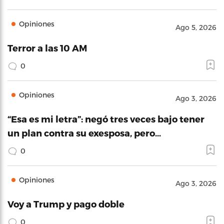
Opiniones
Ago 5, 2026
Terror a las 10 AM
0
Opiniones
Ago 3, 2026
“Esa es mi letra”: negó tres veces bajo tener
un plan contra su exesposa, pero…
0
Opiniones
Ago 3, 2026
Voy a Trump y pago doble
0