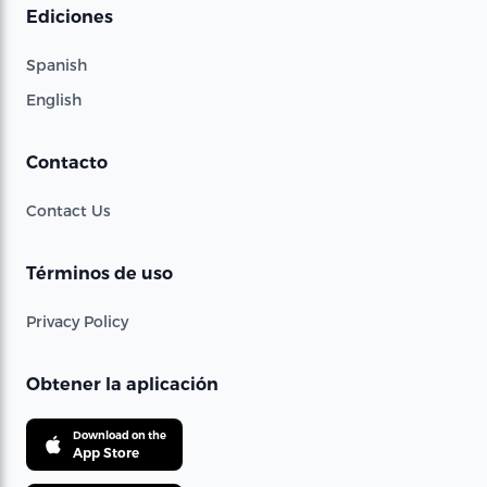
Ediciones
Spanish
English
Contacto
Contact Us
Términos de uso
Privacy Policy
Obtener la aplicación
Download on the
App Store