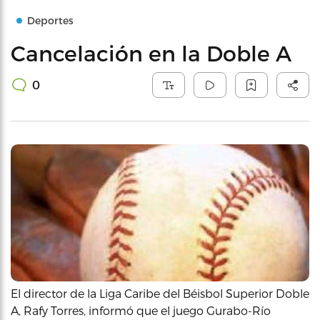
Deportes
Cancelación en la Doble A
0
El director de la Liga Caribe del Béisbol Superior Doble
A, Rafy Torres, informó que el juego Gurabo-Río