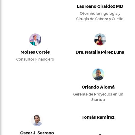
Laureano Giraldez MD
Otorrinolaringología y
Cirugía de Cabeza y Cuello
Moises Cortés
Dra. Natalie Pérez Luna
Consultor Financiero
Orlando Alomá
Gerente de Proyectos en un
Startup
Tomás Ramírez
Oscar J. Serrano