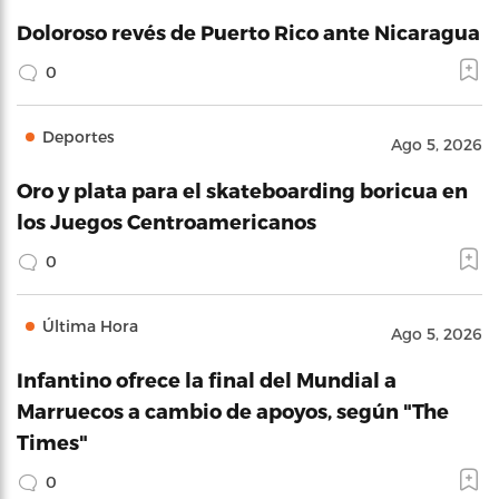
Doloroso revés de Puerto Rico ante Nicaragua
0
Deportes
Ago 5, 2026
Oro y plata para el skateboarding boricua en
los Juegos Centroamericanos
0
Última Hora
Ago 5, 2026
Infantino ofrece la final del Mundial a
Marruecos a cambio de apoyos, según "The
Times"
0