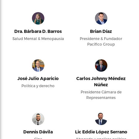
Dra. Bárbara D. Barros
Brian Díaz
Salud Mental & Menopausia
Presidente & Fundador
Pacifico Group
José Julio Aparicio
Carlos Johnny Méndez
Núñez
Política y derecho
Presidente Cámara de
Representantes
Dennis Dávila
Lic Eddie López Serrano