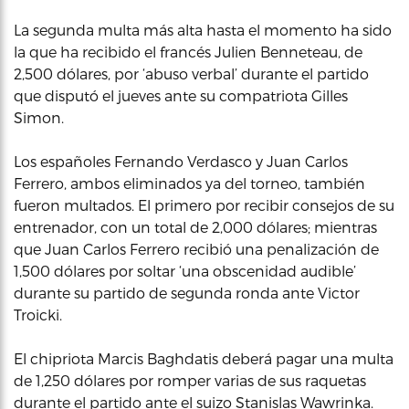
La segunda multa más alta hasta el momento ha sido
la que ha recibido el francés Julien Benneteau, de
2,500 dólares, por ‘abuso verbal’ durante el partido
que disputó el jueves ante su compatriota Gilles
Simon.
Los españoles Fernando Verdasco y Juan Carlos
Ferrero, ambos eliminados ya del torneo, también
fueron multados. El primero por recibir consejos de su
entrenador, con un total de 2,000 dólares; mientras
que Juan Carlos Ferrero recibió una penalización de
1,500 dólares por soltar ‘una obscenidad audible’
durante su partido de segunda ronda ante Victor
Troicki.
El chipriota Marcis Baghdatis deberá pagar una multa
de 1,250 dólares por romper varias de sus raquetas
durante el partido ante el suizo Stanislas Wawrinka.