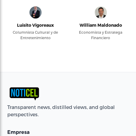
Luisito Vigoreaux
William Maldonado
Columnista Cultural y de
Economista y Estratega
Entretenimiento
Financiero
Transparent news, distilled views, and global
perspectives.
Empresa