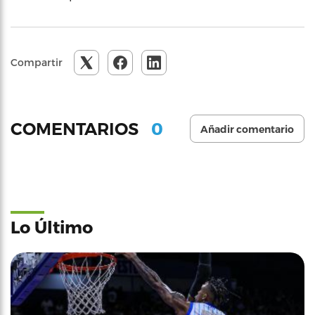
Compartir
0
COMENTARIOS
Añadir comentario
Lo Último