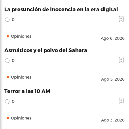
La presunción de inocencia en la era digital
0
Opiniones
Ago 6, 2026
Asmáticos y el polvo del Sahara
0
Opiniones
Ago 5, 2026
Terror a las 10 AM
0
Opiniones
Ago 3, 2026