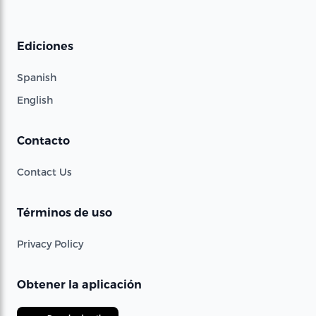
Ediciones
Spanish
English
Contacto
Contact Us
Términos de uso
Privacy Policy
Obtener la aplicación