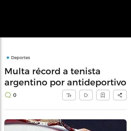
Deportes
Multa récord a tenista
argentino por antideportivo
0