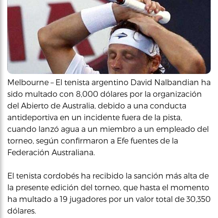
Melbourne – El tenista argentino David Nalbandian ha
sido multado con 8,000 dólares por la organización
del Abierto de Australia, debido a una conducta
antideportiva en un incidente fuera de la pista,
cuando lanzó agua a un miembro a un empleado del
torneo, según confirmaron a Efe fuentes de la
Federación Australiana.
El tenista cordobés ha recibido la sanción más alta de
la presente edición del torneo, que hasta el momento
ha multado a 19 jugadores por un valor total de 30,350
dólares.