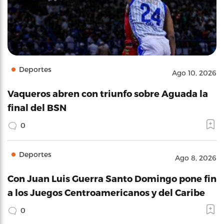
Deportes
Ago 10, 2026
Vaqueros abren con triunfo sobre Aguada la
final del BSN
0
Deportes
Ago 8, 2026
Con Juan Luis Guerra Santo Domingo pone fin
a los Juegos Centroamericanos y del Caribe
0