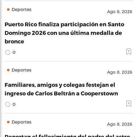
Deportes
Ago 8, 2026
Puerto Rico finaliza participación en Santo
Domingo 2026 con una última medalla de
bronce
0
Deportes
Ago 8, 2026
Familiares, amigos y colegas festejan el
ingreso de Carlos Beltrán a Cooperstown
0
Deportes
Ago 8, 2026
Reportan el fallecimiento del padre del astro