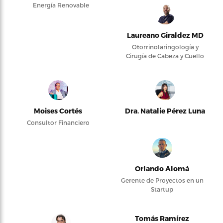
Energía Renovable
Laureano Giraldez MD
Otorrinolaringología y
Cirugía de Cabeza y Cuello
Moises Cortés
Dra. Natalie Pérez Luna
Consultor Financiero
Orlando Alomá
Gerente de Proyectos en un
Startup
Tomás Ramírez