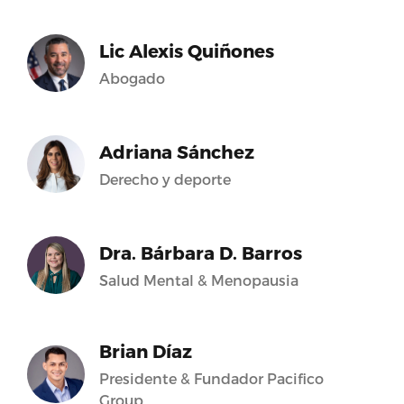
Lic Alexis Quiñones
Abogado
Adriana Sánchez
Derecho y deporte
Dra. Bárbara D. Barros
Salud Mental & Menopausia
Brian Díaz
Presidente & Fundador Pacifico
Group