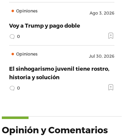
Opiniones
Ago 3, 2026
Voy a Trump y pago doble
0
Opiniones
Jul 30, 2026
El sinhogarismo juvenil tiene rostro,
historia y solución
0
Opinión y Comentarios