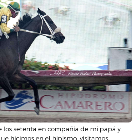
de los setenta en compañía de mi papá y
ue hicimos en el hipismo, visitamos