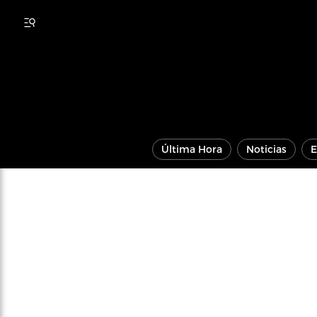
Última Hora
Noticias
E