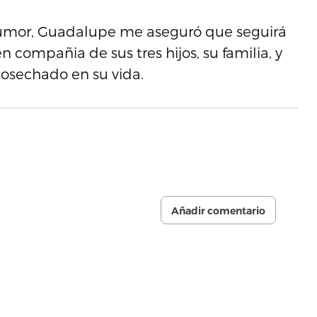
humor, Guadalupe me aseguró que seguirá
n compañia de sus tres hijos, su familia, y
cosechado en su vida.
Añadir comentario