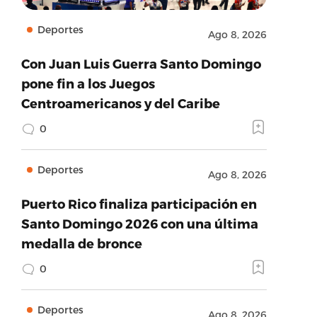
Deportes
Ago 8, 2026
Con Juan Luis Guerra Santo Domingo
pone fin a los Juegos
Centroamericanos y del Caribe
0
Deportes
Ago 8, 2026
Puerto Rico finaliza participación en
Santo Domingo 2026 con una última
medalla de bronce
0
Deportes
Ago 8, 2026