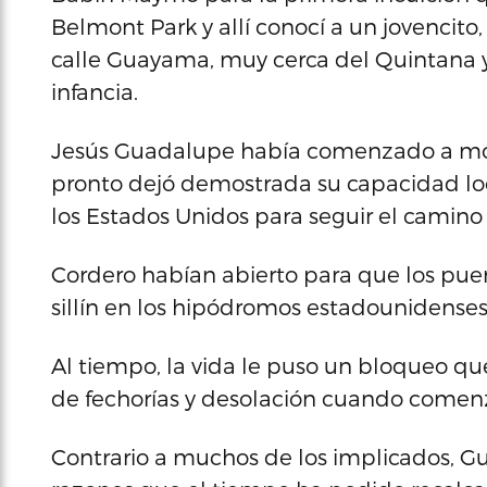
Belmont Park y allí conocí a un jovencito
calle Guayama, muy cerca del Quintana y
infancia.
Jesús Guadalupe había comenzado a mon
pronto dejó demostrada su capacidad loc
los Estados Unidos para seguir el camin
Cordero habían abierto para que los puer
sillín en los hipódromos estadounidenses
Al tiempo, la vida le puso un bloqueo 
de fechorías y desolación cuando comenz
Contrario a muchos de los implicados, 