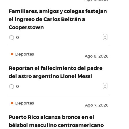
Familiares, amigos y colegas festejan
el ingreso de Carlos Beltrán a
Cooperstown
0
Deportes
Ago 8, 2026
Reportan el fallecimiento del padre
del astro argentino Lionel Messi
0
Deportes
Ago 7, 2026
Puerto Rico alcanza bronce en el
béisbol masculino centroamericano