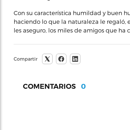
Con su característica humildad y buen 
haciendo lo que la naturaleza le regaló, e
les aseguro, los miles de amigos que ha 
Compartir
0
COMENTARIOS