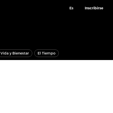
Es
Inscribirse
Vida y Bienestar
El Tiempo