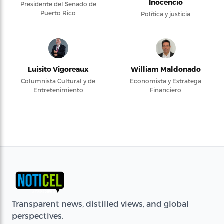
Inocencio
Presidente del Senado de
Puerto Rico
Política y justicia
Luisito Vigoreaux
William Maldonado
Columnista Cultural y de
Economista y Estratega
Entretenimiento
Financiero
Transparent news, distilled views, and global
perspectives.