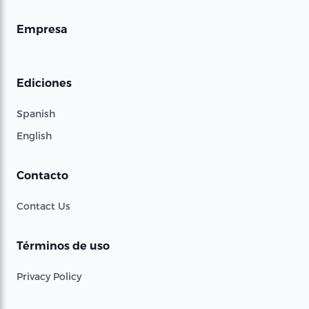
Empresa
Ediciones
Spanish
English
Contacto
Contact Us
Términos de uso
Privacy Policy