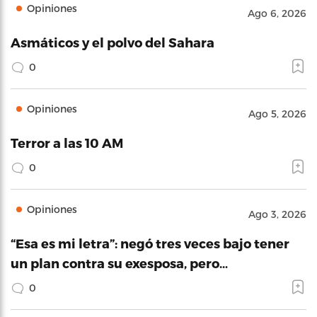
Opiniones
Ago 6, 2026
Asmáticos y el polvo del Sahara
0
Opiniones
Ago 5, 2026
Terror a las 10 AM
0
Opiniones
Ago 3, 2026
“Esa es mi letra”: negó tres veces bajo tener
un plan contra su exesposa, pero…
0