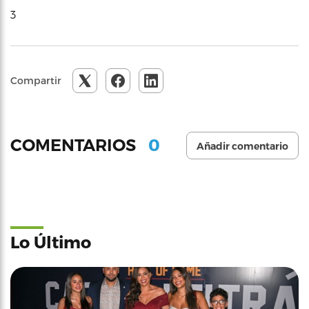
3
Compartir
0
COMENTARIOS
Añadir comentario
Lo Último