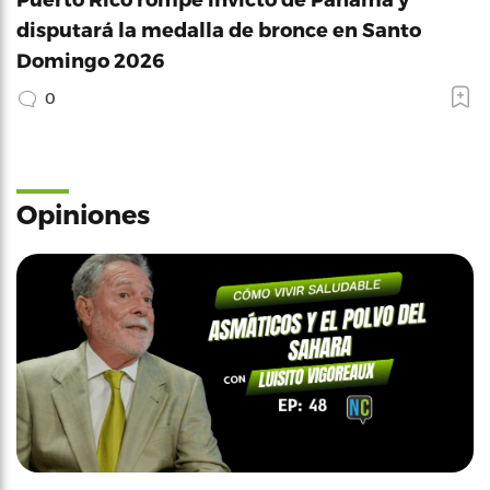
disputará la medalla de bronce en Santo
Domingo 2026
0
Opiniones