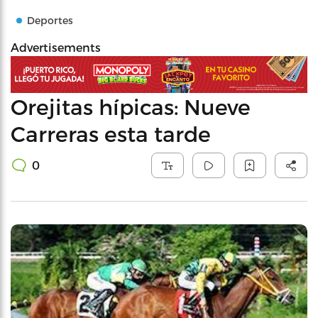
Deportes
Advertisements
Orejitas hípicas: Nueve
Carreras esta tarde
0