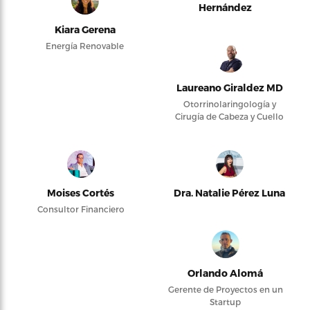
Hernández
Kiara Gerena
Energía Renovable
Laureano Giraldez MD
Otorrinolaringología y
Cirugía de Cabeza y Cuello
Moises Cortés
Dra. Natalie Pérez Luna
Consultor Financiero
Orlando Alomá
Gerente de Proyectos en un
Startup