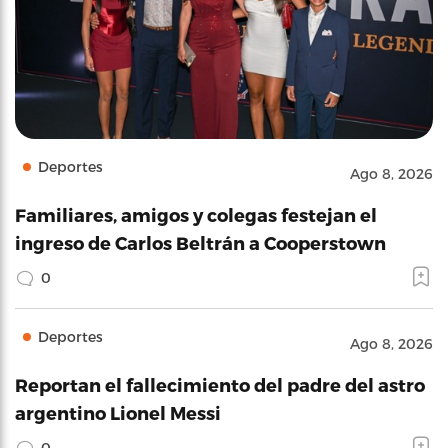
Deportes
Ago 8, 2026
Familiares, amigos y colegas festejan el
ingreso de Carlos Beltrán a Cooperstown
0
Deportes
Ago 8, 2026
Reportan el fallecimiento del padre del astro
argentino Lionel Messi
0