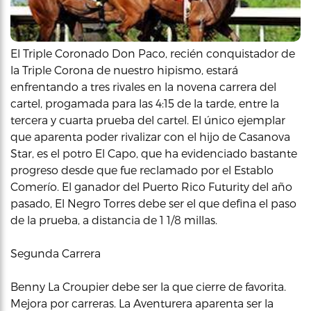
El Triple Coronado Don Paco, recién conquistador de
la Triple Corona de nuestro hipismo, estará
enfrentando a tres rivales en la novena carrera del
cartel, progamada para las 4:15 de la tarde, entre la
tercera y cuarta prueba del cartel. El único ejemplar
que aparenta poder rivalizar con el hijo de Casanova
Star, es el potro El Capo, que ha evidenciado bastante
progreso desde que fue reclamado por el Establo
Comerío. El ganador del Puerto Rico Futurity del año
pasado, El Negro Torres debe ser el que defina el paso
de la prueba, a distancia de 1 1/8 millas.
Segunda Carrera
Benny La Croupier debe ser la que cierre de favorita.
Mejora por carreras. La Aventurera aparenta ser la