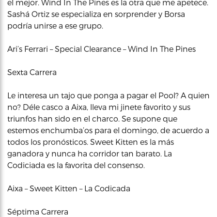
el mejor. Wind In The Pines es la otra que me apetece.
Sashá Ortiz se especializa en sorprender y Borsa
podría unirse a ese grupo.
Ari’s Ferrari – Special Clearance – Wind In The Pines
Sexta Carrera
Le interesa un tajo que ponga a pagar el Pool? A quien
no? Déle casco a Aixa, lleva mi jinete favorito y sus
triunfos han sido en el charco. Se supone que
estemos enchumba’os para el domingo, de acuerdo a
todos los pronósticos. Sweet Kitten es la más
ganadora y nunca ha corridor tan barato. La
Codiciada es la favorita del consenso.
Aixa – Sweet Kitten – La Codicada
Séptima Carrera