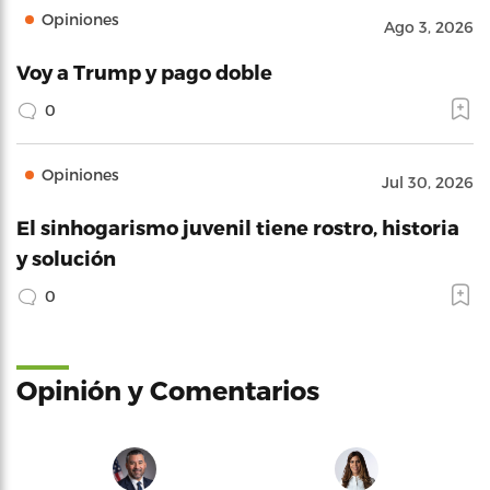
Opiniones
Ago 3, 2026
Voy a Trump y pago doble
0
Opiniones
Jul 30, 2026
El sinhogarismo juvenil tiene rostro, historia
y solución
0
Opinión y Comentarios