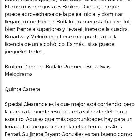
El que más me gusta es Broken Dancer, porque
puede aprovecharse de la pelea inicial y dominar
llegando con Héctor. Buffalo Runner está haciéndolo
bien frente a superiores y lleva el jinete de la cuadra.
Broadway Melodrama tiene más puntos que la
licencia de un alcohólico. Es más… si se puede,
juéguelos todos.
Broken Dancer – Buffalo Runner – Broadway
Melodrama
Quinta Carrera
Special Clearance es la que mejor está corriendo, pero
la carrera le puede resultar corta saliendo del uno a
este tiro. Aquí es que más oportunidades hay para un
leñazo. La que gusta para dar el sartenazo es Ari’s
Ferrari. Su jinete Bryant González es tan bueno como