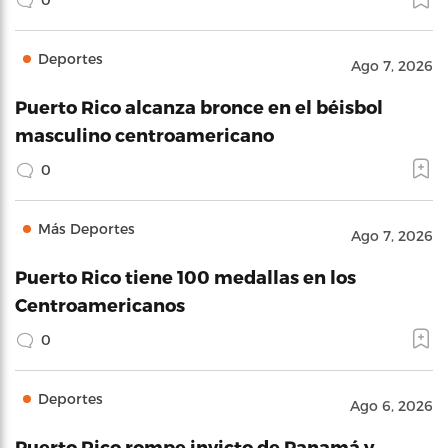
Deportes
Ago 7, 2026
Puerto Rico alcanza bronce en el béisbol
masculino centroamericano
0
Más Deportes
Ago 7, 2026
Puerto Rico tiene 100 medallas en los
Centroamericanos
0
Deportes
Ago 6, 2026
Puerto Rico rompe invicto de Panamá y