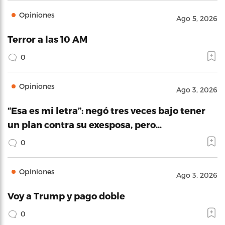
Opiniones
Ago 5, 2026
Terror a las 10 AM
0
Opiniones
Ago 3, 2026
“Esa es mi letra”: negó tres veces bajo tener
un plan contra su exesposa, pero…
0
Opiniones
Ago 3, 2026
Voy a Trump y pago doble
0