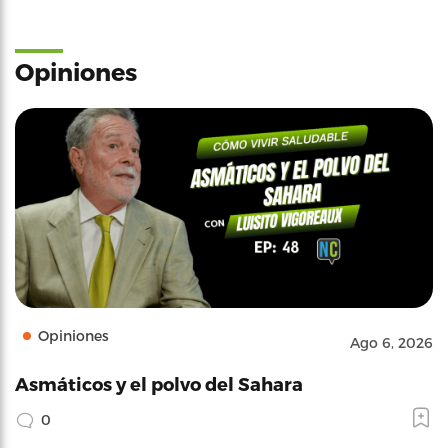
Opiniones
Opiniones
Ago 6, 2026
Asmáticos y el polvo del Sahara
0