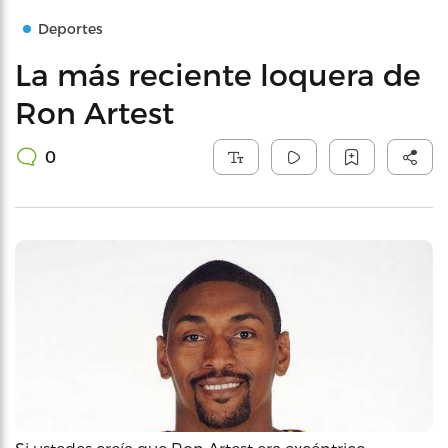
Deportes
La más reciente loquera de
Ron Artest
0