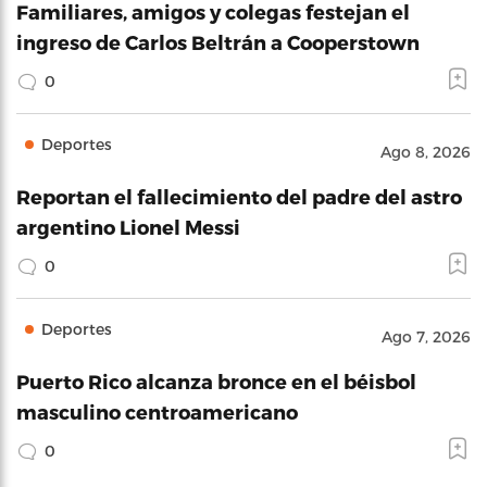
Familiares, amigos y colegas festejan el
ingreso de Carlos Beltrán a Cooperstown
0
Deportes
Ago 8, 2026
Reportan el fallecimiento del padre del astro
argentino Lionel Messi
0
Deportes
Ago 7, 2026
Puerto Rico alcanza bronce en el béisbol
masculino centroamericano
0