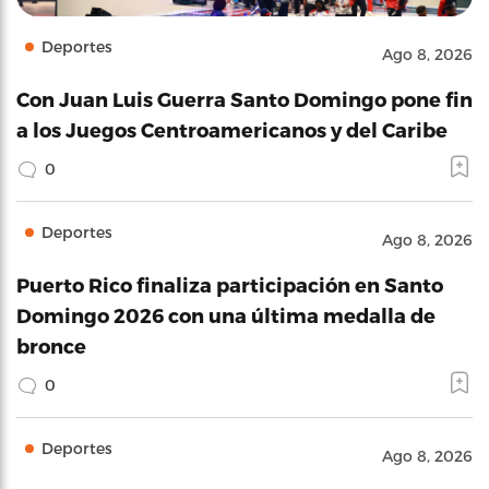
Deportes
Ago 8, 2026
Con Juan Luis Guerra Santo Domingo pone fin
a los Juegos Centroamericanos y del Caribe
0
Deportes
Ago 8, 2026
Puerto Rico finaliza participación en Santo
Domingo 2026 con una última medalla de
bronce
0
Deportes
Ago 8, 2026