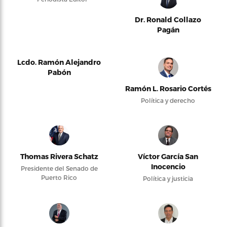
Dr. Ronald Collazo
Pagán
Lcdo. Ramón Alejandro
Pabón
Ramón L. Rosario Cortés
Política y derecho
Thomas Rivera Schatz
Víctor García San
Inocencio
Presidente del Senado de
Puerto Rico
Política y justicia