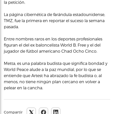
la petición.
La página cibernética de farándula estadounidense,
TMZ, fue la primera en reportar el suceso la semana
pasada.
Entre nombres raros en los deportes profesionales
figuran el del ex baloncelista World B. Free y el del
jugador de fútbol americano Chad Ocho Cinco.
Metta, es una palabra budista que significa bondad y
World Peace alude a la paz mundial, por lo que se
entiende que Artest ha abrazado la fe budista o, al
menos, no tiene ningún plan cercano en volver a
pelear en la cancha.
Compartir