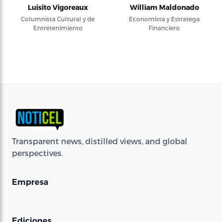
Luisito Vigoreaux
William Maldonado
Columnista Cultural y de
Economista y Estratega
Entretenimiento
Financiero
Transparent news, distilled views, and global
perspectives.
Empresa
Ediciones