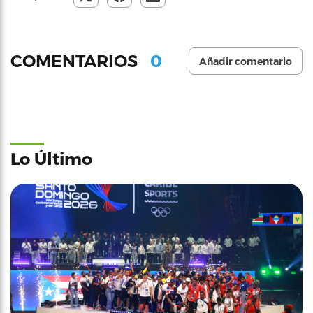
0
COMENTARIOS
Añadir comentario
Lo Último