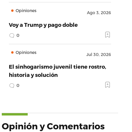
Opiniones
Ago 3, 2026
Voy a Trump y pago doble
0
Opiniones
Jul 30, 2026
El sinhogarismo juvenil tiene rostro,
historia y solución
0
Opinión y Comentarios