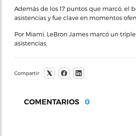
Además de los 17 puntos que marcó, el b
asistencias y fue clave en momentos ofens
Por Miami, LeBron James marcó un triple 
asistencias.
Compartir
0
COMENTARIOS