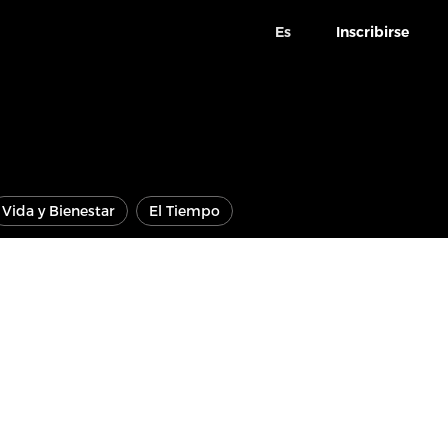
Es
Inscribirse
Vida y Bienestar
El Tiempo