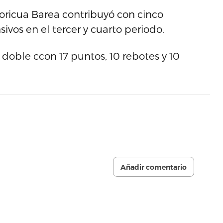
oricua Barea contribuyó con cinco
ivos en el tercer y cuarto periodo.
doble ccon 17 puntos, 10 rebotes y 10
Añadir comentario