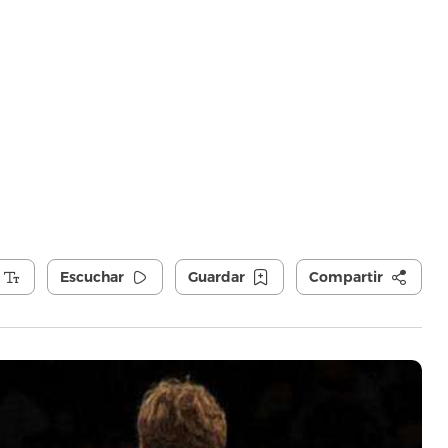
Escuchar
Guardar
Compartir