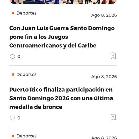
Deportes
Ago 8, 2026
Con Juan Luis Guerra Santo Domingo
pone fin a los Juegos
Centroamericanos y del Caribe
0
Deportes
Ago 8, 2026
Puerto Rico finaliza participación en
Santo Domingo 2026 con una última
medalla de bronce
0
Deportes
Ago 8, 2026