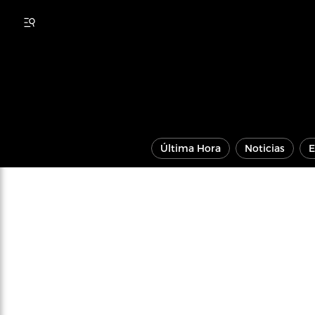
Última Hora
Noticias
E