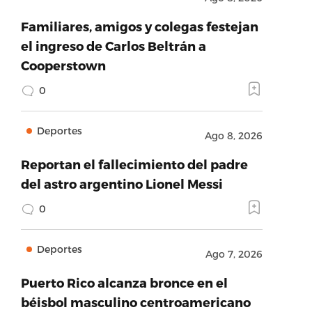
Familiares, amigos y colegas festejan
el ingreso de Carlos Beltrán a
Cooperstown
0
Deportes
Ago 8, 2026
Reportan el fallecimiento del padre
del astro argentino Lionel Messi
0
Deportes
Ago 7, 2026
Puerto Rico alcanza bronce en el
béisbol masculino centroamericano