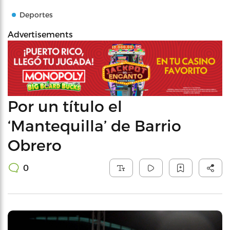
Deportes
Advertisements
Por un título el
‘Mantequilla’ de Barrio
Obrero
0