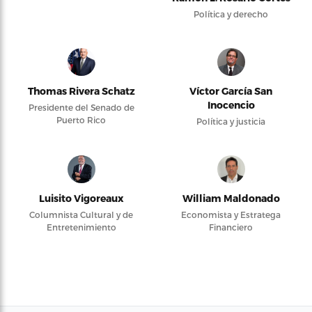
Política y derecho
Thomas Rivera Schatz
Víctor García San
Inocencio
Presidente del Senado de
Puerto Rico
Política y justicia
Luisito Vigoreaux
William Maldonado
Columnista Cultural y de
Economista y Estratega
Entretenimiento
Financiero