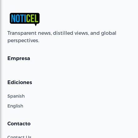
Transparent news, distilled views, and global
perspectives.
Empresa
Ediciones
Spanish
English
Contacto
Contact Us