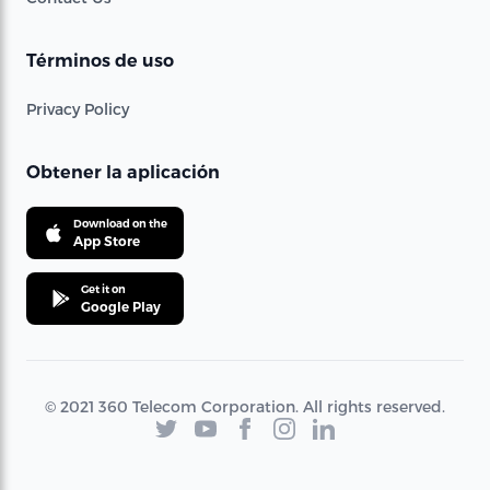
Términos de uso
Privacy Policy
Obtener la aplicación
Download on the
App Store
Get it on
Google Play
© 2021 360 Telecom Corporation. All rights reserved.