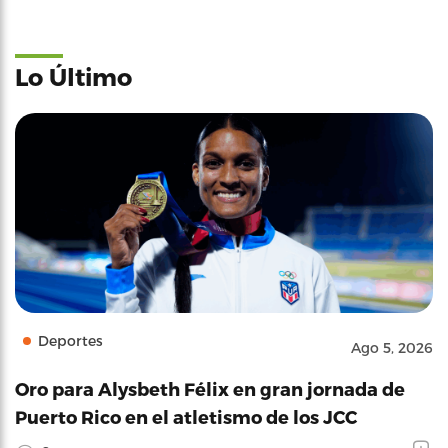
Lo Último
Deportes
Ago 5, 2026
Oro para Alysbeth Félix en gran jornada de
Puerto Rico en el atletismo de los JCC