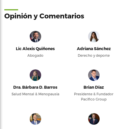
Opinión y Comentarios
Lic Alexis Quiñones
Adriana Sánchez
Abogado
Derecho y deporte
Dra. Bárbara D. Barros
Brian Díaz
Salud Mental & Menopausia
Presidente & Fundador
Pacifico Group