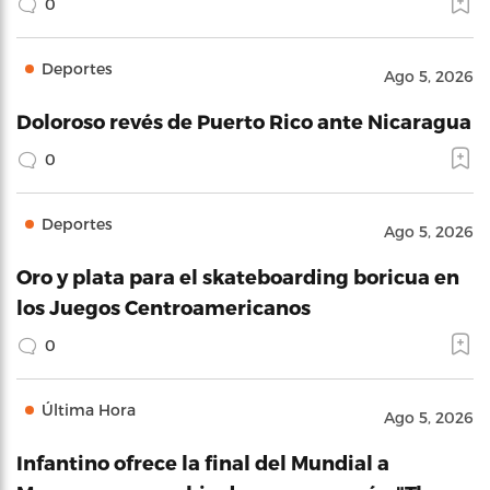
0
Deportes
Ago 5, 2026
Doloroso revés de Puerto Rico ante Nicaragua
0
Deportes
Ago 5, 2026
Oro y plata para el skateboarding boricua en
los Juegos Centroamericanos
0
Última Hora
Ago 5, 2026
Infantino ofrece la final del Mundial a