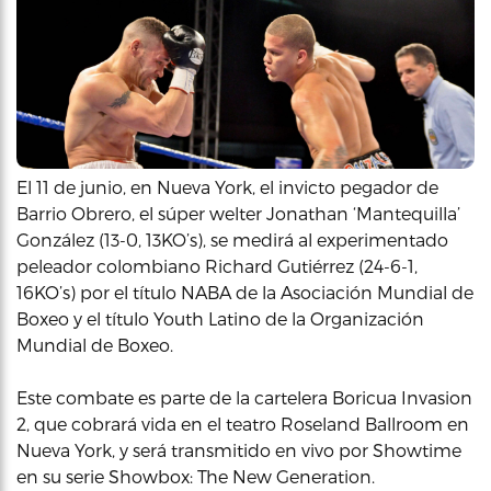
El 11 de junio, en Nueva York, el invicto pegador de
Barrio Obrero, el súper welter Jonathan ‘Mantequilla’
González (13-0, 13KO’s), se medirá al experimentado
peleador colombiano Richard Gutiérrez (24-6-1,
16KO’s) por el título NABA de la Asociación Mundial de
Boxeo y el título Youth Latino de la Organización
Mundial de Boxeo.
Este combate es parte de la cartelera Boricua Invasion
2, que cobrará vida en el teatro Roseland Ballroom en
Nueva York, y será transmitido en vivo por Showtime
en su serie Showbox: The New Generation.