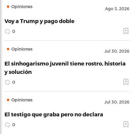
Opiniones
Ago 3, 2026
Voy a Trump y pago doble
0
Opiniones
Jul 30, 2026
El sinhogarismo juvenil tiene rostro, historia
y solución
0
Opiniones
Jul 30, 2026
El testigo que graba pero no declara
0