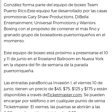
González forma parte del equipo de boxeo Team
Puerto Rico.Este equipo fue desarrollado por las casas
promotoras Gary Shaw Productions, DiBella
Entertainment, Universal Promotions y Warriors
Boxing con el propósito de contener el más fino y
granado grupo de boxeadores puertorriqueños en el
momento.
Este equipo de boxeo está próximo a presentarse el 10
y 11 de junio en el Roseland Ballroom en Nueva York
en la víspera del fin de semana de la parada
puertorriqueña.
Las entradas paraBoricua Invasión I, el viernes 10 de
junio, tienen un precio de $45, $75, $125 y $175 y están
disponibles a través de
Ticketmaster.com
. Se pueden
encargar por teléfono o en cualquier punto de venta
Ticketmaster. El viernes, las puertas se abrirán a las