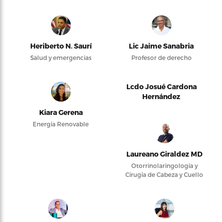
Heriberto N. Saurí
Lic Jaime Sanabria
Salud y emergencias
Profesor de derecho
Lcdo Josué Cardona
Hernández
Kiara Gerena
Energía Renovable
Laureano Giraldez MD
Otorrinolaringología y
Cirugía de Cabeza y Cuello