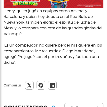
Henry, quien jugó en equipos como Arsenal y
Barcelona y quien hoy debuta en el Red Bulls de
Nueva York, también elogió el espíritu de lucha de
Messi y lo compara con otra de las grandes glorias del
balompié.
‘Es un competidor, no quiere perder ni siquiera en los
entrenamientos. Me recuerda a Diego Maradona’,
agregó. ‘Yo jugué con él por tres años y fue toda una
dicha’.
Compartir