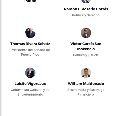
Pabón
Ramón L. Rosario Cortés
Política y derecho
Thomas Rivera Schatz
Víctor García San
Inocencio
Presidente del Senado de
Puerto Rico
Política y justicia
Luisito Vigoreaux
William Maldonado
Columnista Cultural y de
Economista y Estratega
Entretenimiento
Financiero