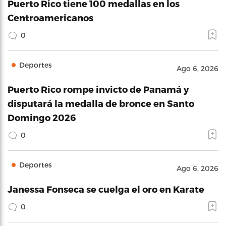
Puerto Rico tiene 100 medallas en los
Centroamericanos
0
Deportes
Ago 6, 2026
Puerto Rico rompe invicto de Panamá y
disputará la medalla de bronce en Santo
Domingo 2026
0
Deportes
Ago 6, 2026
Janessa Fonseca se cuelga el oro en Karate
0