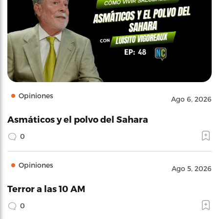
Opiniones
Ago 6, 2026
Asmáticos y el polvo del Sahara
0
Opiniones
Ago 5, 2026
Terror a las 10 AM
0