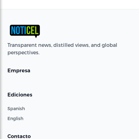
Transparent news, distilled views, and global
perspectives.
Empresa
Ediciones
Spanish
English
Contacto