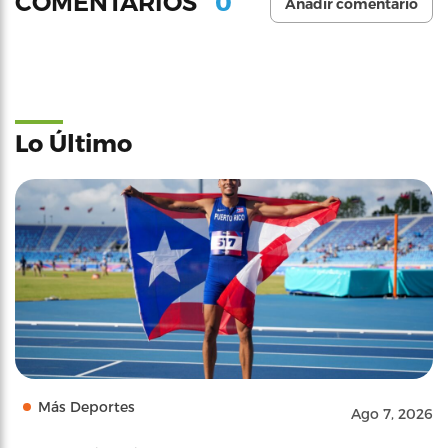
0
COMENTARIOS
Añadir comentario
Lo Último
Más Deportes
Ago 7, 2026