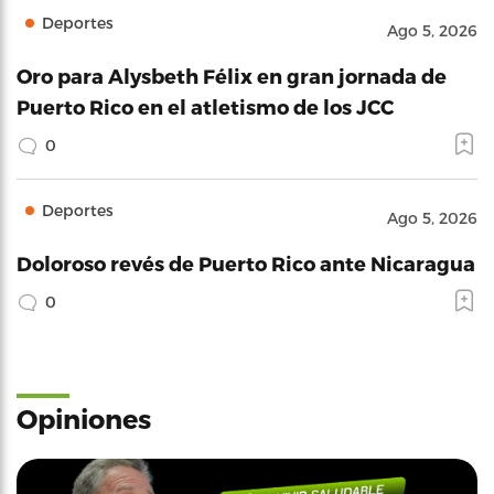
Deportes
Ago 5, 2026
Oro para Alysbeth Félix en gran jornada de
Puerto Rico en el atletismo de los JCC
0
Deportes
Ago 5, 2026
Doloroso revés de Puerto Rico ante Nicaragua
0
Opiniones