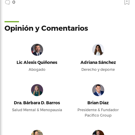
0
Opinión y Comentarios
Lic Alexis Quiñones
Adriana Sánchez
Abogado
Derecho y deporte
Dra. Bárbara D. Barros
Brian Díaz
Salud Mental & Menopausia
Presidente & Fundador
Pacifico Group