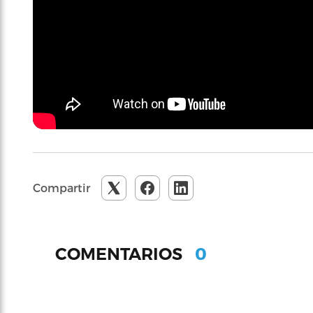
Compartir
0
COMENTARIOS