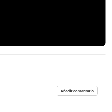
Añadir comentario