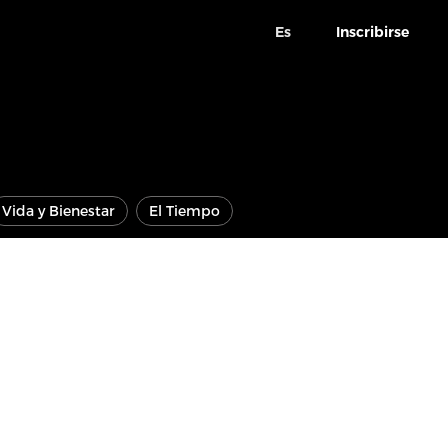
Es
Inscribirse
Vida y Bienestar
El Tiempo