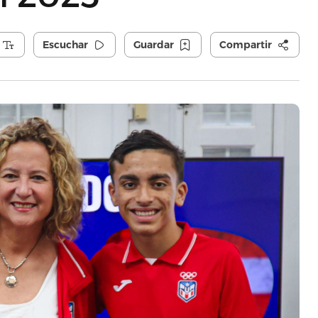
Escuchar
Guardar
Compartir