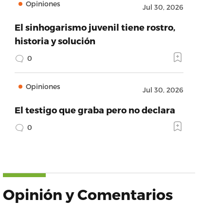
Opiniones
Jul 30, 2026
El sinhogarismo juvenil tiene rostro,
historia y solución
0
Opiniones
Jul 30, 2026
El testigo que graba pero no declara
0
Opinión y Comentarios