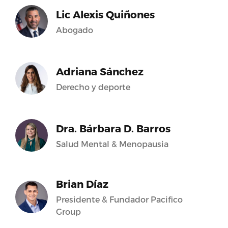
Lic Alexis Quiñones
Abogado
Adriana Sánchez
Derecho y deporte
Dra. Bárbara D. Barros
Salud Mental & Menopausia
Brian Díaz
Presidente & Fundador Pacifico
Group