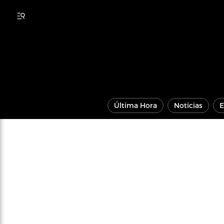
Última Hora
Noticias
E