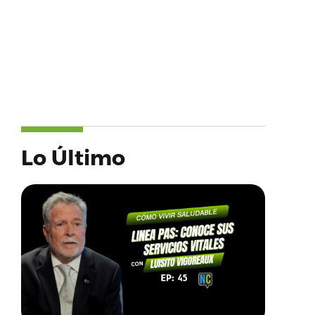
Lo Último