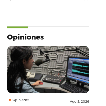
Opiniones
Opiniones
Ago 5, 2026