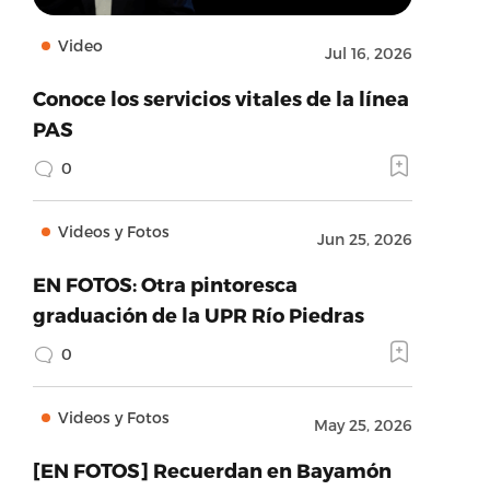
Video
Jul 16, 2026
Conoce los servicios vitales de la línea
PAS
0
Videos y Fotos
Jun 25, 2026
EN FOTOS: Otra pintoresca
graduación de la UPR Río Piedras
0
Videos y Fotos
May 25, 2026
[EN FOTOS] Recuerdan en Bayamón