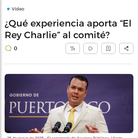
Video
¿Qué experiencia aporta “El
Rey Charlie” al comité?
0