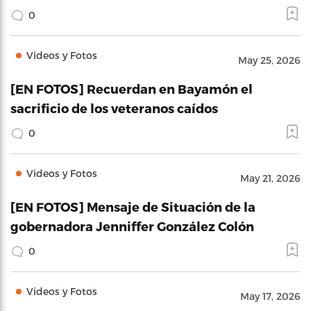
0
Videos y Fotos
May 25, 2026
[EN FOTOS] Recuerdan en Bayamón el
sacrificio de los veteranos caídos
0
Videos y Fotos
May 21, 2026
[EN FOTOS] Mensaje de Situación de la
gobernadora Jenniffer González Colón
0
Videos y Fotos
May 17, 2026