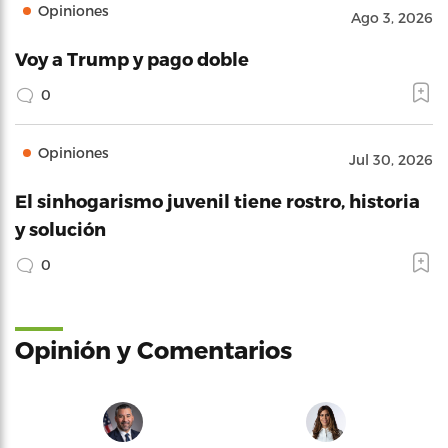
Opiniones
Ago 3, 2026
Voy a Trump y pago doble
0
Opiniones
Jul 30, 2026
El sinhogarismo juvenil tiene rostro, historia
y solución
0
Opinión y Comentarios