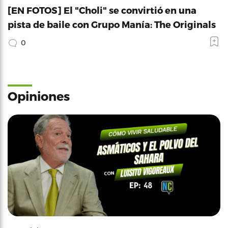
[EN FOTOS] El "Choli" se convirtió en una
pista de baile con Grupo Manía: The Originals
0
Opiniones