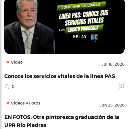
Video
Jul 16, 2026
Conoce los servicios vitales de la línea PAS
0
Videos y Fotos
Jun 25, 2026
EN FOTOS: Otra pintoresca graduación de la
UPR Río Piedras