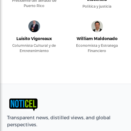
Presidente del Senado de
Puerto Rico
Política y justicia
Luisito Vigoreaux
William Maldonado
Columnista Cultural y de
Economista y Estratega
Entretenimiento
Financiero
Transparent news, distilled views, and global
perspectives.