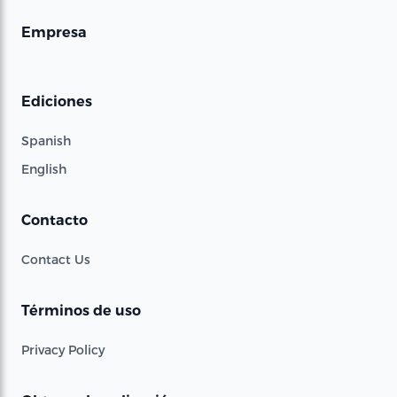
Empresa
Ediciones
Spanish
English
Contacto
Contact Us
Términos de uso
Privacy Policy