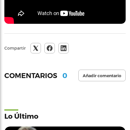
Compartir
0
COMENTARIOS
Añadir comentario
Lo Último