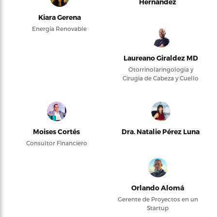
Hernández
Kiara Gerena
Energía Renovable
Laureano Giraldez MD
Otorrinolaringología y
Cirugía de Cabeza y Cuello
Moises Cortés
Dra. Natalie Pérez Luna
Consultor Financiero
Orlando Alomá
Gerente de Proyectos en un
Startup