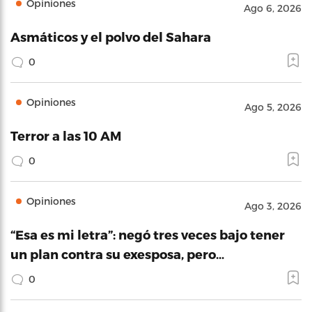
Opiniones
Ago 6, 2026
Asmáticos y el polvo del Sahara
0
Opiniones
Ago 5, 2026
Terror a las 10 AM
0
Opiniones
Ago 3, 2026
“Esa es mi letra”: negó tres veces bajo tener
un plan contra su exesposa, pero…
0