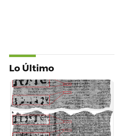
Lo Último