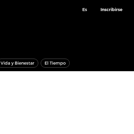
Es
Inscribirse
Vida y Bienestar
El Tiempo