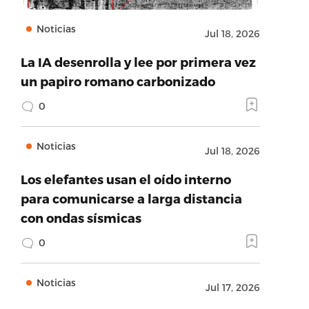
Noticias
Jul 18, 2026
La IA desenrolla y lee por primera vez
un papiro romano carbonizado
0
Noticias
Jul 18, 2026
Los elefantes usan el oído interno
para comunicarse a larga distancia
con ondas sísmicas
0
Noticias
Jul 17, 2026