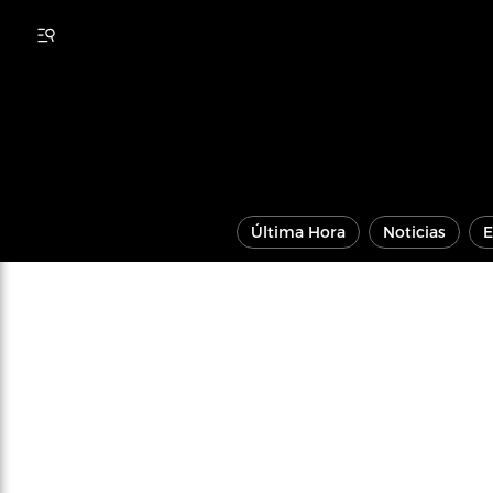
Última Hora
Noticias
E