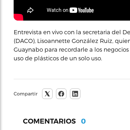
Entrevista en vivo con la secretaria de
(DACO), Lisoannette González Ruiz, quien
Guaynabo para recordarle a los negocios
uso de plásticos de un solo uso.
Compartir
0
COMENTARIOS