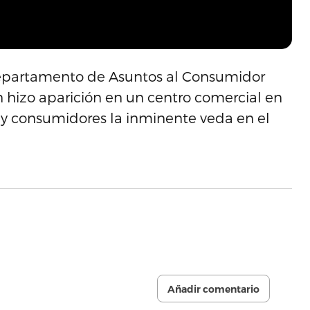
l Departamento de Asuntos al Consumidor
 hizo aparición en un centro comercial en
 y consumidores la inminente veda en el
Añadir comentario