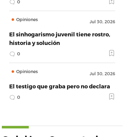
0
Opiniones
Jul 30, 2026
El sinhogarismo juvenil tiene rostro,
historia y solución
0
Opiniones
Jul 30, 2026
El testigo que graba pero no declara
0