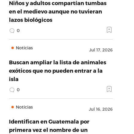
Niños y adultos compartían tumbas
en el medievo aunque no tuvieran
lazos biológicos
0
Noticias
Jul 17, 2026
Buscan ampliar la lista de animales
exóticos que no pueden entrar a la
isla
0
Noticias
Jul 16, 2026
Identifican en Guatemala por
primera vez el nombre de un