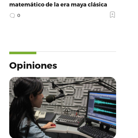
matemático de la era maya clásica
0
Opiniones