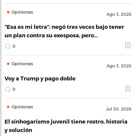
Opiniones
Ago 3, 2026
“Esa es mi letra”: negó tres veces bajo tener
un plan contra su exesposa, pero…
0
Opiniones
Ago 3, 2026
Voy a Trump y pago doble
0
Opiniones
Jul 30, 2026
El sinhogarismo juvenil tiene rostro, historia
y solución