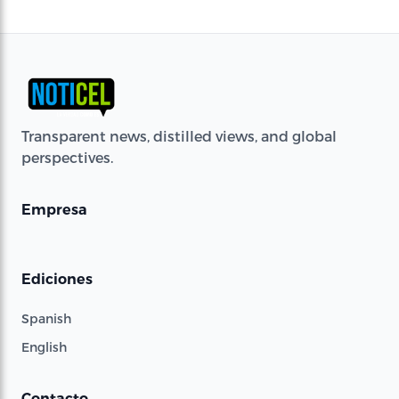
Transparent news, distilled views, and global
perspectives.
Empresa
Ediciones
Spanish
English
Contacto