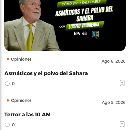
Opiniones
Ago 6, 2026
Asmáticos y el polvo del Sahara
0
Opiniones
Ago 5, 2026
Terror a las 10 AM
0