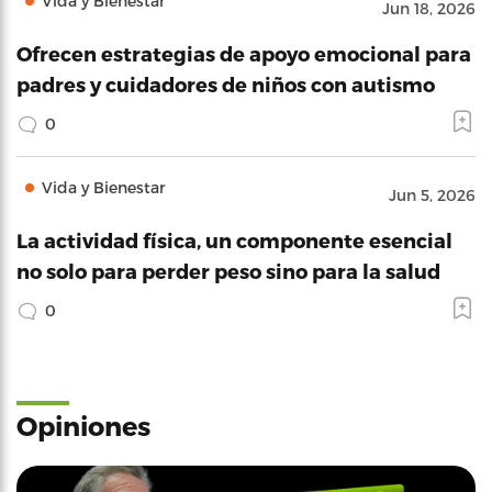
Vida y Bienestar
Jun 18, 2026
Ofrecen estrategias de apoyo emocional para
padres y cuidadores de niños con autismo
0
Vida y Bienestar
Jun 5, 2026
La actividad física, un componente esencial
no solo para perder peso sino para la salud
0
Opiniones