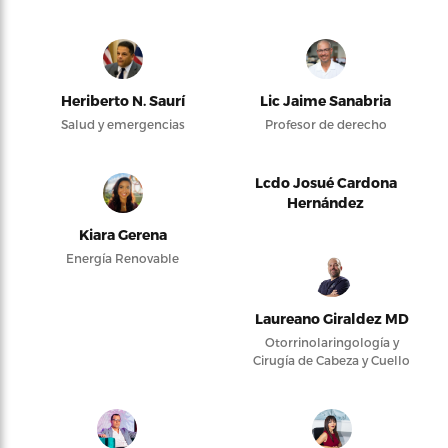
Heriberto N. Saurí
Lic Jaime Sanabria
Salud y emergencias
Profesor de derecho
Lcdo Josué Cardona
Hernández
Kiara Gerena
Energía Renovable
Laureano Giraldez MD
Otorrinolaringología y
Cirugía de Cabeza y Cuello