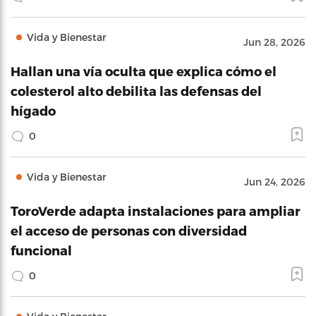
Vida y Bienestar
Jun 28, 2026
Hallan una vía oculta que explica cómo el
colesterol alto debilita las defensas del
hígado
0
Vida y Bienestar
Jun 24, 2026
ToroVerde adapta instalaciones para ampliar
el acceso de personas con diversidad
funcional
0