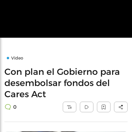
Video
Con plan el Gobierno para
desembolsar fondos del
Cares Act
0