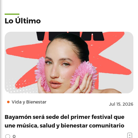
Lo Último
Vida y Bienestar
Jul 15, 2026
Bayamón será sede del primer festival que
une música, salud y bienestar comunitario
0