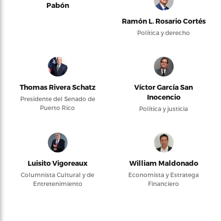
Pabón
Ramón L. Rosario Cortés
Política y derecho
Thomas Rivera Schatz
Víctor García San
Inocencio
Presidente del Senado de
Puerto Rico
Política y justicia
Luisito Vigoreaux
William Maldonado
Columnista Cultural y de
Economista y Estratega
Entretenimiento
Financiero