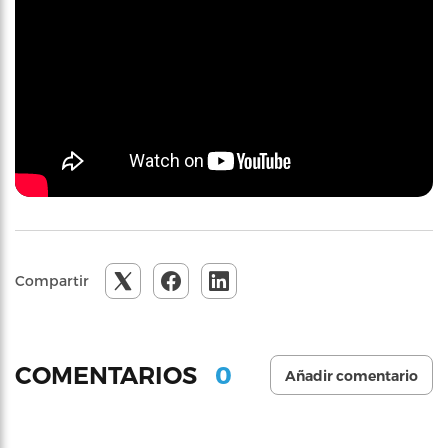
Compartir
0
COMENTARIOS
Añadir comentario