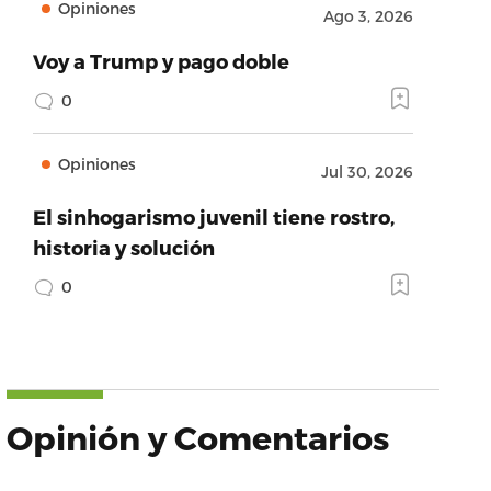
Opiniones
Ago 3, 2026
Voy a Trump y pago doble
0
Opiniones
Jul 30, 2026
El sinhogarismo juvenil tiene rostro,
historia y solución
0
Opinión y Comentarios