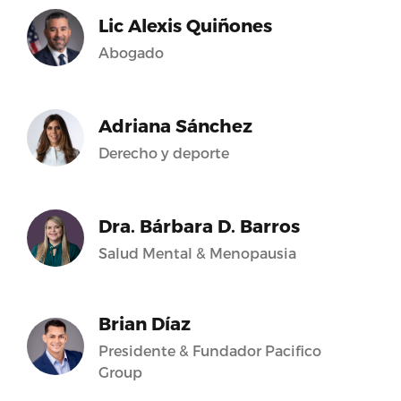
Lic Alexis Quiñones
Abogado
Adriana Sánchez
Derecho y deporte
Dra. Bárbara D. Barros
Salud Mental & Menopausia
Brian Díaz
Presidente & Fundador Pacifico
Group