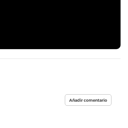
Añadir comentario