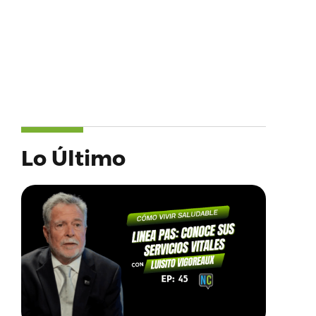
Lo Último