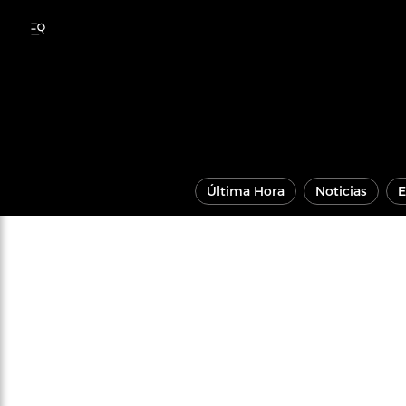
Última Hora
Noticias
E