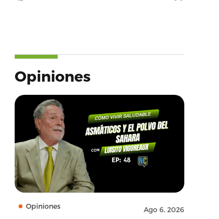
Opiniones
Opiniones
Ago 6, 2026