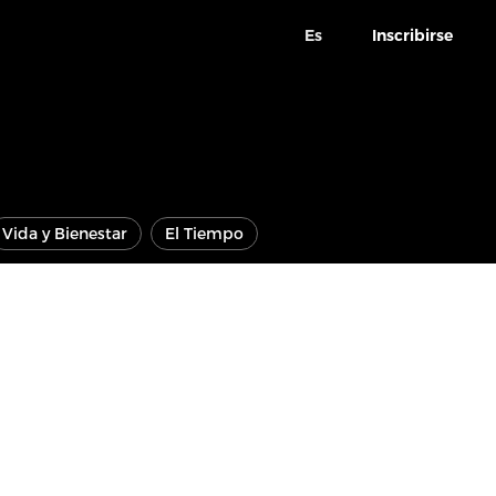
Es
Inscribirse
Vida y Bienestar
El Tiempo