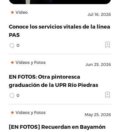
Video
Jul 16, 2026
Conoce los servicios vitales de la línea
PAS
0
Videos y Fotos
Jun 25, 2026
EN FOTOS: Otra pintoresca
graduación de la UPR Río Piedras
0
Videos y Fotos
May 25, 2026
[EN FOTOS] Recuerdan en Bayamón