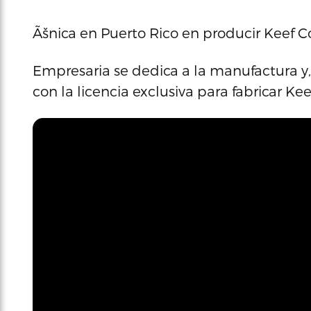
Ãšnica en Puerto Rico en producir Keef C
Empresaria se dedica a la manufactura y,
con la licencia exclusiva para fabricar Ke