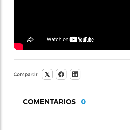
Compartir
0
COMENTARIOS