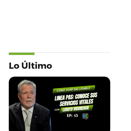
Lo Último