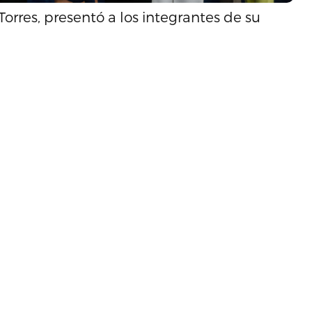
Torres, presentó a los integrantes de su