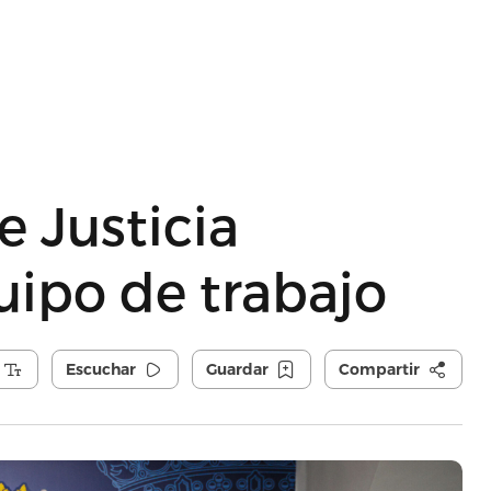
 Justicia
uipo de trabajo
Escuchar
Guardar
Compartir