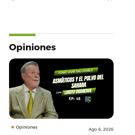
Opiniones
Opiniones
Ago 6, 2026