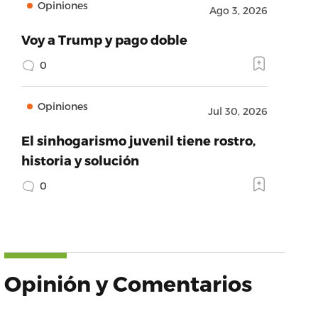
Opiniones
Ago 3, 2026
Voy a Trump y pago doble
0
Opiniones
Jul 30, 2026
El sinhogarismo juvenil tiene rostro,
historia y solución
0
Opinión y Comentarios