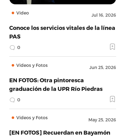
Video
Jul 16, 2026
Conoce los servicios vitales de la línea
PAS
0
Videos y Fotos
Jun 25, 2026
EN FOTOS: Otra pintoresca
graduación de la UPR Río Piedras
0
Videos y Fotos
May 25, 2026
[EN FOTOS] Recuerdan en Bayamón