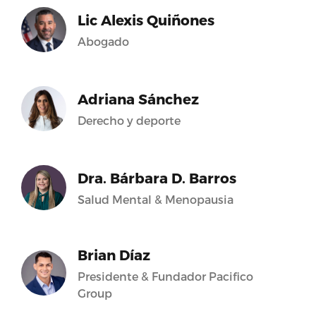
Lic Alexis Quiñones
Abogado
Adriana Sánchez
Derecho y deporte
Dra. Bárbara D. Barros
Salud Mental & Menopausia
Brian Díaz
Presidente & Fundador Pacifico
Group