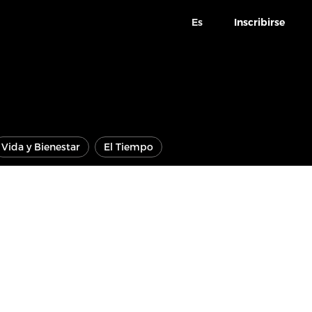
Es
Inscribirse
Vida y Bienestar
El Tiempo