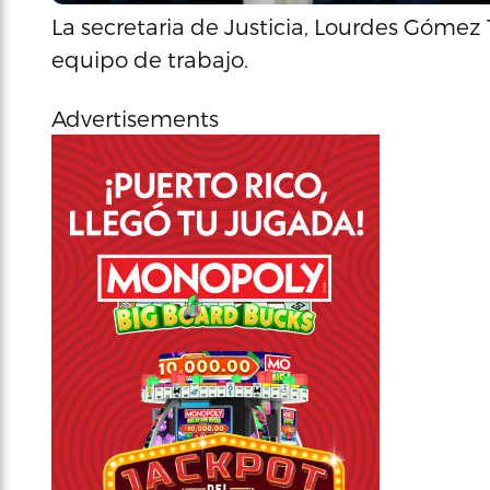
La secretaria de Justicia, Lourdes Gómez 
equipo de trabajo.
Advertisements