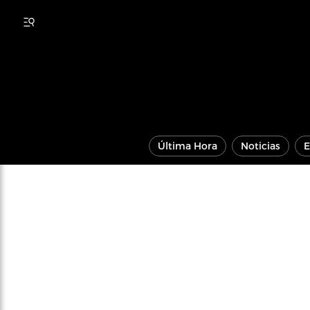
Última Hora
Noticias
E