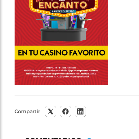
Compartir