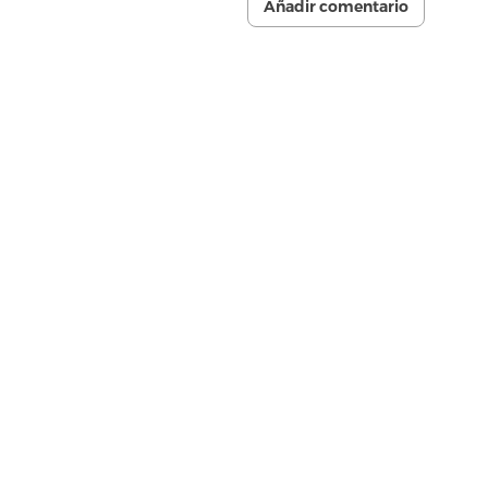
Añadir comentario