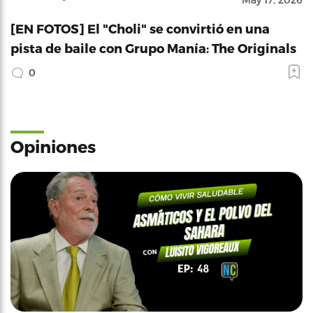
[EN FOTOS] El "Choli" se convirtió en una
pista de baile con Grupo Manía: The Originals
0
Opiniones