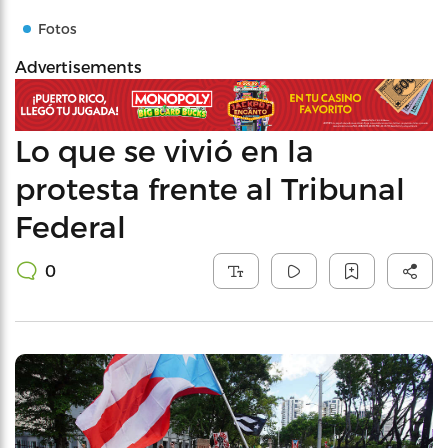
Fotos
Advertisements
Lo que se vivió en la
protesta frente al Tribunal
Federal
0