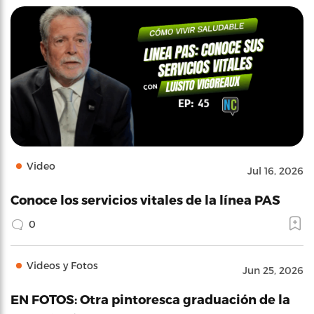
Video
Jul 16, 2026
Conoce los servicios vitales de la línea PAS
0
Videos y Fotos
Jun 25, 2026
EN FOTOS: Otra pintoresca graduación de la