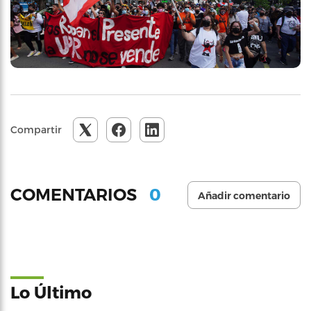
Compartir
0
COMENTARIOS
Añadir comentario
Lo Último