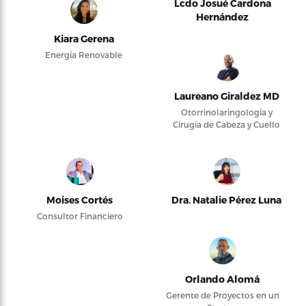
Lcdo Josué Cardona
Hernández
Kiara Gerena
Energía Renovable
Laureano Giraldez MD
Otorrinolaringología y
Cirugía de Cabeza y Cuello
Moises Cortés
Dra. Natalie Pérez Luna
Consultor Financiero
Orlando Alomá
Gerente de Proyectos en un